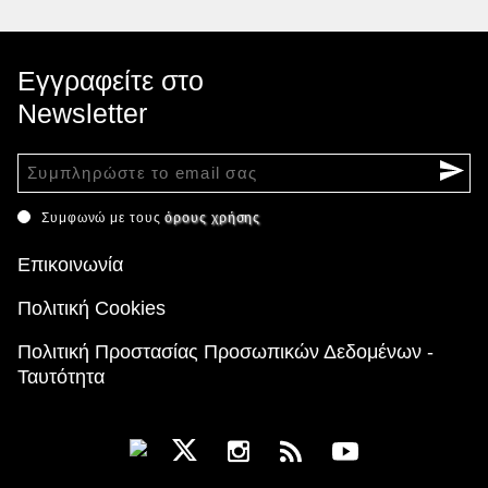
Εγγραφείτε στο
Newsletter
Συμφωνώ με τους
όρους χρήσης
Επικοινωνία
Πολιτική Cookies
Πολιτική Προστασίας Προσωπικών Δεδομένων -
Ταυτότητα