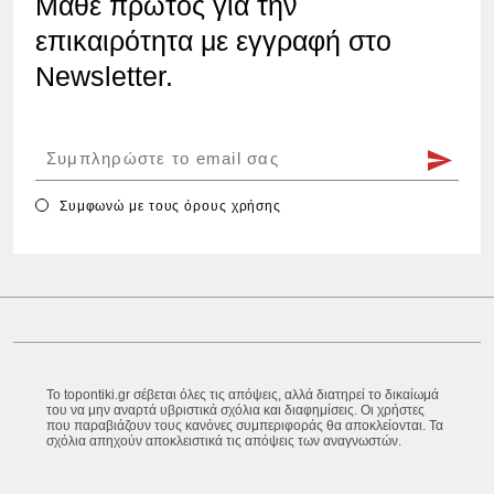
Μάθε πρώτος για την
επικαιρότητα με εγγραφή στο
Newsletter.
Συμφωνώ με τους
όρους χρήσης
Το topontiki.gr σέβεται όλες τις απόψεις, αλλά διατηρεί το δικαίωμά
του να μην αναρτά υβριστικά σχόλια και διαφημίσεις. Οι χρήστες
που παραβιάζουν τους κανόνες συμπεριφοράς θα αποκλείονται. Τα
σχόλια απηχούν αποκλειστικά τις απόψεις των αναγνωστών.