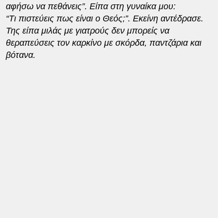
αφήσω να πεθάνεις”. Είπα στη γυναίκα μου:
“Τι πιστεύεις πως είναι ο Θεός;”. Εκείνη αντέδρασε.
Της είπα μιλάς με γιατρούς δεν μπορείς να
θεραπεύσεις τον καρκίνο με σκόρδα, παντζάρια και
βότανα.