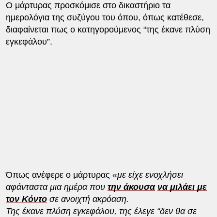
Ο μάρτυρας προσκόμισε στο δικαστήριο τα
ημερολόγια της συζύγου του όπου, όπως κατέθεσε,
διαφαίνεται πως ο κατηγορούμενος “της έκανε πλύση
εγκεφάλου”.
Όπως ανέφερε ο μάρτυρας «
με είχε ενοχλήσει
αφάνταστα μια ημέρα που
την άκουσα
να μιλάει με
τον Κόντο
σε ανοιχτή ακρόαση.
Της έκανε πλύση εγκεφάλου, της έλεγε “δεν θα σε