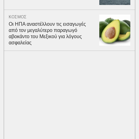
ΚΟΣΜΟΣ
Οι ΗΠΑ αναστέλλουν τις εισαγωγές
από τον μεγαλύτερο παραγωγό
αβοκάντο του Μεξικού για λόγους
ασφαλείας