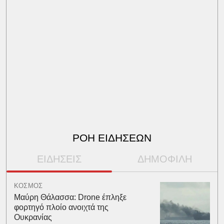
ΡΟΗ ΕΙΔΗΣΕΩΝ
ΕΙΔΗΣΕΙΣ
ΔΗΜΟΦΙΛΗ
ΚΟΣΜΟΣ
Μαύρη Θάλασσα: Drone έπληξε
φορτηγό πλοίο ανοιχτά της
Ουκρανίας