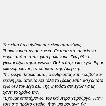
Της είπα ότι ο άνθρωπος είναι απατεώνας.
Τσακωνόμασταν συνέχεια. Έφτασα στο σημείο να
φύγω από το σπίτι, γιατί μαλώναμε. Γνωρίζω τι
γίνεται έξω στην κοινωνία. Πολιτεύτηκα και εγώ. Είμαι
οικονομολόγος, σπούδασα στην Αμερική.
Της έλεγα “Mαρία αυτός ο άνθρωπος κάτι κρύβει” και
εκείνη μου απαντούσε “όλα τα ξέρεις εσύ”. Μέχρι τότε
εγώ δεν τον είχα δει. Της ζητούσα συνεχώς να μη
χάνει το χρόνο της.
“
Έχουμε επιστήμονες, τον καλύτερο χειρούργο. Ήταν
τότε στο πρώτο στάδιο, ήταν μια ρουτίνα, θα