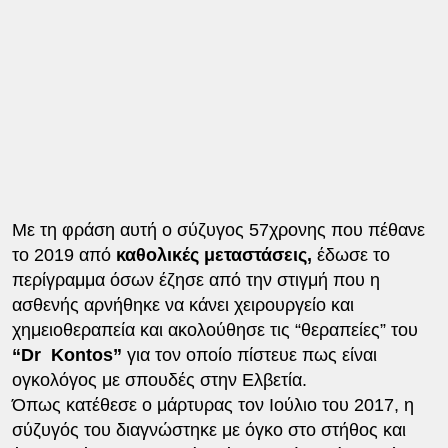
Με τη φράση αυτή ο σύζυγος 57χρονης που πέθανε
το 2019 από
καθολικές μεταστάσεις,
έδωσε το
περίγραμμα όσων έζησε από την στιγμή που η
ασθενής αρνήθηκε να κάνει χειρουργείο και
χημειοθεραπεία και ακολούθησε τις “θεραπείες” του
“Dr Kontos”
για τον οποίο πίστευε πως είναι
ογκολόγος με σπουδές στην Ελβετία.
Όπως κατέθεσε ο μάρτυρας τον Ιούλιο του 2017, η
σύζυγός του διαγνώστηκε με όγκο στο στήθος και