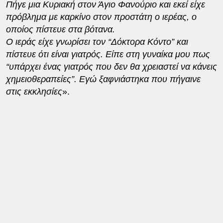
Πήγε μια Κυριακή στον Άγιο Φανούριο και εκεί είχε
πρόβλημα με καρκίνο στον προστάτη ο ιερέας, ο
οποίος πίστευε στα βότανα.
Ο ιεράς είχε γνωρίσει τον “Δόκτορα Κόντο” και
πίστευε ότι είναι γιατρός. Είπε στη γυναίκα μου πως
“υπάρχει ένας γιατρός που δεν θα χρειαστεί να κάνεις
χημειοθεραπείες”. Εγώ ξαφνιάστηκα που πήγαινε
στις εκκλησίες
».