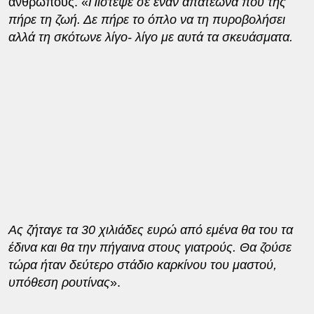
ανθρώπους. «
Πίστεψε σε έναν απατεώνα που της
πήρε τη ζωή. Δε πήρε το όπλο να τη πυροβολήσει
αλλά τη σκότωνε λίγο- λίγο με αυτά τα σκευάσματα.
Ας ζήταγε τα 30 χιλιάδες ευρώ από εμένα θα του τα
έδινα και θα την πήγαινα στους γιατρούς. Θα ζούσε
τώρα ήταν δεύτερο στάδιο καρκίνου του μαστού,
υπόθεση ρουτίνας
».