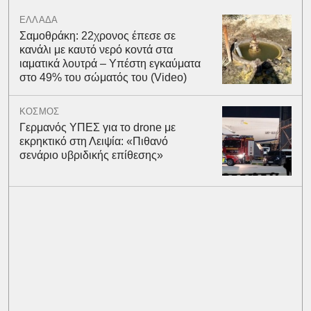
ΕΛΛΑΔΑ
Σαμοθράκη: 22χρονος έπεσε σε
κανάλι με καυτό νερό κοντά στα
ιαματικά λουτρά – Υπέστη εγκαύματα
στο 49% του σώματός του (Video)
ΚΟΣΜΟΣ
Γερμανός ΥΠΕΣ για το drone με
εκρηκτικό στη Λειψία: «Πιθανό
σενάριο υβριδικής επίθεσης»