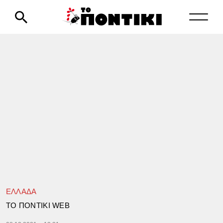
ΕΛΛΑΔΑ
TΟ ΠΟΝΤΙΚΙ WEB