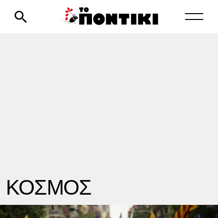
ΚΟΣΜΟΣ