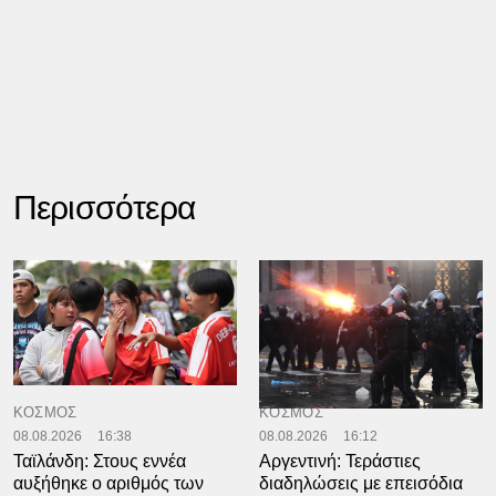
Περισσότερα
ΚΟΣΜΟΣ
ΚΟΣΜΟΣ
08.08.2026
16:38
08.08.2026
16:12
Ταϊλάνδη: Στους εννέα
Αργεντινή: Τεράστιες
αυξήθηκε ο αριθμός των
διαδηλώσεις με επεισόδια