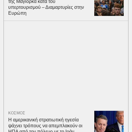
της Μαγιόρκα κατά του
υπερτουρισμού – Διαμαρτυρίες στην
Ευρώπη
ΚΟΣΜΟΣ
Η αμερικανική στρατιωτική ηγεσία
ψάχνει τρόπους να απεμπλακούν οι
ΗΠΑ από τον πόλεμο με το Ιράν