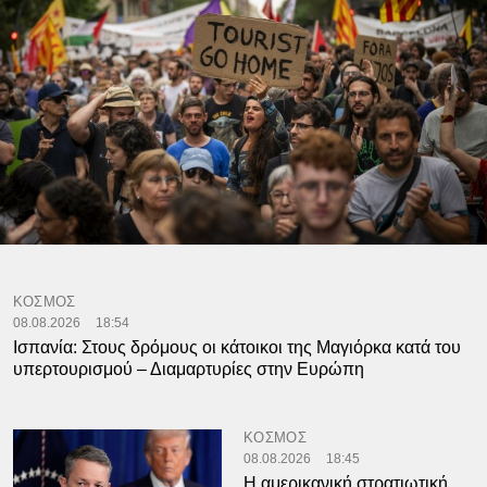
ΚΟΣΜΟΣ
08.08.2026
18:54
Ισπανία: Στους δρόμους οι κάτοικοι της Μαγιόρκα κατά του
υπερτουρισμού – Διαμαρτυρίες στην Ευρώπη
ΚΟΣΜΟΣ
08.08.2026
18:45
Η αμερικανική στρατιωτική