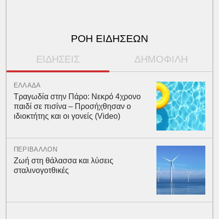
ΡΟΗ ΕΙΔΗΣΕΩΝ
ΕΙΔΗΣΕΙΣ
ΔΗΜΟΦΙΛΗ
ΕΛΛΑΔΑ
Τραγωδία στην Πάρο: Νεκρό 4χρονο
παιδί σε πισίνα – Προσήχθησαν ο
ιδιοκτήτης και οι γονείς (Video)
ΠΕΡΙΒΑΛΛΟΝ
Ζωή στη θάλασσα και λύσεις
σταλινογοτθικές