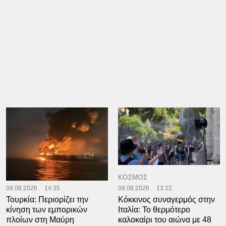
ΚΟΣΜΟΣ
ΚΟΣΜΟΣ
08.08.2026
14:35
08.08.2026
13:22
Τουρκία: Περιορίζει την
Κόκκινος συναγερμός στην
κίνηση των εμπορικών
Ιταλία: Το θερμότερο
πλοίων στη Μαύρη
καλοκαίρι του αιώνα με 48