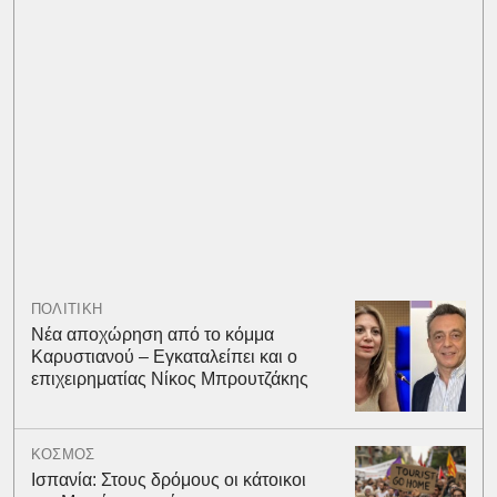
ΠΟΛΙΤΙΚΗ
Νέα αποχώρηση από το κόμμα
Καρυστιανού – Εγκαταλείπει και ο
επιχειρηματίας Νίκος Μπρουτζάκης
ΚΟΣΜΟΣ
Ισπανία: Στους δρόμους οι κάτοικοι