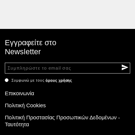
Εγγραφείτε στο
Newsletter
Συμφωνώ με τους
όρους χρήσης
Επικοινωνία
Πολιτική Cookies
Πολιτική Προστασίας Προσωπικών Δεδομένων -
Ταυτότητα