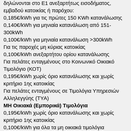
δηλώνονται στο E1 ανεξαρτήτως εισοδήματος,
εμβαδού κατοικίας ή παρόχου:
0,185€/kWh για τις πρώτες 150 KWh κατανάλωσης
0,140€/kWh για μηνιαία κατανάλωση από 151-
300kWh
0,100€/kWh για μηνιαία κατανάλωση >300kWh
Για τις παροχές μη κύριας κατοικίας
0,100€/kWh ανεξαρτήτου ορίου κατανάλωσης
Για πελάτες ενταγμένους στο Κοινωνικό Οικιακό
Τιμολόγιο (ΚΟΤ)
0,195€/kWh χωρίς όριο κατανάλωσης και χωρίς
κριτήριο 1ης κατοικίας
Για πελάτες ενταγμένους σε Τιμολόγια Υπηρεσιών
Αλληλεγγύης (ΤΥΑ)
ΜΗ Οικιακά (Εμπορικά) Τιμολόγια
0,195€/kWh χωρίς όριο κατανάλωσης και χωρίς
κριτήριο 1ης κατοικίας
0,100€/kWh για όλα τα μη οικιακά τιμολόγια