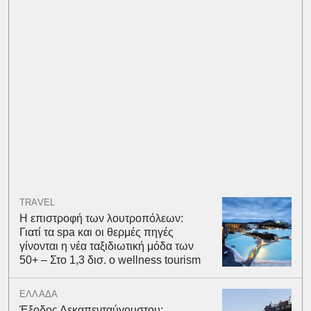
TRAVEL
Η επιστροφή των λουτροπόλεων:
Γιατί τα spa και οι θερμές πηγές
γίνονται η νέα ταξιδιωτική μόδα των
50+ – Στο 1,3 δισ. ο wellness tourism
ΕΛΛΑΔΑ
Έξοδος Δεκαπενταύγουστου: