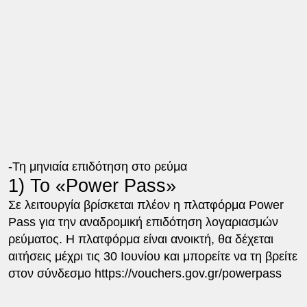
-Τη μηνιαία επιδότηση στο ρεύμα
1) Το «Power Pass»
Σε λειτουργία βρίσκεται πλέον η πλατφόρμα Power
Pass για την αναδρομική επιδότηση λογαριασμών
ρεύματος. Η πλατφόρμα είναι ανοικτή, θα δέχεται
αιτήσεις μέχρι τις 30 Ιουνίου και μπορείτε να τη βρείτε
στον σύνδεσμο https://vouchers.gov.gr/powerpass