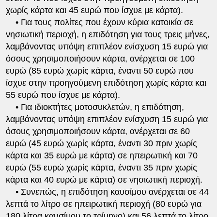
χωρίς κάρτα και 45 ευρώ που ίσχυε με κάρτα).
• Για τους πολίτες που έχουν κύρια κατοικία σε
νησιωτική περιοχή, η επιδότηση για τους τρεις μήνες,
λαμβάνοντας υπόψη επιπλέον ενίσχυση 15 ευρώ για
όσους χρησιμοποιήσουν κάρτα, ανέρχεται σε 100
ευρώ (85 ευρώ χωρίς κάρτα, έναντι 50 ευρώ που
ίσχυε στην προηγούμενη επιδότηση χωρίς κάρτα και
55 ευρώ που ίσχυε με κάρτα).
• Για ιδιοκτήτες μοτοσυκλετών, η επιδότηση,
λαμβάνοντας υπόψη επιπλέον ενίσχυση 15 ευρώ για
όσους χρησιμοποιήσουν κάρτα, ανέρχεται σε 60
ευρώ (45 ευρώ χωρίς κάρτα, έναντι 30 πριν χωρίς
κάρτα και 35 ευρώ με κάρτα) σε ηπειρωτική και 70
ευρώ (55 ευρώ χωρίς κάρτα, έναντι 35 πριν χωρίς
κάρτα και 40 ευρώ με κάρτα) σε νησιωτική περιοχή.
• Συνεπώς, η επιδότηση καυσίμου ανέρχεται σε 44
λεπτά το λίτρο σε ηπειρωτική περιοχή (80 ευρώ για
180 λίτρα καυσίμου το τρίμηνο) και 56 λεπτά το λίτρο