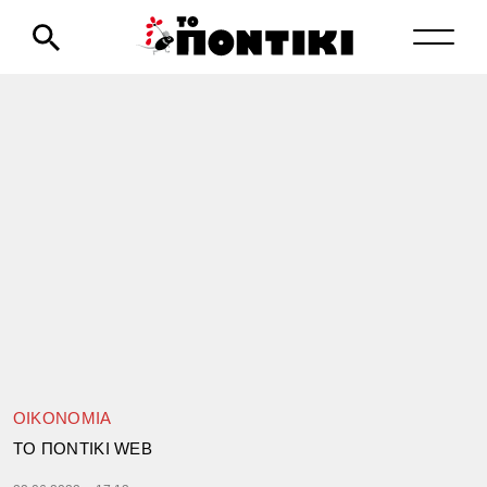
ΟΙΚΟΝΟΜΙΑ
TΟ ΠΟΝΤΙΚΙ WEB