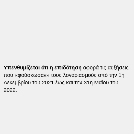
Υπενθυμίζεται ότι η επιδότηση
αφορά τις αυξήσεις
που «φούσκωσαν» τους λογαριασμούς από την 1η
Δεκεμβρίου του 2021 έως και την 31η Μαΐου του
2022.