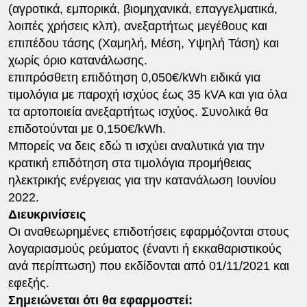
(αγροτικά, εμπορικά, βιομηχανικά, επαγγελματικά,
λοιπές χρήσεις κλπ), ανεξαρτήτως μεγέθους και
επιπέδου τάσης (Χαμηλή, Μέση, Υψηλή Τάση) και
χωρίς όριο κατανάλωσης.
επιπρόσθετη επιδότηση 0,050€/kWh ειδικά για
τιμολόγια με παροχή ισχύος έως 35 kVA και για όλα
τα αρτοποιεία ανεξαρτήτως ισχύος. Συνολικά θα
επιδοτούνται με 0,150€/kWh.
Μπορείς να δεις εδώ τι ισχύει αναλυτικά για την
κρατική επιδότηση στα τιμολόγια προμήθειας
ηλεκτρικής ενέργειας για την κατανάλωση Ιουνίου
2022.
Διευκρινίσεις
Οι αναθεωρημένες επιδοτήσεις εφαρμόζονται στους
λογαριασμούς ρεύματος (έναντι ή εκκαθαριστικούς
ανά περίπτωση) που εκδίδονται από 01/11/2021 και
εφεξής.
Σημειώνεται ότι θα εφαρμοστεί: