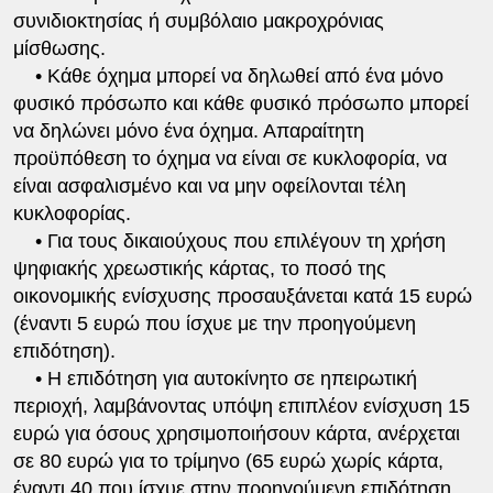
συνιδιοκτησίας ή συμβόλαιο μακροχρόνιας
μίσθωσης.
• Κάθε όχημα μπορεί να δηλωθεί από ένα μόνο
φυσικό πρόσωπο και κάθε φυσικό πρόσωπο μπορεί
να δηλώνει μόνο ένα όχημα. Απαραίτητη
προϋπόθεση το όχημα να είναι σε κυκλοφορία, να
είναι ασφαλισμένο και να μην οφείλονται τέλη
κυκλοφορίας.
• Για τους δικαιούχους που επιλέγουν τη χρήση
ψηφιακής χρεωστικής κάρτας, το ποσό της
οικονομικής ενίσχυσης προσαυξάνεται κατά 15 ευρώ
(έναντι 5 ευρώ που ίσχυε με την προηγούμενη
επιδότηση).
• Η επιδότηση για αυτοκίνητο σε ηπειρωτική
περιοχή, λαμβάνοντας υπόψη επιπλέον ενίσχυση 15
ευρώ για όσους χρησιμοποιήσουν κάρτα, ανέρχεται
σε 80 ευρώ για το τρίμηνο (65 ευρώ χωρίς κάρτα,
έναντι 40 που ίσχυε στην προηγούμενη επιδότηση