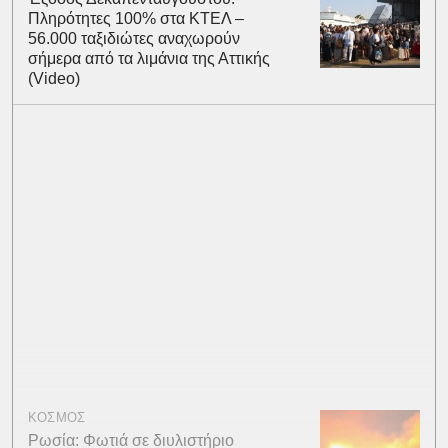
Πληρότητες 100% στα ΚΤΕΛ –
56.000 ταξιδιώτες αναχωρούν
σήμερα από τα λιμάνια της Αττικής
(Video)
ΚΟΣΜΟΣ
Ρωσία: Φωτιά σε διυλιστήριο