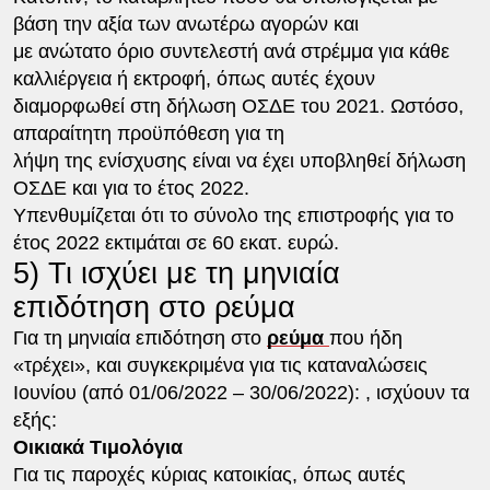
βάση την αξία των ανωτέρω αγορών και
με ανώτατο όριο συντελεστή ανά στρέμμα για κάθε
καλλιέργεια ή εκτροφή, όπως αυτές έχουν
διαμορφωθεί στη δήλωση ΟΣΔΕ του 2021. Ωστόσο,
απαραίτητη προϋπόθεση για τη
λήψη της ενίσχυσης είναι να έχει υποβληθεί δήλωση
ΟΣΔΕ και για το έτος 2022.
Υπενθυμίζεται ότι το σύνολο της επιστροφής για το
έτος 2022 εκτιμάται σε 60 εκατ. ευρώ.
5) Τι ισχύει με τη μηνιαία
επιδότηση στο ρεύμα
Για τη μηνιαία επιδότηση στο
ρεύμα
που ήδη
«τρέχει», και συγκεκριμένα για τις καταναλώσεις
Ιουνίου (από 01/06/2022 – 30/06/2022): , ισχύουν τα
εξής:
Οικιακά Τιμολόγια
Για τις παροχές κύριας κατοικίας, όπως αυτές