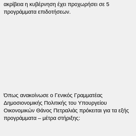
ακρίβεια η κυβέρνηση έχει προχωρήσει σε 5
προγράμματα επιδοτήσεων.
Όπως ανακοίνωσε ο Γενικός Γραμματέας
Δημοσιονομικής Πολιτικής του Υπουργείου
Οικονομικών Θάνος Πετραλιάς πρόκειται για τα εξής
προγράμματα – μέτρα στήριξης: