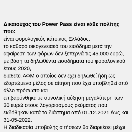
Δικαιούχος του Power Pass είναι κάθε πολίτης
που:
είναι φορολογικός κάτοικος Ελλάδος,
το καθαρό οικογενειακό του εισόδημα μετά την
αφαίρεση των φόρων δεν ξεπερνά τις 45.000 ευρώ,
με βάση τα δηλωθέντα εισοδήματα του φορολογικού
έτους 2020,
διαθέτει ΑΦΜ ο οποίος δεν έχει δηλωθεί ήδη ως
εξαρτώμενο μέλος σε αίτηση που έχει υποβληθεί από
άλλο πρόσωπο και
επιβαρύνθηκε με συνολική αύξηση μεγαλύτερη των
30 ευρώ στους λογαριασμούς ρεύματος που
εκδόθηκαν κατά το διάστημα από 01-12-2021 έως και
31-05-2022.
Η διαδικασία υποβολής αιτήσεων θα διαρκέσει μέχρι