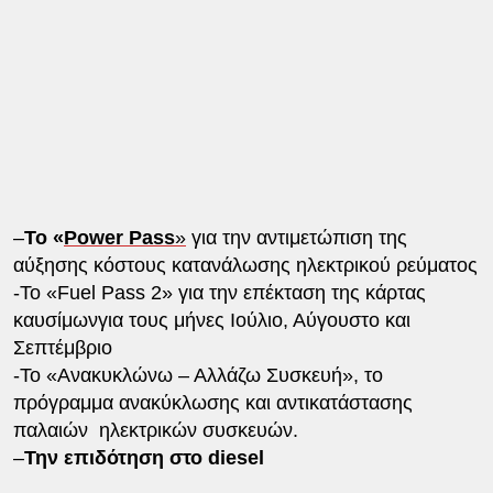
–
Το «
Power Pass
»
για την αντιμετώπιση της
αύξησης κόστους κατανάλωσης ηλεκτρικού ρεύματος
-Το «Fuel Pass 2» για την επέκταση της κάρτας
καυσίμωνγια τους μήνες Ιούλιο, Αύγουστο και
Σεπτέμβριο
-Το «Ανακυκλώνω – Αλλάζω Συσκευή», το
πρόγραμμα ανακύκλωσης και αντικατάστασης
παλαιών ηλεκτρικών συσκευών.
–
Την επιδότηση στο diesel