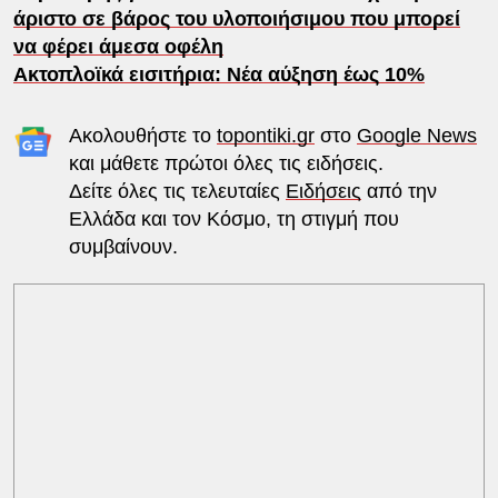
άριστο σε βάρος του υλοποιήσιμου που μπορεί
να φέρει άμεσα οφέλη
Ακτοπλοϊκά εισιτήρια: Νέα αύξηση έως 10%
Ακολουθήστε το
topontiki.gr
στο
Google News
και μάθετε πρώτοι όλες τις ειδήσεις.
Δείτε όλες τις τελευταίες
Ειδήσεις
από την
Ελλάδα και τον Κόσμο, τη στιγμή που
συμβαίνουν.