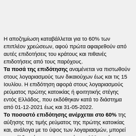
Η αποζημίωση καταβάλλεται για το 60% των
επιπλέον χρεώσεων, αφού πρώτα αφαιρεθούν από
αυτές επιδοτήσεις του κράτους και πιθανές
επιδοτήσεις από τους παρόχους.
Τα ποσά της επιδότησης
αναμένεται να πιστωθούν
στους λογαριασμούς των δικαιούχων έως και τις 15
Ιουλίου. Η επιδότηση αφορά στους λογαριασμούς
ρεύματος πρώτης κατοικίας ή φοιτητικής στέγης
εντός Ελλάδος, που εκδόθηκαν κατά το διάστημα
από 01-12-2021 έως και 31-05-2022.
Το ποσοστό επιδότησης ανέρχεται στο 60%
της
αύξησης της τιμής ρεύματος της πρώτης κατοικίας
και, ανάλογα με το ύψος των λογαριασμών, μπορεί