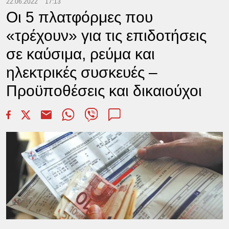
22.06.2022
17:13
Οι 5 πλατφόρμες που
«τρέχουν» για τις επιδοτήσεις
σε καύσιμα, ρεύμα και
ηλεκτρικές συσκευές –
Προϋποθέσεις και δικαιούχοι