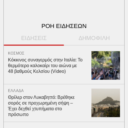
ΡΟΗ ΕΙΔΗΣΕΩΝ
ΕΙΔΗΣΕΙΣ
ΔΗΜΟΦΙΛΗ
ΚΟΣΜΟΣ
Κόκκινος συναγερμός στην Ιταλία: Το
θερμότερο καλοκαίρι του αιώνα με
48 βαθμούς Κελσίου (Video)
ΕΛΛΑΔΑ
Θρίλερ στον Λυκαβηττό: Βρέθηκε
σορός σε προχωρημένη σήψη –
Έχει δεχθεί χτυπήματα στο
πρόσωπο