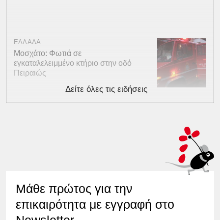
ΕΛΛΑΔΑ
Μοσχάτο: Φωτιά σε
εγκαταλελειμμένο κτήριο στην οδό
Πειραιώς
Δείτε όλες τις ειδήσεις
Μάθε πρώτος για την
επικαιρότητα με εγγραφή στο
Newsletter.