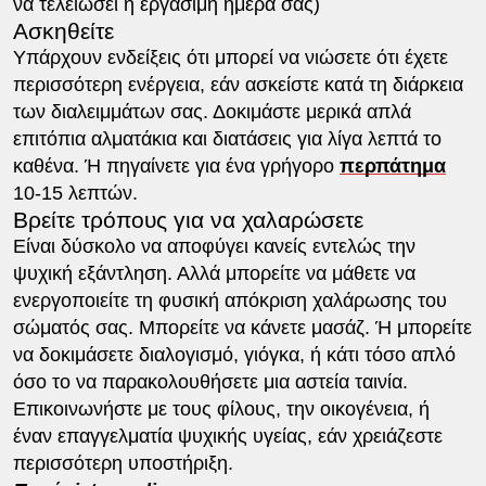
να τελειώσει η εργάσιμη ημέρα σας)
Ασκηθείτε
Υπάρχουν ενδείξεις ότι μπορεί να νιώσετε ότι έχετε
περισσότερη ενέργεια, εάν ασκείστε κατά τη διάρκεια
των διαλειμμάτων σας. Δοκιμάστε μερικά απλά
επιτόπια αλματάκια και διατάσεις για λίγα λεπτά το
καθένα. Ή πηγαίνετε για ένα γρήγορο
περπάτημα
10-15 λεπτών.
Βρείτε τρόπους για να χαλαρώσετε
Είναι δύσκολο να αποφύγει κανείς εντελώς την
ψυχική εξάντληση. Αλλά μπορείτε να μάθετε να
ενεργοποιείτε τη φυσική απόκριση χαλάρωσης του
σώματός σας. Μπορείτε να κάνετε μασάζ. Ή μπορείτε
να δοκιμάσετε διαλογισμό, γιόγκα, ή κάτι τόσο απλό
όσο το να παρακολουθήσετε μια αστεία ταινία.
Επικοινωνήστε με τους φίλους, την οικογένεια, ή
έναν επαγγελματία ψυχικής υγείας, εάν χρειάζεστε
περισσότερη υποστήριξη.