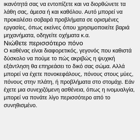
ικανότητά σας να εντοπίζετε και να διορθώνετε τα
λάθη σας, άμεσα ή και καθόλου. Αυτό μπορεί να
προκαλέσει σοβαρά προβλήματα σε ορισμένες
εργασίες, όπως εκείνες όπου χρησιμοποιείτε βαριά
μηχανήματα, οδηγείτε οχήματα κ.α.
Νιώθετε περισσότερο πόνο
Ο καθένας είναι διαφορετικός, γεγονός που καθιστά
δύσκολο να πούμε το πώς ακριβώς η ψυχική
εξάντληση θα επηρεάσει το δικό σας σώμα. Αλλά
μπορεί να έχετε πονοκεφάλους, πόνους στους μύες,
πόνους στην πλάτη, ή προβλήματα στο στομάχι. Εάν
έχετε μια συνεχιζόμενη ασθένεια, όπως η ινομυαλγία,
μπορεί να πονάτε λίγο περισσότερο από το
συνηθισμένο.