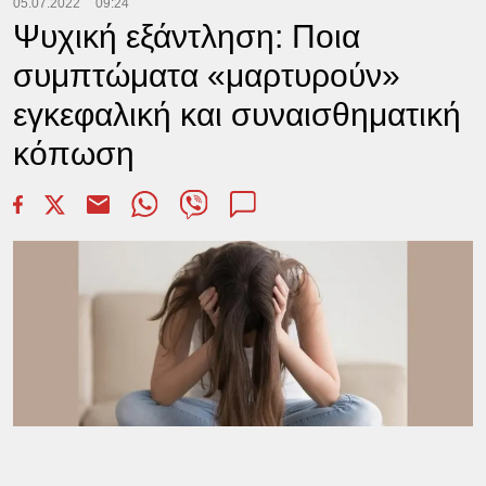
05.07.2022
09:24
Ψυχική εξάντληση: Ποια
συμπτώματα «μαρτυρούν»
εγκεφαλική και συναισθηματική
κόπωση