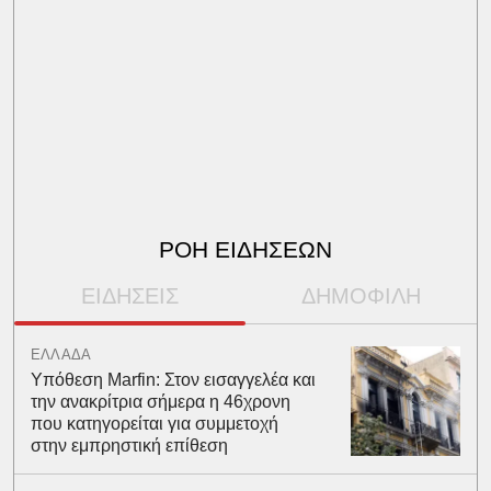
ΡΟΗ ΕΙΔΗΣΕΩΝ
ΕΙΔΗΣΕΙΣ
ΔΗΜΟΦΙΛΗ
ΕΛΛΑΔΑ
Υπόθεση Marfin: Στον εισαγγελέα και
την ανακρίτρια σήμερα η 46χρονη
που κατηγορείται για συμμετοχή
στην εμπρηστική επίθεση