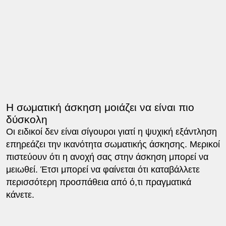
Η σωματική άσκηση μοιάζει να είναι πιο
δύσκολη
Οι ειδικοί δεν είναι σίγουροι γιατί η ψυχική εξάντληση
επηρεάζει την ικανότητα σωματικής άσκησης. Μερικοί
πιστεύουν ότι η ανοχή σας στην άσκηση μπορεί να
μειωθεί. Έτσι μπορεί να φαίνεται ότι καταβάλλετε
περισσότερη προσπάθεια από ό,τι πραγματικά
κάνετε.