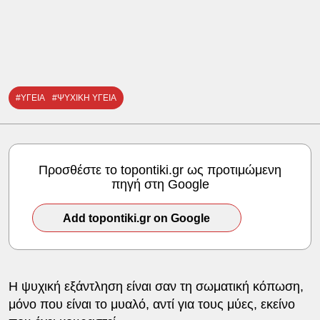
#ΥΓΕΙΑ
#ΨΥΧΙΚΗ ΥΓΕΙΑ
Προσθέστε το topontiki.gr ως προτιμώμενη
πηγή στη Google
Add topontiki.gr on Google
Η ψυχική εξάντληση είναι σαν τη σωματική κόπωση,
μόνο που είναι το μυαλό, αντί για τους μύες, εκείνο