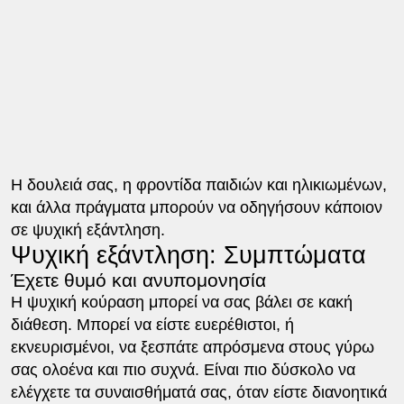
Η δουλειά σας, η φροντίδα παιδιών και ηλικιωμένων,
και άλλα πράγματα μπορούν να οδηγήσουν κάποιον
σε ψυχική εξάντληση.
Ψυχική εξάντληση: Συμπτώματα
Έχετε θυμό και ανυπομονησία
Η ψυχική κούραση μπορεί να σας βάλει σε κακή
διάθεση. Μπορεί να είστε ευερέθιστοι, ή
εκνευρισμένοι, να ξεσπάτε απρόσμενα στους γύρω
σας ολοένα και πιο συχνά. Είναι πιο δύσκολο να
ελέγχετε τα συναισθήματά σας, όταν είστε διανοητικά