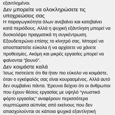
εξαντλημένοι.
Δεν μπορείτε να ολοκληρώσετε τις
υποχρεώσεις σας
Η παραγωγικότητα όλων ανεβαίνει και κατεβαίνει
κατά περιόδους. Αλλά η ψυχική εξάντληση μπορεί να
δυσκολέψει πραγματικά τη συγκέντρωση.
Εξουδετερώνει επίσης το κίνητρό σας. Μπορεί να
αποσπαστείτε εύκολα ή να αρχίσετε να χάνετε
προθεσμίες. Ακόμη και μικρές εργασίες μπορεί να
φαίνονται “βουνό”.
Δεν κοιμάστε καλά
Ίσως πιστεύετε ότι θα ήταν πιο εύκολο να κοιμάστε,
όταν ο εγκέφαλός σας είναι κουρασμένος. Αλλά αυτό
δεν συμβαίνει πάντα. Έρευνα δείχνει ότι οι άνθρωποι
που έχουν θέσεις εργασίας με υψηλό “γνωστικό
φόρτο εργασίας” αναφέρουν περισσότερα
συμπτώματα αϋπνίας από εκείνους που δεν
απασχολούνται σε κάποια ψυχικά εξαντλητική