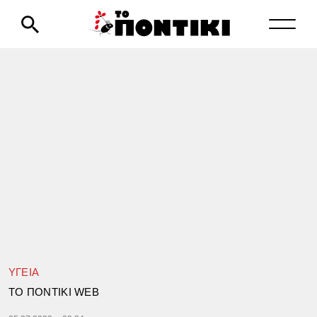
ΥΓΕΙΑ
TΟ ΠΟΝΤΙΚΙ WEB