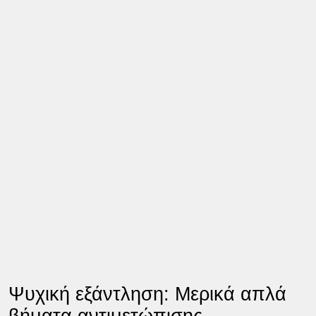
Ψυχική εξάντληση: Μερικά απλά
βήματα αντιμετώπισης