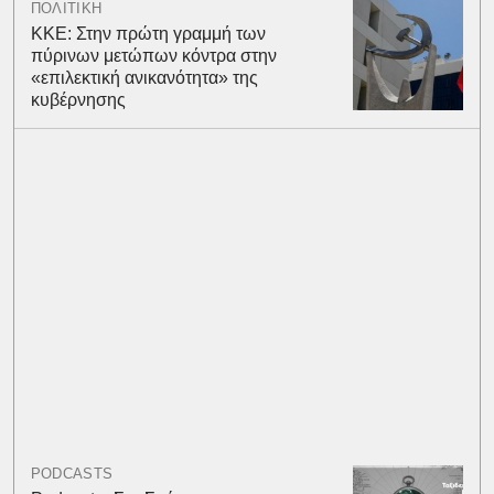
ΠΟΛΙΤΙΚΗ
ΚΚΕ: Στην πρώτη γραμμή των
πύρινων μετώπων κόντρα στην
«επιλεκτική ανικανότητα» της
κυβέρνησης
PODCASTS