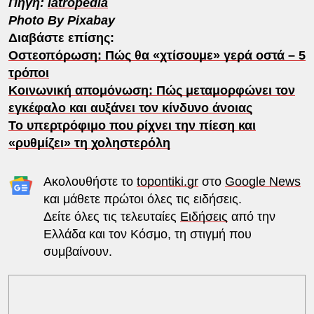
Πηγή:
iatropedia
Photo By Pixabay
Διαβάστε επίσης:
Οστεοπόρωση: Πώς θα «χτίσουμε» γερά οστά – 5
τρόποι
Κοινωνική απομόνωση: Πώς μεταμορφώνει τον
εγκέφαλο και αυξάνει τον κίνδυνο άνοιας
Το υπερτρόφιμο που ρίχνει την πίεση και
«ρυθμίζει» τη χοληστερόλη
Ακολουθήστε το
topontiki.gr
στο
Google News
και μάθετε πρώτοι όλες τις ειδήσεις.
Δείτε όλες τις τελευταίες
Ειδήσεις
από την
Ελλάδα και τον Κόσμο, τη στιγμή που
συμβαίνουν.