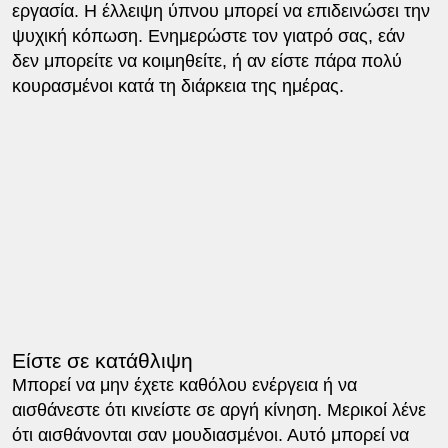
εργασία. Η έλλειψη ύπνου μπορεί να επιδεινώσει την
ψυχική κόπωση. Ενημερώστε τον γιατρό σας, εάν
δεν μπορείτε να κοιμηθείτε, ή αν είστε πάρα πολύ
κουρασμένοι κατά τη διάρκεια της ημέρας.
Είστε σε κατάθλιψη
Μπορεί να μην έχετε καθόλου ενέργεια ή να
αισθάνεστε ότι κινείστε σε αργή κίνηση. Μερικοί λένε
ότι αισθάνονται σαν μουδιασμένοι. Αυτό μπορεί να