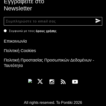
Εγγραφείτε στο
Newsletter
Συμφωνώ με τους
όρους χρήσης
Επικοινωνία
Πολιτική Cookies
Πολιτική Προστασίας Προσωπικών Δεδομένων -
Ταυτότητα
All rights reserved. To Pontiki 2026