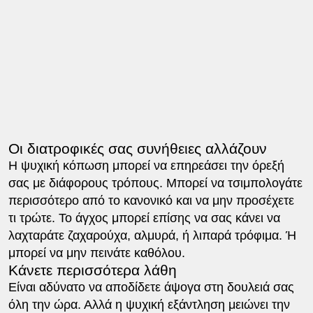
Οι διατροφικές σας συνήθειες αλλάζουν
Η ψυχική κόπωση μπορεί να επηρεάσει την όρεξή
σας με διάφορους τρόπους. Μπορεί να τσιμπολογάτε
περισσότερο από το κανονικό και να μην προσέχετε
τι τρώτε. Το άγχος μπορεί επίσης να σας κάνει να
λαχταράτε ζαχαρούχα, αλμυρά, ή λιπαρά τρόφιμα. Ή
μπορεί να μην πεινάτε καθόλου.
Κάνετε περισσότερα λάθη
Είναι αδύνατο να αποδίδετε άψογα στη δουλειά σας
όλη την ώρα. Αλλά η ψυχική εξάντληση μειώνει την