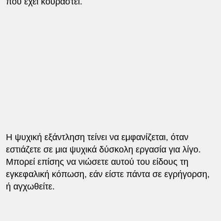
που έχει κουραστεί.
Η ψυχική εξάντληση τείνει να εμφανίζεται, όταν
εστιάζετε σε μια ψυχικά δύσκολη εργασία για λίγο.
Μπορεί επίσης να νιώσετε αυτού του είδους τη
εγκεφαλική κόπωση, εάν είστε πάντα σε εγρήγορση,
ή αγχωθείτε.