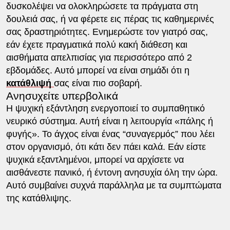
δυσκολέψει να ολοκληρώσετε τα πράγματα στη
δουλειά σας, ή να φέρετε εις πέρας τις καθημερινές
σας δραστηριότητες. Ενημερώστε τον γιατρό σας,
εάν έχετε πραγματικά πολύ κακή διάθεση και
αισθήματα απελπισίας για περισσότερο από 2
εβδομάδες. Αυτό μπορεί να είναι σημάδι ότι η
κατάθλιψή
σας είναι πιο σοβαρή.
Ανησυχείτε υπερβολικά
Η ψυχική εξάντληση ενεργοποιεί το συμπαθητικό
νευρικό σύστημα. Αυτή είναι η λειτουργία «πάλης ή
φυγής». Το άγχος είναι ένας “συναγερμός” που λέει
στον οργανισμό, ότι κάτι δεν πάει καλά. Εάν είστε
ψυχικά εξαντλημένοι, μπορεί να αρχίσετε να
αισθάνεστε πανικό, ή έντονη ανησυχία όλη την ώρα.
Αυτό συμβαίνει συχνά παράλληλα με τα συμπτώματα
της κατάθλιψης.