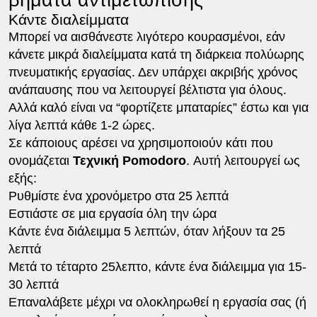
Κάντε διαλείμματα
Μπορεί να αισθάνεστε λιγότερο κουρασμένοι, εάν
κάνετε μικρά διαλείμματα κατά τη διάρκεια πολύωρης
πνευματικής εργασίας. Δεν υπάρχει ακριβής χρόνος
ανάπαυσης που να λειτουργεί βέλτιστα για όλους.
Αλλά καλό είναι να “φορτίζετε μπαταρίες” έστω και για
λίγα λεπτά κάθε 1-2 ώρες.
Σε κάποιους αρέσει να χρησιμοποιούν κάτι που
ονομάζεται
Τεχνική Pomodoro
. Αυτή λειτουργεί ως
εξής:
Ρυθμίστε ένα χρονόμετρο στα 25 λεπτά
Εστιάστε σε μια εργασία όλη την ώρα
Κάντε ένα διάλειμμα 5 λεπτών, όταν λήξουν τα 25
λεπτά
Μετά το τέταρτο 25λεπτο, κάντε ένα διάλειμμα για 15-
30 λεπτά
Επαναλάβετε μέχρι να ολοκληρωθεί η εργασία σας (ή