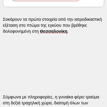
Σοκάρουν τα πρώτα στοιχεία από την ιατροδικαστική
εξέταση στο πτώμα της εγκύου που βρέθηκε
δολοφονημένη στη
Θεσσαλονίκη
.
Σύμφωνα με πληροφορίες, η γυναίκα φέρει τραύμα
στη δεξιά τραχηλική χώρα, διατομή όλων των