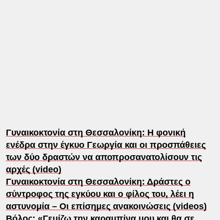
Γυναικοκτονία στη Θεσσαλονίκη: Η φονική
ενέδρα στην έγκυο Γεωργία και οι προσπάθειες
των δύο δραστών να αποπροσανατολίσουν τις
αρχές (video)
Γυναικοκτονία στη Θεσσαλονίκη: Δράστες ο
σύντροφος της εγκύου και ο φίλος του, λέει η
αστυνομία – Οι επίσημες ανακοινώσεις (videos)
Βόλος: «Γεμίζω την καραμπίνα μου και θα σε