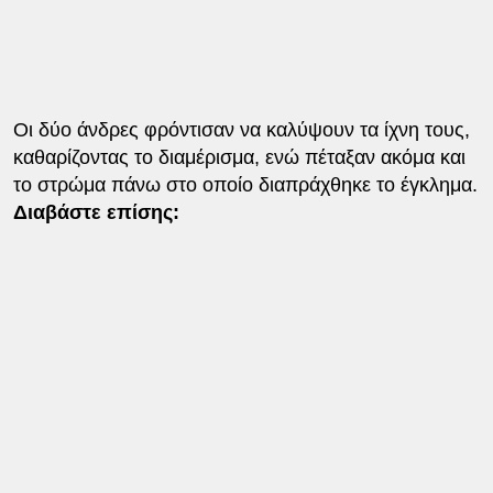
Οι δύο άνδρες φρόντισαν να καλύψουν τα ίχνη τους,
καθαρίζοντας το διαμέρισμα, ενώ πέταξαν ακόμα και
το στρώμα πάνω στο οποίο διαπράχθηκε το έγκλημα.
Διαβάστε επίσης: