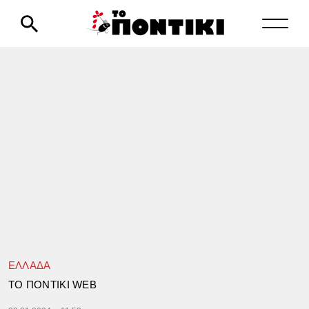
ΕΛΛΑΔΑ
TΟ ΠΟΝΤΙΚΙ WEB