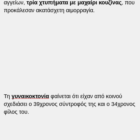
αγγείων,
τρία χτυπήματα με μαχαίρι κουζίνας
, που
προκάλεσαν ακατάσχετη αιμορραγία.
Τη
γυναικοκτονία
φαίνεται ότι είχαν από κοινού
σχεδιάσει ο 39χρονος σύντροφός της και ο 34χρονος
φίλος του.