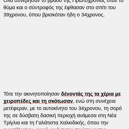
Όλα συνέβησαν το βράδυ της Πρωτοχρονιάς όταν το
θύμα και ο σύντροφός της έφθασαν στο σπίτι του
39χρονου, όπου βρισκόταν ήδη ο 34χρονος.
Τότε την ακινητοποίησαν
δένοντάς της τα χέρια με
χειροπέδες και τη σκότωσαν
, ενώ στη συνέχεια
μετέφεραν, με το αυτοκίνητο του 34χρονου, τη σορό
της σε δύσβατη δασική περιοχή ανάμεσα στη Νέα
Τρίγλια και τη Γαλάτιστα Χαλκιδικής, όπου την