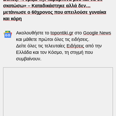
σκοτώσω» – Καταδικάστηκε αλλά δεν…
μετάνιωσε ο 60χρονος που απειλούσε γυναίκα
και κόρη
Ακολουθήστε το
topontiki.gr
στο
Google News
και μάθετε πρώτοι όλες τις ειδήσεις.
Δείτε όλες τις τελευταίες
Ειδήσεις
από την
Ελλάδα και τον Κόσμο, τη στιγμή που
συμβαίνουν.