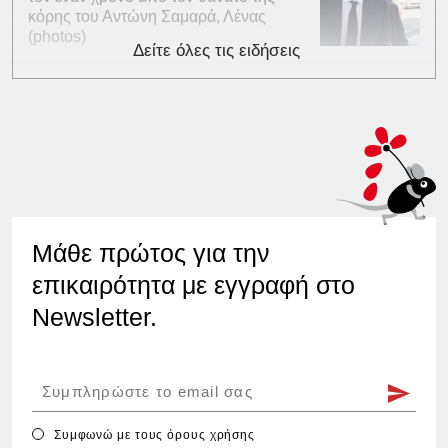
κόρης του Αντώνη Σαμαρά, Λένας
(photos)
Δείτε όλες τις ειδήσεις
Μάθε πρώτος για την
επικαιρότητα με εγγραφή στο
Newsletter.
Συμφωνώ με τους
όρους χρήσης