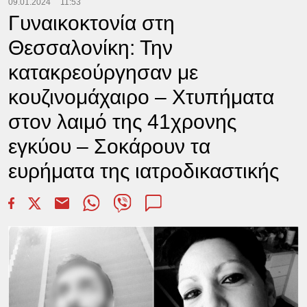
09.01.2024
11:53
Γυναικοκτονία στη
Θεσσαλονίκη: Την
κατακρεούργησαν με
κουζινομάχαιρο – Χτυπήματα
στον λαιμό της 41χρονης
εγκύου – Σοκάρουν τα
ευρήματα της ιατροδικαστικής