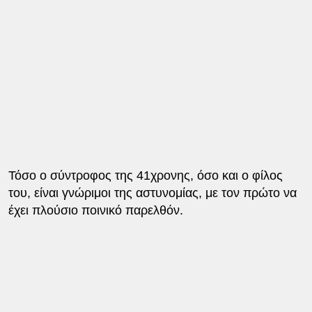
Τόσο ο σύντροφος της 41χρονης, όσο και ο φίλος
του, είναι γνώριμοι της αστυνομίας, με τον πρώτο να
έχει πλούσιο ποινικό παρελθόν.