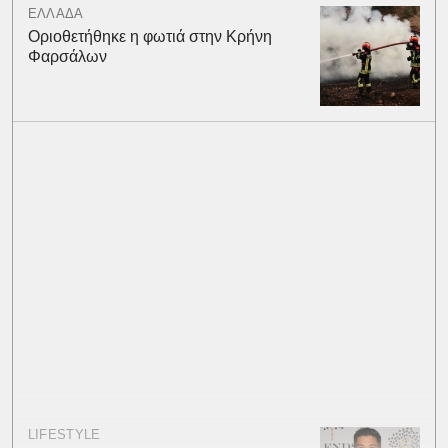
ΕΛΛΑΔΑ
Οριοθετήθηκε η φωτιά στην Κρήνη
Φαρσάλων
LIFESTYLE