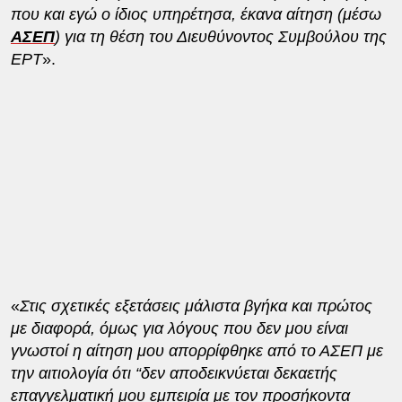
που και εγώ ο ίδιος υπηρέτησα, έκανα αίτηση (μέσω
ΑΣΕΠ
) για τη θέση του Διευθύνοντος Συμβούλου της
ΕΡΤ
».
«
Στις σχετικές εξετάσεις μάλιστα βγήκα και πρώτος
με διαφορά, όμως για λόγους που δεν μου είναι
γνωστοί η αίτηση μου απορρίφθηκε από το ΑΣΕΠ με
την αιτιολογία ότι “δεν αποδεικνύεται δεκαετής
επαγγελματική μου εμπειρία με τον προσήκοντα