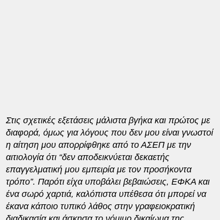
Στις σχετικές εξετάσεις μάλιστα βγήκα και πρώτος με
διαφορά, όμως για λόγους που δεν μου είναι γνωστοί
η αίτηση μου απορρίφθηκε από το ΑΣΕΠ με την
αιτιολογία ότι “δεν αποδεικνύεται δεκαετής
επαγγελματική μου εμπειρία με τον προσήκοντα
τρόπο”. Παρότι είχα υποβάλει βεβαιώσεις, ΕΦΚΑ και
ένα σωρό χαρτιά, καλόπιστα υπέθεσα ότι μπορεί να
έκανα κάποιο τυπικό λάθος στην γραφειοκρατική
διαδικασία και άσκησα το νόμιμο δικαίωμα της