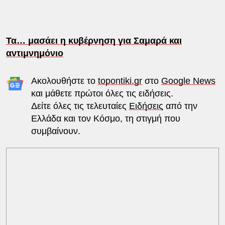
Τα… μασάει η κυβέρνηση για Σαμαρά και
αντιμνημόνιο
Ακολουθήστε το
topontiki.gr
στο
Google News
και μάθετε πρώτοι όλες τις ειδήσεις.
Δείτε όλες τις τελευταίες
Ειδήσεις
από την
Ελλάδα και τον Κόσμο, τη στιγμή που
συμβαίνουν.