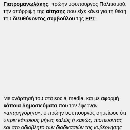
Γιατρομανωλάκης
, πρώην υφυπουργός Πολιτισμού,
την απόρριψη της
αίτησης
που είχε κάνει για τη θέση
του
διευθύνοντος συμβούλου
της
ΕΡΤ
.
Με ανάρτησή του στα social media, και με αφορμή
κάποια δημοσιεύματα
που τον έφερναν
«
απαρηγόρητο
», ο πρώην υφυπουργός σημείωσε ότι
«
πριν κάποιους μήνες καλώς ή κακώς, πιστεύοντας
και στο αδιάβλητο των διαδικασιών της κυβέρνησης