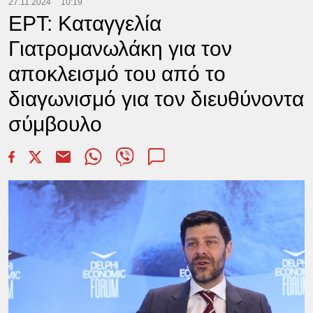
27.11.2024
10:19
ΕΡΤ: Καταγγελία
Γιατρομανωλάκη για τον
αποκλεισμό του από το
διαγωνισμό για τον διευθύνοντα
σύμβουλο