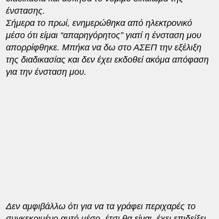
ένστασης.
Σήμερα το πρωί, ενημερώθηκα από ηλεκτρονικό
μέσο ότι είμαι “απαρηγόρητος” γιατί η ένσταση μου
απορρίφθηκε. Μπήκα να δω στο ΑΣΕΠ την εξέλιξη
της διαδικασίας και δεν έχει εκδοθεί ακόμα απόφαση
για την ένσταση μου.
Δεν αμφιβάλλω ότι για να τα γράφει περιχαρές το
συγκεκριμένο αυτό μέσο, έτσι θα είναι, έχει επιδείξει