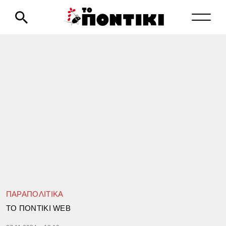
ΠΑΡΑΠΟΛΙΤΙΚΑ
TΟ ΠΟΝΤΙΚΙ WEB