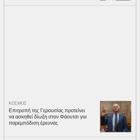
ΚΟΣΜΟΣ
Επιτροπή της Γερουσίας προτείνει
να ασκηθεί δίωξη στον Φάουτσι για
παρεμπόδιση έρευνας