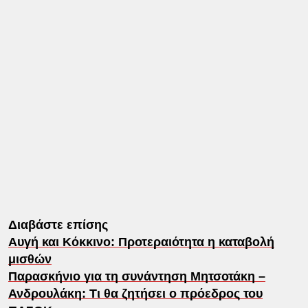
Διαβάστε επίσης
Αυγή και Κόκκινο: Προτεραιότητα η καταβολή
μισθών
Παρασκήνιο για τη συνάντηση Μητσοτάκη –
Ανδρουλάκη: Τι θα ζητήσει ο πρόεδρος του