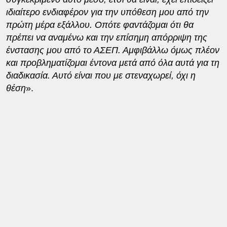
ιδιαίτερο ενδιαφέρον για την υπόθεση μου από την
πρώτη μέρα εξάλλου. Οπότε φαντάζομαι ότι θα
πρέπει να αναμένω και την επίσημη απόρριψη της
ένστασης μου από το ΑΣΕΠ. Αμφιβάλλω όμως πλέον
και προβληματίζομαι έντονα μετά από όλα αυτά για τη
διαδικασία. Αυτό είναι που με στεναχωρεί, όχι η
θέση
».