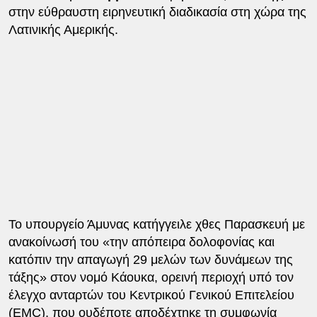
στην εύθραυστη ειρηνευτική διαδικασία στη χώρα της
Λατινικής Αμερικής.
Το υπουργείο Άμυνας κατήγγειλε χθες Παρασκευή με
ανακοίνωσή του «την απόπειρα δολοφονίας και
κατόπιν την απαγωγή 29 μελών των δυνάμεων της
τάξης» στον νομό Κάουκα, ορεινή περιοχή υπό τον
έλεγχο ανταρτών του Κεντρικού Γενικού Επιτελείου
(EMC), που ουδέποτε αποδέχτηκε τη συμφωνία