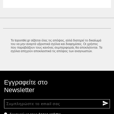
Το topontiki.gr σέβεται όλες τις απόψεις, αλλά διατηρεί το δικαίωμά
του να μην αναρτά υβριστικά σχόλια και διαφημίσεις. Οι χρήστες
που παραβιάζουν τους κανόνες συμπεριφοράς θα αποκλείονται. Τα
σχόλια απηχούν αποκλειστικά τις απόψεις των αναγνωστών.
Εγγραφείτε στο
Newsletter