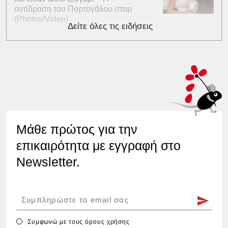
αντίδραση του Πορτογάλου σταρ
(Photos/Video)
Δείτε όλες τις ειδήσεις
Μάθε πρώτος για την
επικαιρότητα με εγγραφή στο
Newsletter.
Συμφωνώ με τους
όρους χρήσης