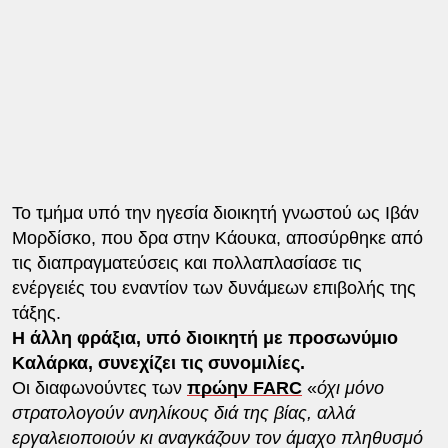
Το τμήμα υπό την ηγεσία διοικητή γνωστού ως Ιβάν
Μορδίσκο, που δρα στην Κάουκα, αποσύρθηκε από
τις διαπραγματεύσεις και πολλαπλασίασε τις
ενέργειές του εναντίον των δυνάμεων επιβολής της
τάξης.
Η άλλη φράξια, υπό διοικητή με προσωνύμιο
Καλάρκα, συνεχίζει τις συνομιλίες.
Οι διαφωνούντες των
πρώην FARC
«
όχι μόνο
στρατολογούν ανηλίκους διά της βίας, αλλά
εργαλειοποιούν κι αναγκάζουν τον άμαχο πληθυσμό