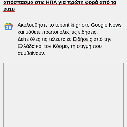
απόσπασμα στις ΗΠΑ για πρώτη φορά από το
2010
Ακολουθήστε το
topontiki.gr
στο
Google News
και μάθετε πρώτοι όλες τις ειδήσεις.
Δείτε όλες τις τελευταίες
Ειδήσεις
από την
Ελλάδα και τον Κόσμο, τη στιγμή που
συμβαίνουν.