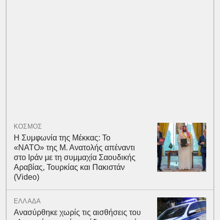
ΚΟΣΜΟΣ
Η Συμφωνία της Μέκκας: Το
«ΝΑΤΟ» της Μ. Ανατολής απέναντι
στο Ιράν με τη συμμαχία Σαουδικής
Αραβίας, Τουρκίας και Πακιστάν
(Video)
ΕΛΛΑΔΑ
Ανασύρθηκε χωρίς τις αισθήσεις του