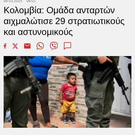
08.03.2025
08:01
Κολομβία: Ομάδα ανταρτών
αιχμαλώτισε 29 στρατιωτικούς
και αστυνομικούς