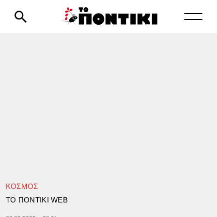
ΚΟΣΜΟΣ
TΟ ΠΟΝΤΙΚΙ WEB