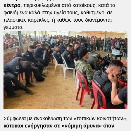
κέντρο
, περικυκλωμένοι από κατοίκους, κατά τα
φαινόμενα καλά στην υγεία τους, καθισμένοι σε
πλαστικές καρέκλες, ή καθώς τους διανέμονται
γεύματα.
Σύμφωνα με ανακοίνωση των «τοπικών κοινοτήτων»,
κάτοικοι ενήργησαν σε «νόμιμη άμυνα» όταν