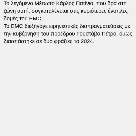
Το λεγόμενο Μέτωπο Κάρλος Πατίνιο, που δρα στη
ζώνη αυτή, συγκαταλέγεται στις κυριότερες ένοπλες
δομές του EMC.
Το EMC διεξήγαγε ειρηνευτικές διαπραγματεύσεις με
την κυβέρνηση του προέδρου Γουστάβο Πέτρο, όμως
διασπάστηκε σε δυο φράξιες το 2024.