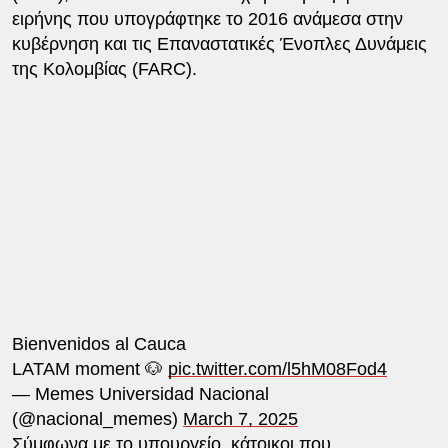
ειρήνης που υπογράφτηκε το 2016 ανάμεσα στην
κυβέρνηση και τις Επαναστατικές Ένοπλες Δυνάμεις
της Κολομβίας (FARC).
Bienvenidos al Cauca
LATAM moment 🐶
pic.twitter.com/l5hM08Fod4
— Memes Universidad Nacional
(@nacional_memes)
March 7, 2025
Σύμφωνα με το υπουργείο, κάτοικοι που