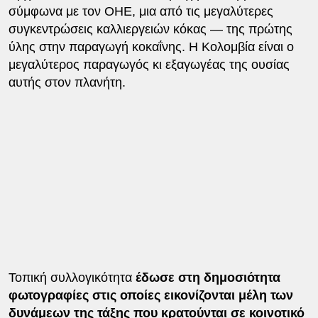
σύμφωνα με τον ΟΗΕ, μια από τις μεγαλύτερες
συγκεντρώσεις καλλιεργειών κόκας — της πρώτης
ύλης στην παραγωγή κοκαΐνης. Η Κολομβία είναι ο
μεγαλύτερος παραγωγός κι εξαγωγέας της ουσίας
αυτής στον πλανήτη.
Τοπική συλλογικότητα
έδωσε στη δημοσιότητα
φωτογραφίες στις οποίες εικονίζονται μέλη των
δυνάμεων της τάξης που κρατούνται σε κοινοτικό