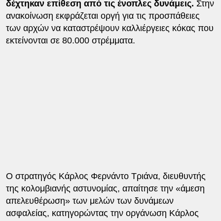
δέχτηκαν επίθεση από τις ένοπλες δυνάμεις.
Στην
ανακοίνωση εκφράζεται οργή για τις προσπάθειες
των αρχών να καταστρέψουν καλλιέργειες κόκας που
εκτείνονται σε 80.000 στρέμματα.
Ο στρατηγός Κάρλος Φερνάντο Τριάνα, διευθυντής
της κολομβιανής αστυνομίας, απαίτησε την «άμεση
απελευθέρωση» των μελών των δυνάμεων
ασφαλείας, κατηγορώντας την οργάνωση Κάρλος