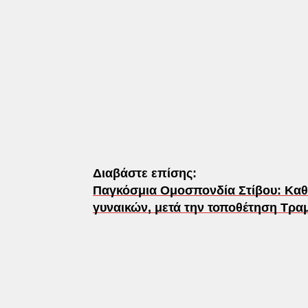
Διαβάστε επίσης:
Παγκόσμια Ομοσπονδία Στίβου: Καθ
γυναικών, μετά την τοποθέτηση Τρα