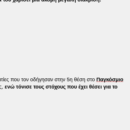
 αιτίες που τον οδήγησαν στην 5η θέση στο
Παγκόσμιο
ς,
ενώ τόνισε τους στόχους που έχει θέσει για το