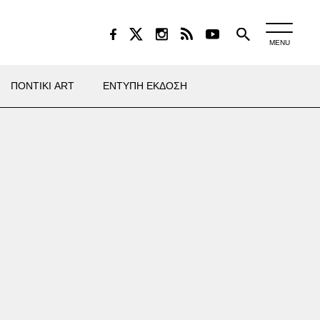
MENU
ΠΟΝΤΙΚΙ ART
ΕΝΤΥΠΗ ΕΚΔΟΣΗ