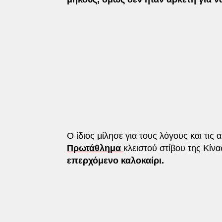
Ο ίδιος μίλησε για τους λόγους και τις
Πρωτάθλημα
κλειστού στίβου της Κίνα
επερχόμενο καλοκαίρι.