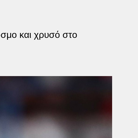
όσμο και χρυσό στο