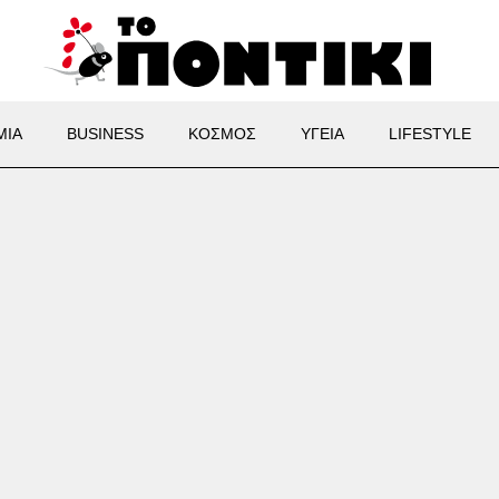
ΜΙΑ
BUSINESS
ΚΟΣΜΟΣ
ΥΓΕΙΑ
LIFESTYLE