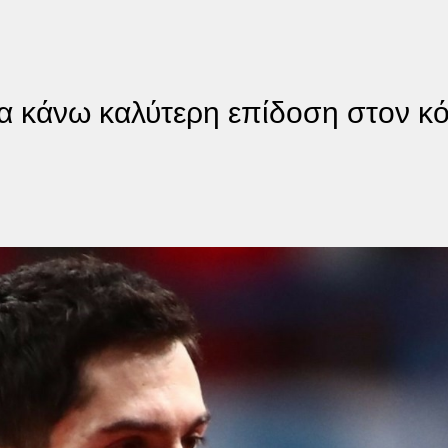
θα κάνω καλύτερη επίδοση στον κ