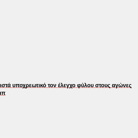
ιστά υποχρεωτικό τον έλεγχο φύλου στους αγώνες
μπ