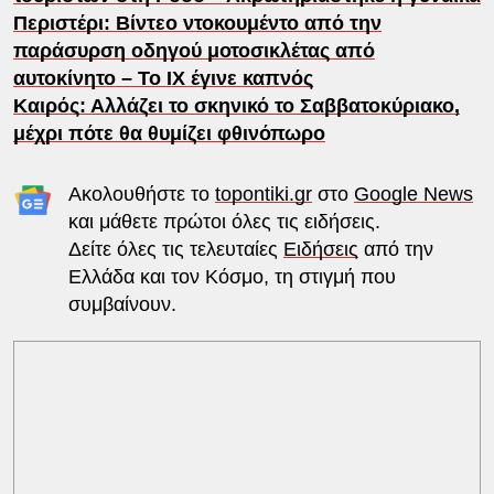
Περιστέρι: Βίντεο ντοκουμέντο από την
παράσυρση οδηγού μοτοσικλέτας από
αυτοκίνητο – Το ΙΧ έγινε καπνός
Καιρός: Αλλάζει το σκηνικό το Σαββατοκύριακο,
μέχρι πότε θα θυμίζει φθινόπωρο
Ακολουθήστε το
topontiki.gr
στο
Google News
και μάθετε πρώτοι όλες τις ειδήσεις.
Δείτε όλες τις τελευταίες
Ειδήσεις
από την
Ελλάδα και τον Κόσμο, τη στιγμή που
συμβαίνουν.