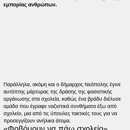
εμπορίας ανθρώπων.
Παράλληλα, ακόμη και ο δήμαρχος Νεάπολης έγινε
αυτόπτης μάρτυρας της δράσης της φασιστικής
οργάνωσης στα σχολεία, καθώς ένα βράδυ διέλυσε
ομάδα που έγραφε ναζιστικά συνθήματα έξω από
σχολείο, μια από τις ύπουλες τακτικές τους για να
προσεγγίζουν ανήλικα άτομα.
«Φοβόμουν να πάω σχολείο»