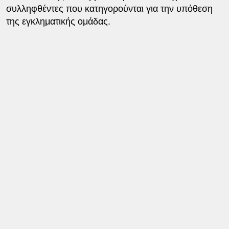
συλληφθέντες που κατηγορούνται για την υπόθεση
της εγκληματικής ομάδας.