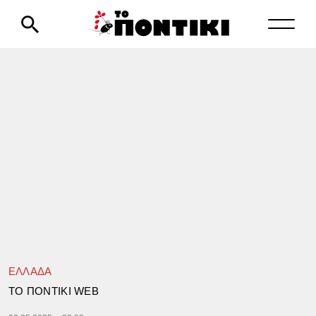
ΕΛΛΑΔΑ
TΟ ΠΟΝΤΙΚΙ WEB