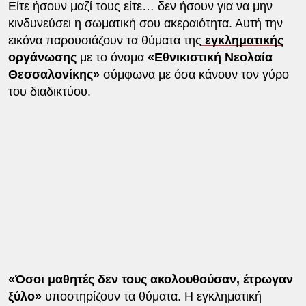
Είτε ήσουν μαζί τους είτε… δεν ήσουν για να μην
κινδυνεύσει η σωματική σου ακεραιότητα. Αυτή την
εικόνα παρουσιάζουν τα θύματα της
εγκληματικής
οργάνωσης
με το όνομα
«Εθνικιστική Νεολαία
Θεσσαλονίκης»
σύμφωνα με όσα κάνουν τον γύρο
του διαδικτύου.
«Όσοι μαθητές δεν τους ακολουθούσαν, έτρωγαν
ξύλο»
υποστηρίζουν τα θύματα. Η εγκληματική