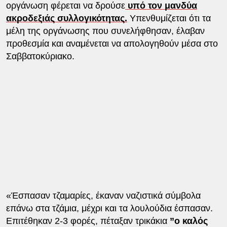
οργάνωση φέρεται να δρούσε
υπό τον μανδύα
ακροδεξιάς συλλογικότητας.
Υπενθυμίζεται ότι τα
μέλη της οργάνωσης που συνελήφθησαν, έλαβαν
προθεσμία και αναμένεται να απολογηθούν μέσα στο
Σαββατοκύριακο.
«Έσπασαν τζαμαρίες, έκαναν ναζιστικά σύμβολα
επάνω στα τζάμια, μέχρι και τα λουλούδια έσπασαν.
Επιτέθηκαν 2-3 φορές, πέταξαν τρικάκια
”ο καλός