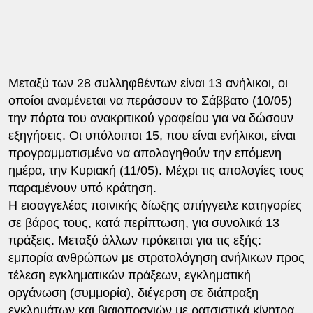
Μεταξύ των 28 συλληφθέντων είναι 13 ανήλικοι, οι
οποίοι αναμένεται να περάσουν το Σάββατο (10/05)
την πόρτα του ανακριτικού γραφείου για να δώσουν
εξηγήσεις. Οι υπόλοιποι 15, που είναι ενήλικοι, είναι
προγραμματισμένο να απολογηθούν την επόμενη
ημέρα, την Κυριακή (11/05). Μέχρι τις απολογίες τους
παραμένουν υπό κράτηση.
Η εισαγγελέας ποινικής δίωξης απήγγειλε κατηγορίες
σε βάρος τους, κατά περίπτωση, για συνολικά 13
πράξεις. Μεταξύ άλλων πρόκειται για τις εξής:
εμπορία ανθρώπων με στρατολόγηση ανήλικων προς
τέλεση εγκληματικών πράξεων, εγκληματική
οργάνωση (συμμορία), διέγερση σε διάπραξη
εγκλημάτων και βιαιοπραγιών με ρατσιστικά κίνητρα,