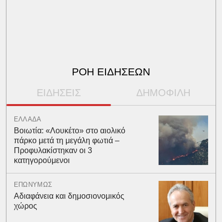
ΡΟΗ ΕΙΔΗΣΕΩΝ
ΕΙΔΗΣΕΙΣ
ΔΗΜΟΦΙΛΗ
ΕΛΛΑΔΑ
Βοιωτία: «Λουκέτο» στο αιολικό
πάρκο μετά τη μεγάλη φωτιά –
Προφυλακίστηκαν οι 3
κατηγορούμενοι
ΕΠΩΝΥΜΩΣ
Αδιαφάνεια και δημοσιονομικός
χώρος