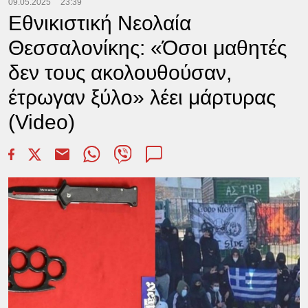
09.05.2025
23:39
Εθνικιστική Νεολαία
Θεσσαλονίκης: «Όσοι μαθητές
δεν τους ακολουθούσαν,
έτρωγαν ξύλο» λέει μάρτυρας
(Video)