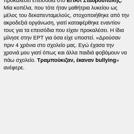
προκαλέσει επεισόδια στο
ΕΠΑΛ Σταυρούπολης.
Μία κοπέλα, που τότε ήταν μαθήτρια λυκείου ως
μέλος του δεκαπενταμελούς, στοχοποιήθηκε από την
ακροδεξιά οργάνωση, γιατί καταφέρθηκε εναντίον
τους για τα επεισόδια που είχαν προκαλέσει. Η ίδια
μίλησε στην EΡT για όσα είχε υποστεί. «Δρούσαν
πριν 4 χρόνια στο σχολείο μας. Εγώ έχασα την
χρονιά μου γιατί όπως και άλλα παιδιά φοβόμουν να
πάω σχολείο.
Τραμπούκιζαν, έκαναν bullying
»
ανέφερε.