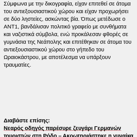
Σύμφωνα με την δικογραφία, είχαν επιτεθεί σε άτομα
του αντιεξουσιαστικού χώρου και είχαν προχωρήσει
σε δύο ληστείες, ασκώντας βία. Όπως μετέδωσε ο
ΑΝΤ1, βανδάλισαν πολιτικό γραφείο με συνθήματα
και ναζιστικά σύμβολα, ενώ προκάλεσαν φθορές σε
γυμνάσια της Νεάπολης και επιτέθηκαν σε άτομα του
αντιεξουσιαστικού χώρου στο γήπεδο του
Ωραιοκάστρου, με αποτέλεσμα να υπάρξουν
τραυματίες.
Διαβάστε επίσης:
Νεαρός οδηγός παρέσυρε ζευγάρι Γερμανών
τουριστών στη Ρόδο – Ακρωτηριάστηκε η γυναίκα