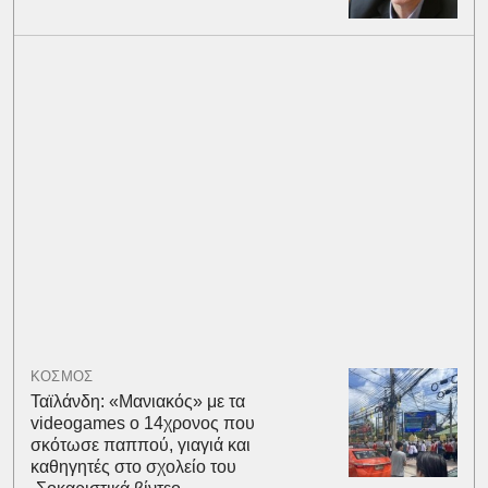
ΚΟΣΜΟΣ
Ταϊλάνδη: «Μανιακός» με τα
videogames ο 14χρονος που
σκότωσε παππού, γιαγιά και
καθηγητές στο σχολείο του