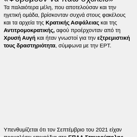
Τα παλαιότερα μέλη, που αποτελούσαν και την
ηγετική ομάδα, βρίσκονταν συχνά στους φακέλους
και τα αρχεία της
Κρατικής Ασφάλειας
και της
Αντιτρομοκρατικής,
αφού προέρχονταν από τη
Χρυσή Αυγή
και ήταν γνωστοί για την
εξτρεμιστική
τους δραστηριότητα
, σύμφωνα με την ΕΡΤ.
Υπενθυμίζεται ότι τον Σεπτέμβριο του 2021 είχαν