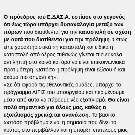
Ο πρόεδρος του Ε.ΔΑΣ.Α. εστίασε στο γεγονός
ότι έως τώρα υπάρχει δυσαναλογία μεταξύ των
πόρων
που διατίθενται για την
καταστολή σε σχέση
με αυτά που διατίθενται για την πρόληψη
. Όπως
είπε χαρακτηριστικά «η καταστολή και ειδικά η
καταστολή από αέρος πιθανώς γίνεται πιο εύκολα
αντιληπτή στο κοινό και άρα να είναι επικοινωνιακά
προτιμότερη. Ωστόσο η πρόληψη είναι εξίσου ή και
ακόμα πιο σημαντική».
«Σε ότι αφορά τις εθελοντικές ομάδες, υπάρχει το
πρόγραμμα ΑΙΓΙΣ του υπουργείου και περιμένουμε
μέσα από αυτό να πάρουμε νέο εξοπλισμό.
Θα είναι
πολύ σημαντικό για όλους μας, καθώς ο
εξοπλισμός χρειάζεται ανανέωση
. Το βασικό
ωστόσο πρόβλημα είναι η σημασία που δίνει το
κράτος στο περιβάλλον και η ύπαρξη επιτέλους μιας