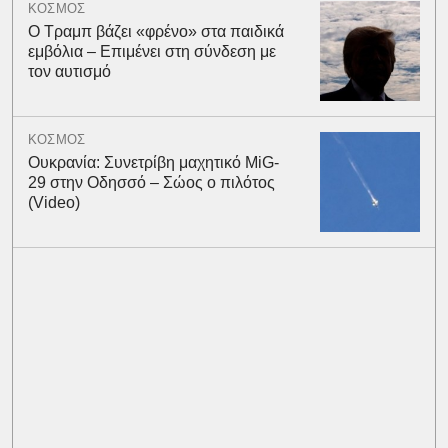
ΚΟΣΜΟΣ
Ο Τραμπ βάζει «φρένο» στα παιδικά
εμβόλια – Επιμένει στη σύνδεση με
τον αυτισμό
ΚΟΣΜΟΣ
Ουκρανία: Συνετρίβη μαχητικό MiG-
29 στην Οδησσό – Σώος ο πιλότος
(Video)