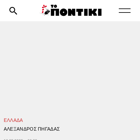
ΕΛΛΑΔΑ
ΑΛΕΞΑΝΔΡΟΣ ΠΗΓΑΔΑΣ