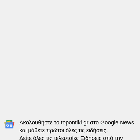
Ακολουθήστε το
topontiki.gr
στο
Google News
και μάθετε πρώτοι όλες τις ειδήσεις.
Δείτε όλες τις τελευταίες
Ειδήσεις
από την