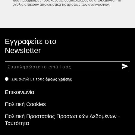
που παραβιάζουν τους κανόνες συμπεριφοράς θα αποκλείονται. Τα
σχόλια απηχούν αποκλειστικά τις απόψεις των αναγνωστών.
Εγγραφείτε στο
Newsletter
Συμφωνώ με τους
όρους χρήσης
Επικοινωνία
Πολιτική Cookies
Πολιτική Προστασίας Προσωπικών Δεδομένων -
Ταυτότητα