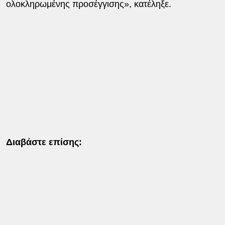
ολοκληρωμένης προσέγγισης», κατέληξε.
Διαβάστε επίσης: