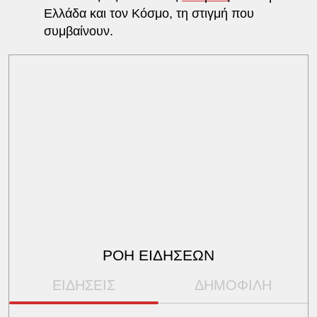
Ελλάδα και τον Κόσμο, τη στιγμή που
συμβαίνουν.
ΡΟΗ ΕΙΔΗΣΕΩΝ
ΕΙΔΗΣΕΙΣ
ΔΗΜΟΦΙΛΗ