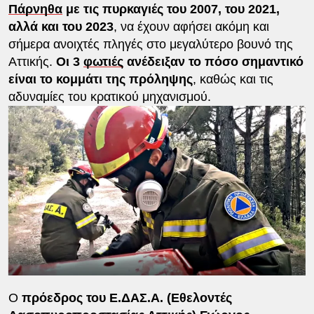
Πάρνηθα
με τις πυρκαγιές του 2007, του 2021,
αλλά και του 2023
, να έχουν αφήσει ακόμη και
σήμερα ανοιχτές πληγές στο μεγαλύτερο βουνό της
Αττικής.
Οι 3
φωτιές
ανέδειξαν το πόσο σημαντικό
είναι το κομμάτι της πρόληψης
, καθώς και τις
αδυναμίες του κρατικού μηχανισμού.
Ο
πρόεδρος του Ε.ΔΑΣ.Α. (Εθελοντές