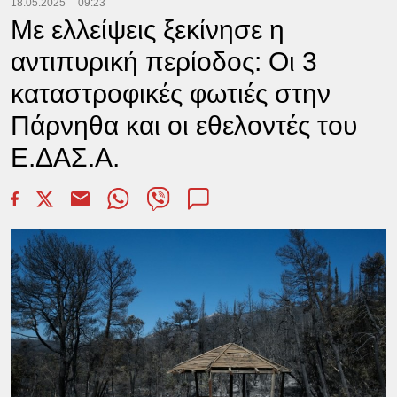
18.05.2025
09:23
Με ελλείψεις ξεκίνησε η
αντιπυρική περίοδος: Οι 3
καταστροφικές φωτιές στην
Πάρνηθα και οι εθελοντές του
Ε.ΔΑΣ.Α.