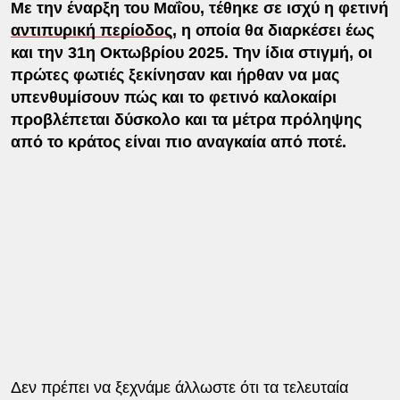
Με την έναρξη του Μαΐου, τέθηκε σε ισχύ η φετινή
αντιπυρική περίοδος
, η οποία θα διαρκέσει έως
και την 31η Οκτωβρίου 2025. Την ίδια στιγμή, οι
πρώτες φωτιές ξεκίνησαν και ήρθαν να μας
υπενθυμίσουν πώς και το φετινό καλοκαίρι
προβλέπεται δύσκολο και τα μέτρα πρόληψης
από το κράτος είναι πιο αναγκαία από ποτέ.
Δεν πρέπει να ξεχνάμε άλλωστε ότι τα τελευταία