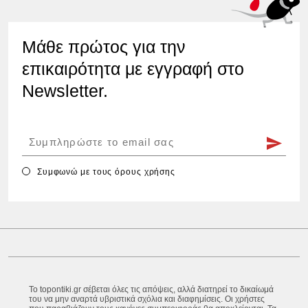
Μάθε πρώτος για την
επικαιρότητα με εγγραφή στο
Newsletter.
Συμφωνώ με τους
όρους χρήσης
Το topontiki.gr σέβεται όλες τις απόψεις, αλλά διατηρεί το δικαίωμά
του να μην αναρτά υβριστικά σχόλια και διαφημίσεις. Οι χρήστες