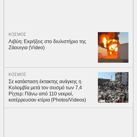
ΚΟΣΜΟΣ
Λιβύη: Εκρήξεις στο διυλιστήριο της
Ζάουιγια (Video)
ΚΟΣΜΟΣ
Σε κατάσταση έκτακτης ανάγκης η
Κολομβία μετά τον σεισμό των 7,4
Ρίχτερ: Πάνω από 110 νεκροί,
κατέρρευσαν κτίρια (Photos/Videos)