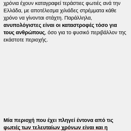
χρόνια έχουν καταγραφεί τεράστιες φωτιές ανά την
Ελλάδα, με αποτέλεσμα χιλιάδες στρέμματα κάθε
χρόνο να γίνονται στάχτη. Παράλληλα,
ανυπολόγιστες είναι οι καταστροφές τόσο για
τους ανθρώπους
, όσο για το φυσικό περιβάλλον της
εκάστοτε περιοχής.
Μία περιοχή που έχει πληγεί έντονα από τις
φωτιές των τελευταίων χρόνων είναι και η