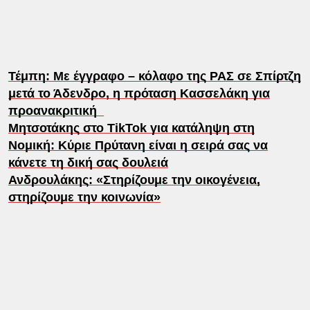
Τέμπη: Με έγγραφο – κόλαφο της ΡΑΣ σε Σπίρτζη
μετά το Άδενδρο, η πρόταση Κασσελάκη για
προανακριτική
Μητσοτάκης στο TikTok για κατάληψη στη
Νομική: Κύριε Πρύτανη είναι η σειρά σας να
κάνετε τη δική σας δουλειά
Ανδρουλάκης: «Στηρίζουμε την οικογένεια,
στηρίζουμε την κοινωνία»