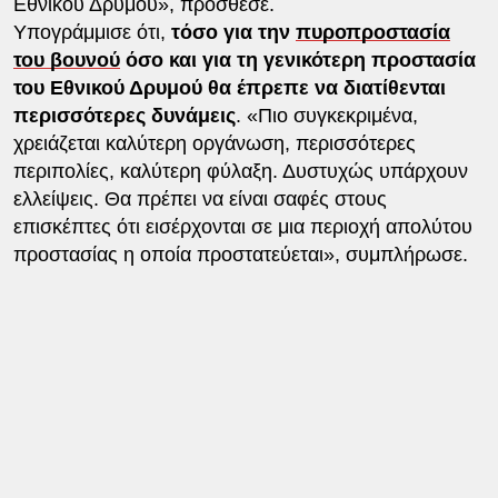
Εθνικού Δρυμού», πρόσθεσε.
Υπογράμμισε ότι,
τόσο για την
πυροπροστασία
του βουνού
όσο και για τη γενικότερη προστασία
του Εθνικού Δρυμού θα έπρεπε να διατίθενται
περισσότερες δυνάμεις
. «Πιο συγκεκριμένα,
χρειάζεται καλύτερη οργάνωση, περισσότερες
περιπολίες, καλύτερη φύλαξη. Δυστυχώς υπάρχουν
ελλείψεις. Θα πρέπει να είναι σαφές στους
επισκέπτες ότι εισέρχονται σε μια περιοχή απολύτου
προστασίας η οποία προστατεύεται», συμπλήρωσε.