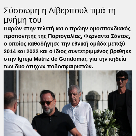
Σύσσωμη η Λίβερπουλ τιμά τη
μνήμη του
Παρών στην τελετή και ο πρώην ομοσπονδιακός
προπονητής της Πορτογαλίας, Φερνάντο Σάντος,
ο οποίος καθοδήγησε την εθνική ομάδα μεταξύ
2014 και 2022 και ο ίδιος συντετριμμένος βρέθηκε
στην Igreja Matriz de Gondomar, για την κηδεία
των δυο άτυχων ποδοσφαιριστών.