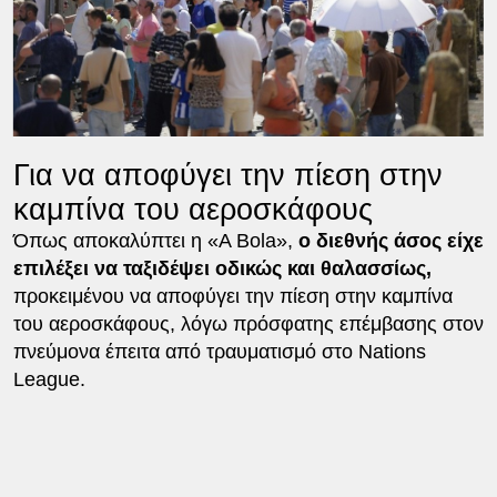
Για να αποφύγει την πίεση στην
καμπίνα του αεροσκάφους
Όπως αποκαλύπτει η «A Bola»,
ο διεθνής άσος είχε
επιλέξει να ταξιδέψει οδικώς και θαλασσίως,
προκειμένου να αποφύγει την πίεση στην καμπίνα
του αεροσκάφους, λόγω πρόσφατης επέμβασης στον
πνεύμονα έπειτα από τραυματισμό στο Nations
League.