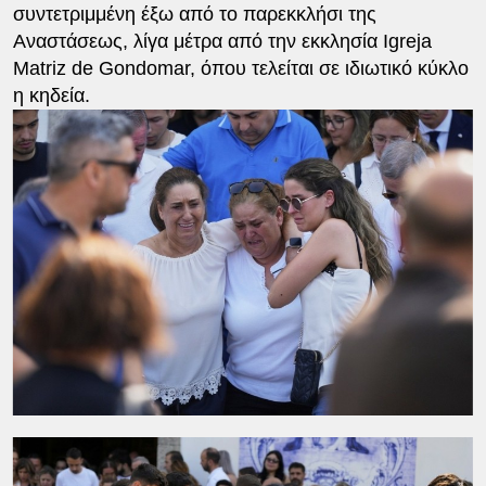
συντετριμμένη έξω από το παρεκκλήσι της
Αναστάσεως, λίγα μέτρα από την εκκλησία Igreja
Matriz de Gondomar, όπου τελείται σε ιδιωτικό κύκλο
η κηδεία.