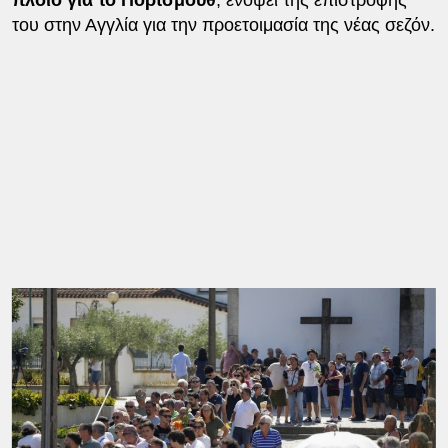
του στην Αγγλία για την προετοιμασία της νέας σεζόν.