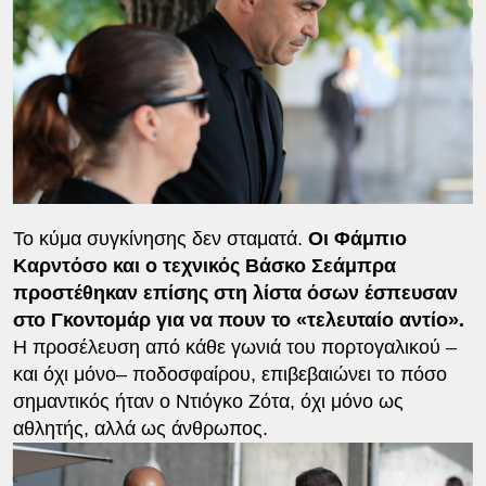
Το κύμα συγκίνησης δεν σταματά.
Οι Φάμπιο
Καρντόσο και ο τεχνικός Βάσκο Σεάμπρα
προστέθηκαν επίσης στη λίστα όσων έσπευσαν
στο Γκοντομάρ για να πουν το «τελευταίο αντίο».
Η προσέλευση από κάθε γωνιά του πορτογαλικού –
και όχι μόνο– ποδοσφαίρου, επιβεβαιώνει το πόσο
σημαντικός ήταν ο Ντιόγκο Ζότα, όχι μόνο ως
αθλητής, αλλά ως άνθρωπος.