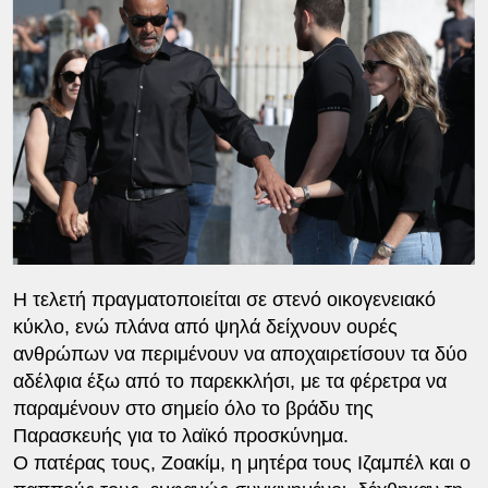
Η τελετή πραγματοποιείται σε στενό οικογενειακό
κύκλο, ενώ πλάνα από ψηλά δείχνουν ουρές
ανθρώπων να περιμένουν να αποχαιρετίσουν τα δύο
αδέλφια έξω από το παρεκκλήσι, με τα φέρετρα να
παραμένουν στο σημείο όλο το βράδυ της
Παρασκευής για το λαϊκό προσκύνημα.
Ο πατέρας τους, Ζοακίμ, η μητέρα τους Ιζαμπέλ και ο