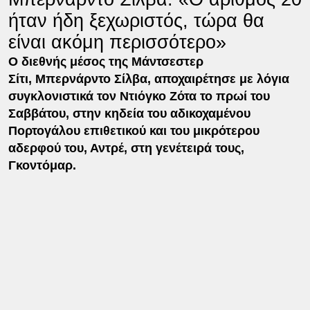
ήταν ήδη ξεχωριστός, τώρα θα
είναι ακόμη περισσότερο»
Ο διεθνής μέσος της Μάντσεστερ
Σίτι, Μπερνάρντο Σίλβα, αποχαιρέτησε με λόγια
συγκλονιστικά τον Ντιόγκο Ζότα το πρωί του
Σαββάτου, στην κηδεία του αδικοχαμένου
Πορτογάλου επιθετικού και του μικρότερου
αδερφού του, Αντρέ, στη γενέτειρά τους,
Γκοντόμαρ.