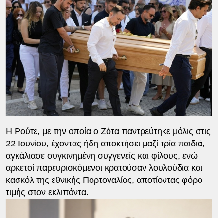
Η Ρούτε, με την οποία ο Ζότα παντρεύτηκε μόλις στις
22 Ιουνίου, έχοντας ήδη αποκτήσει μαζί τρία παιδιά,
αγκάλιασε συγκινημένη συγγενείς και φίλους, ενώ
αρκετοί παρευρισκόμενοι κρατούσαν λουλούδια και
κασκόλ της εθνικής Πορτογαλίας, αποτίοντας φόρο
τιμής στον εκλιπόντα.