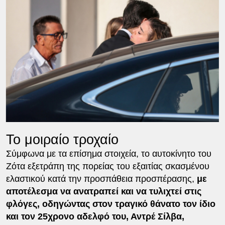
Το μοιραίο τροχαίο
Σύμφωνα με τα επίσημα στοιχεία, το αυτοκίνητο του
Ζότα εξετράπη της πορείας του εξαιτίας σκασμένου
ελαστικού κατά την προσπάθεια προσπέρασης,
με
αποτέλεσμα να ανατραπεί και να τυλιχτεί στις
φλόγες, οδηγώντας στον τραγικό θάνατο τον ίδιο
και τον 25χρονο αδελφό του, Αντρέ Σίλβα,