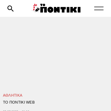
ΑΘΛΗΤΙΚΑ
TΟ ΠΟΝΤΙΚΙ WEB