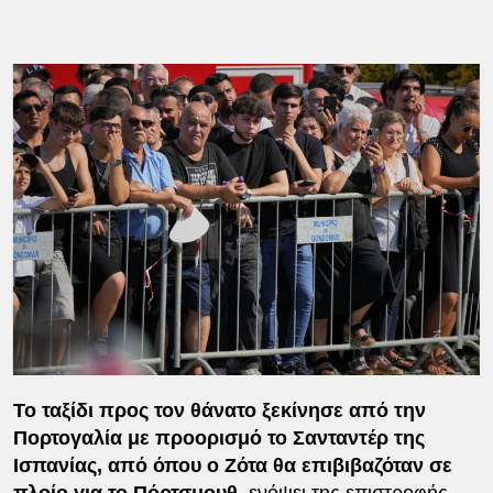
Το ταξίδι προς τον θάνατο ξεκίνησε από την
Πορτογαλία με προορισμό το Σανταντέρ της
Ισπανίας, από όπου ο Ζότα θα επιβιβαζόταν σε
πλοίο για το Πόρτσμουθ
, ενόψει της επιστροφής