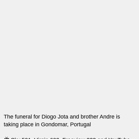
The funeral for Diogo Jota and brother Andre is
taking place in Gondomar, Portugal