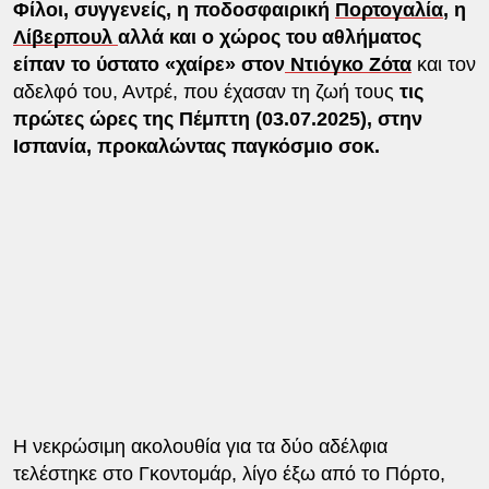
Φίλοι, συγγενείς, η ποδοσφαιρική
Πορτογαλία
, η
Λίβερπουλ
αλλά και ο χώρος του αθλήματος
είπαν το ύστατο «χαίρε» στον
Ντιόγκο Ζότα
και τον
αδελφό του, Αντρέ, που έχασαν τη ζωή τους
τις
πρώτες ώρες της Πέμπτη (03.07.2025), στην
Ισπανία, προκαλώντας παγκόσμιο σοκ.
Η νεκρώσιμη ακολουθία για τα δύο αδέλφια
τελέστηκε στο Γκοντομάρ, λίγο έξω από το Πόρτο,