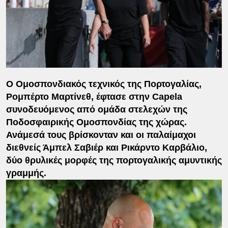
Ο Ομοσπονδιακός τεχνικός της Πορτογαλίας,
Ρομπέρτο Μαρτίνεθ, έφτασε στην Capela
συνοδευόμενος από ομάδα στελεχών της
Ποδοσφαιρικής Ομοσπονδίας της χώρας.
Ανάμεσά τους βρίσκονταν και οι παλαίμαχοι
διεθνείς Άμπελ Σαβιέρ και Ρικάρντο Καρβάλιο,
δύο θρυλικές μορφές της πορτογαλικής αμυντικής
γραμμής.