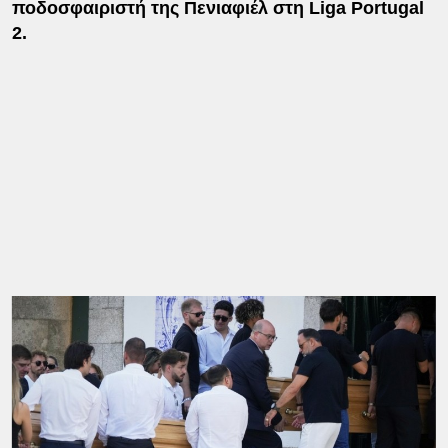
ποδοσφαιριστή της Πενιαφιέλ στη Liga Portugal
2.