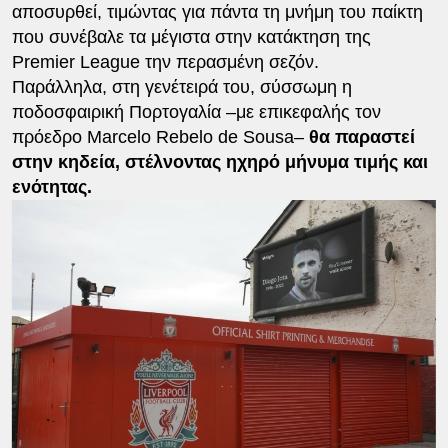
αποσυρθεί, τιμώντας για πάντα τη μνήμη του παίκτη
που συνέβαλε τα μέγιστα στην κατάκτηση της
Premier League την περασμένη σεζόν.
Παράλληλα, στη γενέτειρά του, σύσσωμη η
ποδοσφαιρική Πορτογαλία –με επικεφαλής τον
πρόεδρο Marcelo Rebelo de Sousa–
θα παραστεί
στην κηδεία, στέλνοντας ηχηρό μήνυμα τιμής και
ενότητας.