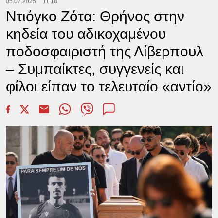
05.07.2025
11:18
Ντιόγκο Ζότα: Θρήνος στην
κηδεία του αδικοχαμένου
ποδοσφαιριστή της Λίβερπουλ
– Συμπαίκτες, συγγενείς και
φίλοι είπαν το τελευταίο «αντίο»