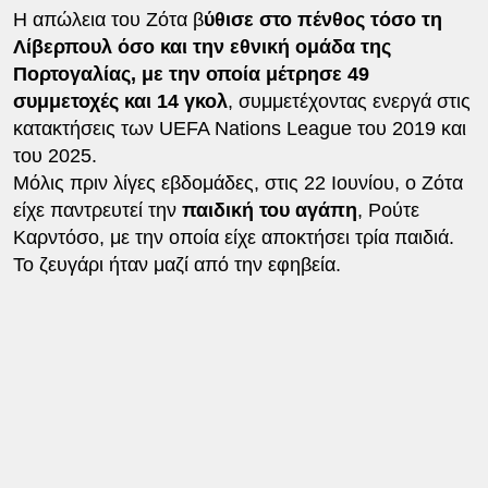
Η απώλεια του Ζότα β
ύθισε στο πένθος τόσο τη
Λίβερπουλ όσο και την εθνική ομάδα της
Πορτογαλίας, με την οποία μέτρησε 49
συμμετοχές και 14 γκολ
, συμμετέχοντας ενεργά στις
κατακτήσεις των UEFA Nations League του 2019 και
του 2025.
Μόλις πριν λίγες εβδομάδες, στις 22 Ιουνίου, ο Ζότα
είχε παντρευτεί την
παιδική του αγάπη
, Ρούτε
Καρντόσο, με την οποία είχε αποκτήσει τρία παιδιά.
Το ζευγάρι ήταν μαζί από την εφηβεία.