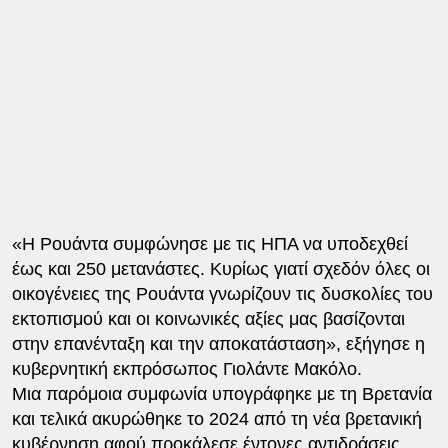
«Η Ρουάντα συμφώνησε με τις ΗΠΑ να υποδεχθεί
έως και 250 μετανάστες. Κυρίως γιατί σχεδόν όλες οι
οικογένειες της Ρουάντα γνωρίζουν τις δυσκολίες του
εκτοπισμού και οι κοινωνικές αξίες μας βασίζονται
στην επανένταξη και την αποκατάσταση», εξήγησε η
κυβερνητική εκπρόσωπος Γιολάντε Μακόλο.
Μια παρόμοια συμφωνία υπογράφηκε με τη Βρετανία
και τελικά ακυρώθηκε το 2024 από τη νέα βρετανική
κυβέρνηση αφού προκάλεσε έντονες αντιδράσεις.