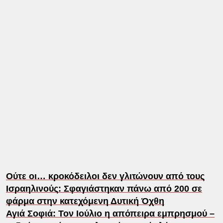
Ούτε οι… κροκόδειλοι δεν γλιτώνουν από τους
Ισραηλινούς: Σφαγιάστηκαν πάνω από 200 σε
φάρμα στην κατεχόμενη Δυτική Όχθη
Αγιά Σοφιά: Τον Ιούλιο η απόπειρα εμπρησμού –