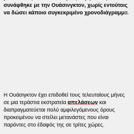
συνάφθηκε με την Ουάσινγκτον, χωρίς εντούτοις
να δώσει κάποιο συγκεκριμένο χρονοδιάγραμμ
α.
Η Ουάσιγκτον έχει επιδοθεί τους τελευταίους μήνες
σε μια τεράστια εκστρατεία
απελάσεων
και
διαπραγματεύεται πολύ αμφιλεγόμενους όρους
προκειμένου να στείλει μετανάστες που είναι
παρόντες στο έδαφός της σε τρίτες χώρες.