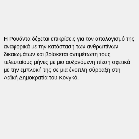
Η Ρουάντα δέχεται επικρίσεις για τον απολογισμό της
αναφορικά με την κατάσταση των ανθρωπίνων
δικαιωμάτων και βρίσκεται αντιμέτωπη τους
τελευταίους μήνες με μια αυξανόμενη πίεση σχετικά
με την εμπλοκή της σε μια ένοπλη σύρραξη στη
Λαϊκή Δημοκρατία του Κονγκό.