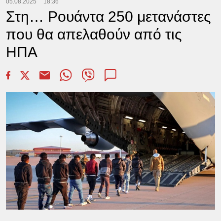
05.08.2025
18:36
Στη… Ρουάντα 250 μετανάστες
που θα απελαθούν από τις
ΗΠΑ