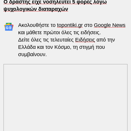
Ο δράστης είχε νοσηλευτεί 5 φορές λόγω
ψυχολογικών διαταραχών
Ακολουθήστε το
topontiki.gr
στο
Google News
και μάθετε πρώτοι όλες τις ειδήσεις.
Δείτε όλες τις τελευταίες
Ειδήσεις
από την
Ελλάδα και τον Κόσμο, τη στιγμή που
συμβαίνουν.