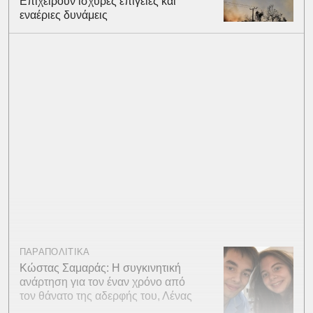
Επιχειρούν ισχυρές επίγειες και
εναέριες δυνάμεις
ΠΑΡΑΠΟΛΙΤΙΚΑ
Κώστας Σαμαράς: Η συγκινητική
ανάρτηση για τον έναν χρόνο από
τον θάνατο της αδερφής του, Λένας