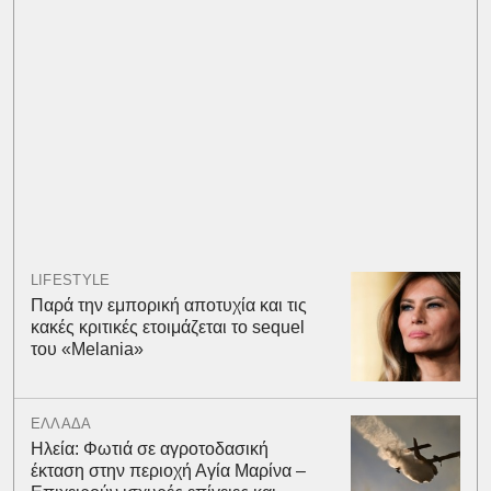
LIFESTYLE
Παρά την εμπορική αποτυχία και τις
κακές κριτικές ετοιμάζεται το sequel
του «Melania»
ΕΛΛΑΔΑ
Ηλεία: Φωτιά σε αγροτοδασική
έκταση στην περιοχή Αγία Μαρίνα –