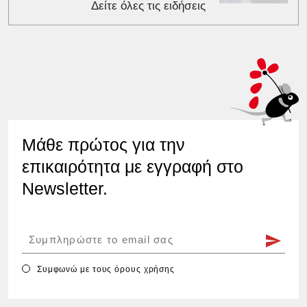
Δείτε όλες τις ειδήσεις
Μάθε πρώτος για την
επικαιρότητα με εγγραφή στο
Newsletter.
Συμφωνώ με τους
όρους χρήσης