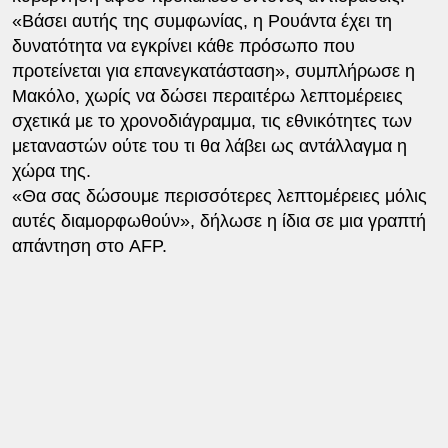
«Βάσει αυτής της συμφωνίας, η Ρουάντα έχει τη
δυνατότητα να εγκρίνει κάθε πρόσωπο που
προτείνεται για επανεγκατάσταση», συμπλήρωσε η
Μακόλο, χωρίς να δώσει περαιτέρω λεπτομέρειες
σχετικά με το χρονοδιάγραμμα, τις εθνικότητες των
μεταναστών ούτε του τι θα λάβει ως αντάλλαγμα η
χώρα της.
«Θα σας δώσουμε περισσότερες λεπτομέρειες μόλις
αυτές διαμορφωθούν», δήλωσε η ίδια σε μια γραπτή
απάντηση στο AFP.