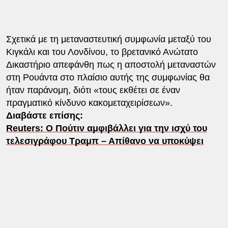
Σχετικά με τη μεταναστευτική συμφωνία μεταξύ του
Κιγκάλι και του Λονδίνου, το βρετανικό Ανώτατο
Δικαστήριο απεφάνθη πως η αποστολή μεταναστών
στη Ρουάντα στο πλαίσιο αυτής της συμφωνίας θα
ήταν παράνομη, διότι «τους εκθέτει σε έναν
πραγματικό κίνδυνο κακομεταχειρίσεων».
Διαβάστε επίσης:
Reuters: Ο Πούτιν αμφιβάλλει για την ισχύ του
τελεσιγράφου Τραμπ – Απίθανο να υποκύψει