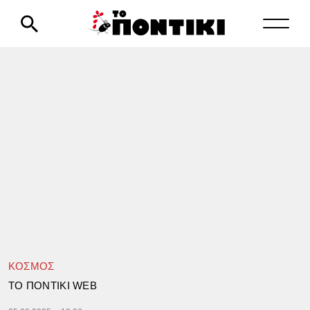
ΚΟΣΜΟΣ
TΟ ΠΟΝΤΙΚΙ WEB