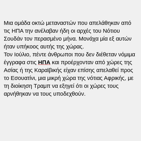
Μια ομάδα οκτώ μεταναστών που απελάθηκαν από
τις ΗΠΑ την ανέλαβαν ήδη οι αρχές του Νότιου
Σουδάν τον περασμένο μήνα. Μονάχα μία εξ αυτών
ήταν υπήκοος αυτής της χώρας.
Τον Ιούλιο, πέντε άνθρωποι που δεν διέθεταν νόμιμα
έγγραφα στις
ΗΠΑ
και προέρχονταν από χώρες της
Ασίας ή της Καραϊβικής είχαν επίσης απελαθεί προς
το Εσουατίνι, μια μικρή χώρα της νότιας Αφρικής, με
τη διοίκηση Τραμπ να εξηγεί ότι οι χώρες τους
αρνήθηκαν να τους υποδεχθούν.