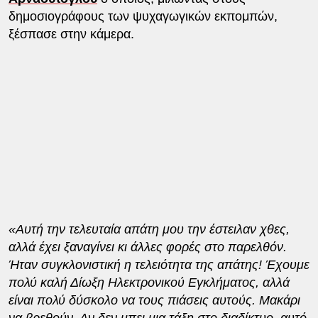
δημοσιογράφους των ψυχαγωγικών εκπομπών,
ξέσπασε στην κάμερα.
«Αυτή την τελευταία απάτη μου την έστειλαν χθες,
αλλά έχει ξαναγίνει κι άλλες φορές στο παρελθόν.
Ήταν συγκλονιστική η τελειότητα της απάτης! Έχουμε
πολύ καλή Δίωξη Ηλεκτρονικού Εγκλήματος, αλλά
είναι πολύ δύσκολο να τους πιάσεις αυτούς. Μακάρι
να βρεθούν. Αν δεν μπει μια τάξη στο διαδίκτυο, αυτό