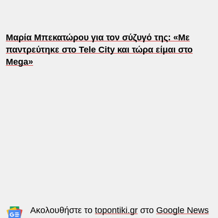
Μαρία Μπεκατώρου για τον σύζυγό της: «Με
παντρεύτηκε στο Tele City και τώρα είμαι στο
Mega»
Ακολουθήστε το
topontiki.gr
στο
Google News