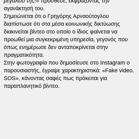
μεγαλείο της!»
πρόσθεσε, εκφράζοντας την
αγανάκτησή του.
Σημειώνεται ότι ο Γρηγόρης Αρναούτογλου
διαπίστωσε ότι στα μέσα κοινωνικής δικτύωσης
διακινείται βίντεο στο οποίο ο ίδιος φαίνεται να
προωθεί μια συγκεκριμένη υπηρεσία, γεγονός που
όπως ενημέρωσε δεν ανταποκρίνεται στην
πραγματικότητα.
Στην φωτογραφία που δημοσίευσε στο Instagram ο
παρουσιαστής, έγραψε χαρακτηριστικά: «Fake video.
SOS», κάνοντας σαφές πως πρόκειται για
παραπλανητικό βίντεο.