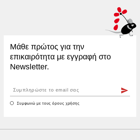
Μάθε πρώτος για την
επικαιρότητα με εγγραφή στο
Newsletter.
Συμφωνώ με τους
όρους χρήσης