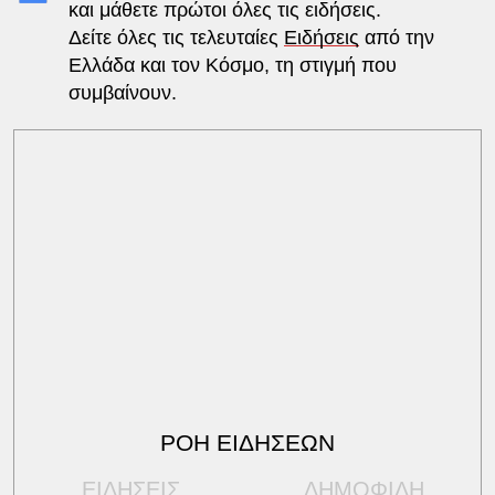
και μάθετε πρώτοι όλες τις ειδήσεις.
Δείτε όλες τις τελευταίες
Ειδήσεις
από την
Ελλάδα και τον Κόσμο, τη στιγμή που
συμβαίνουν.
ΡΟΗ ΕΙΔΗΣΕΩΝ
ΕΙΔΗΣΕΙΣ
ΔΗΜΟΦΙΛΗ