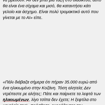
θα είναι ένα σίχαμα και μισό, θα καταντήσει κάτι
γελοίο και άσχημο. Είναι πολύ τρομακτικό αυτό που
γίνεται με το ΑΙ»
είπε.
«Πάλι διάβαζα σήμερα ότι πήραν 35.000 ευρώ από
ένα ηλικιωμένο στην Κοζάνη. Τόση αλητεία; Δεν
ντρέπεστε ρε αλήτες; Πάτε και παίρνετε τα λεφτά των
ηλικιωμένων
, λίγο τσίπα δεν έχετε; Η ξεφτίλα στο