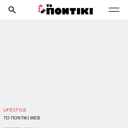
LIFESTYLE
TΟ ΠΟΝΤΙΚΙ WEB