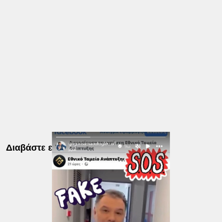
Διαβάστε επίσης: