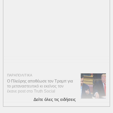
ΠΑΡΑΠΟΛΙΤΙΚΑ
Ο Πλεύρης αποθέωσε τον Τραμπ για
το μεταναστευτικό κι εκείνος τον
έκανε post στο Truth Social
Δείτε όλες τις ειδήσεις