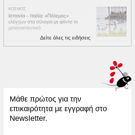
ΚΟΣΜΟΣ
Ισπανία – Ιταλία: «Πόλεμος»
ελέγχων στα σύνορα με φόντο το
μεταναστευτικό
Δείτε όλες τις ειδήσεις
Μάθε πρώτος για την
επικαιρότητα με εγγραφή στο
Newsletter.