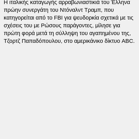
Η ιταλικής καταγωγής αρραβωνιαστικιά του Έλληνα
πρώην συνεργάτη του Ντόναλντ Τραμπ, που
κατηγορείται από το FBI για ψευδορκία σχετικά με τις
σχέσεις του με Ρώσους παράγοντες, μίλησε για
πρώτη φορά μετά τη σύλληψη του αγαπημένου της,
Τζορτζ Παπαδόπουλου, στο αμερικάνικο δίκτυο ABC.