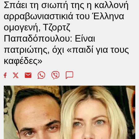
Σπάει τη σιωπή της η καλλονή
αρραβωνιαστικιά του Έλληνα
ομογενή, Τζορτζ
Παπαδόπουλου: Είναι
πατριώτης, όχι «παιδί για τους
καφέδες»