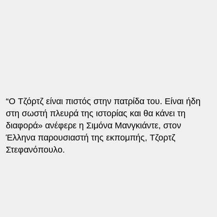
“O Τζόρτζ είναι πιστός στην πατρίδα του. Είναι ήδη
στη σωστή πλευρά της ιστορίας και θα κάνει τη
διαφορά» ανέφερε η Σιμόνα Μανγκιάντε, στον
Έλληνα παρουσιαστή της εκπομπής, Τζορτζ
Στεφανόπουλο.