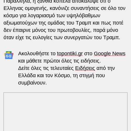
Παράλληλα, η ξανθιά κοπέλα αποκάλυψε ότι ο
Ελληνας ομογενής, κανόνιζε συναντήσεις σε όλο τον
κόσμο για λογαριασμό των υψηλόβαθμων
αξιωματούχων της ομάδας του Τραμπ και πως ποτέ
δεν έπαιρνε μόνος του πρωτοβουλίες, παρά μόνο
όταν είχε τις ευλογίες των συνεργατών του Τραμπ.
Ακολουθήστε το
topontiki.gr
στο
Google News
και μάθετε πρώτοι όλες τις ειδήσεις.
Δείτε όλες τις τελευταίες
Ειδήσεις
από την
Ελλάδα και τον Κόσμο, τη στιγμή που
συμβαίνουν.