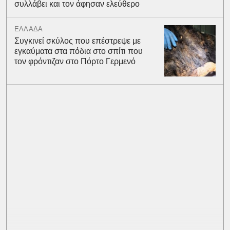
συλλάβει και τον άφησαν ελεύθερο
ΕΛΛΑΔΑ
Συγκινεί σκύλος που επέστρεψε με
εγκαύματα στα πόδια στο σπίτι που
τον φρόντιζαν στο Πόρτο Γερμενό