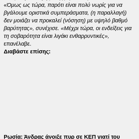
«
Όμως ως τώρα, παρότι είναι πολύ νωρίς για να
βγάλουμε οριστικά συμπεράσματα, (η παραλλαγή)
δεν μοιάζει να προκαλεί (νόσηση) με υψηλό βαθμό
βαρύτητας», συνέχισε. «Μέχρι τώρα, οι ενδείξεις για
τη σοβαρότητα είναι λιγάκι ενθαρρυντικές»,
επανέλαβε.
Διαβάστε επίσης:
Ρωσία: Άνδρας άνοιξε πυρ σε ΚΕΠ γιατί του