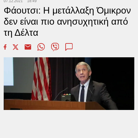
07.12.2021
18:49
Φάουτσι: Η μετάλλαξη Όμικρον
δεν είναι πιο ανησυχητική από
τη Δέλτα