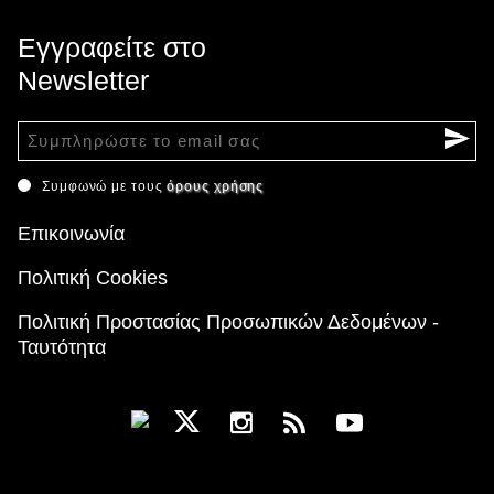
Εγγραφείτε στο
Newsletter
Συμφωνώ με τους
όρους χρήσης
Επικοινωνία
Πολιτική Cookies
Πολιτική Προστασίας Προσωπικών Δεδομένων -
Ταυτότητα