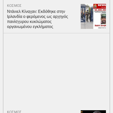
ΚΟΣΜΟΣ
Ντάνιελ Κίναχαν: Εκδόθηκε στην
Ιρλανδία ο φερόμενος ως αρχηγός
πανίσχυρου κυκλώματος
οργανωμένου εγκλήματος
ΚΟΣΜΟΣ