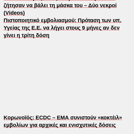
ζήτησαν να βάλει τη μάσκα του – Δύο νεκροί
(Videos)
Πιστοποιητικό εμβολιασμού: Πρόταση των υπ.
Υγείας της Ε.Ε. να λήγει στους 9 μήνες αν δεν
γίνει η τρίτη δόση
Κορωνοϊός: ECDC – ΕΜΑ συνιστούν «κοκτέιλ»
εμβολίων για αρχικές και ενισχυτικές δόσεις