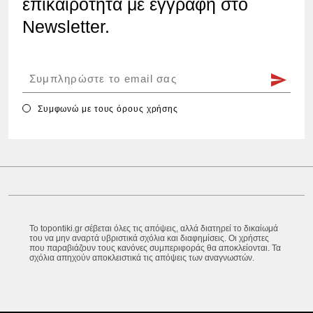
επικαιρότητα με εγγραφή στο
Newsletter.
Συμφωνώ με τους
όρους χρήσης
Το topontiki.gr σέβεται όλες τις απόψεις, αλλά διατηρεί το δικαίωμά
του να μην αναρτά υβριστικά σχόλια και διαφημίσεις. Οι χρήστες
που παραβιάζουν τους κανόνες συμπεριφοράς θα αποκλείονται. Τα
σχόλια απηχούν αποκλειστικά τις απόψεις των αναγνωστών.