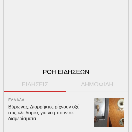
ΡΟΗ ΕΙΔΗΣΕΩΝ
ΕΙΔΗΣΕΙΣ
ΔΗΜΟΦΙΛΗ
ΕΛΛΑΔΑ
Βύρωνας: Διαρρήκτες ρίχνουν οξύ
στις κλειδαριές για να μπουν σε
διαμερίσματα