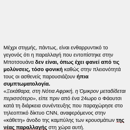
Μέχρι στιγμής, πάντως, είναι ενθαρρυντικό το
γεγονός ότι η παραλλαγή που εντοπίστηκε στην
Μποτσουάνα
δεν είναι, όπως έχει φανεί από τις
μολύνσεις, τόσο φονική
καθώς στην πλειονότητά
τους οι ασθενείς παρουσιάζουν
ήπια
συμπτωματολογία.
«
Ξεκάθαρα, στη Νότια Αφρική, η Όμικρον μεταδίδεται
περισσότερο»
, είπε πριν από ένα 24ωρο ο Φάουτσι
κατά τη διάρκεια συνέντευξης που παραχώρησε στο
τηλεοπτικό δίκτυο CNN, αναφερόμενος στην
«κάθετη» άνοδο της καμπύλης των κρουσμάτων
της
νέας παραλλαγής
στη χώρα αυτή.