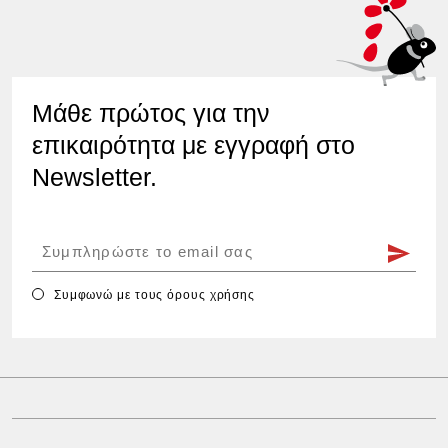
Μάθε πρώτος για την
επικαιρότητα με εγγραφή στο
Newsletter.
Συμφωνώ με τους
όρους χρήσης