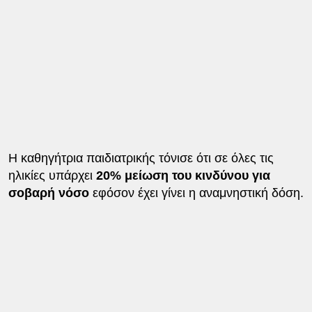
Η καθηγήτρια παιδιατρικής τόνισε ότι σε όλες τις
ηλικίες υπάρχει
20% μείωση του κινδύνου για
σοβαρή νόσο
εφόσον έχει γίνει η αναμνηστική δόση.