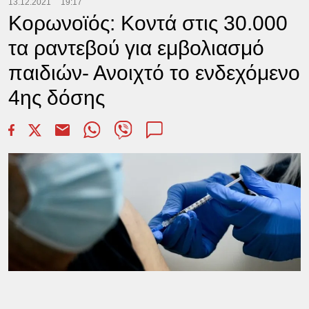
13.12.2021
19:17
Κορωνοϊός: Κοντά στις 30.000
τα ραντεβού για εμβολιασμό
παιδιών- Ανοιχτό το ενδεχόμενο
4ης δόσης