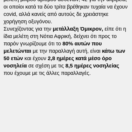
οι οποίοι κατά τα δύο τρίτα βρέθηκαν τυχαία να έχουν
covid, αλλά κανείς από αυτούς δε χρειάστηκε
χορήγηση οξυγόνου.
Συνεχίζοντας για την
μετάλλαξη Όμικρον,
είπε ότι η
ίδια μελέτη στη Νότια Αφρική, δείχνει ότι προς το
παρόν γνωρίζουμε ότι το
80% αυτών που
μελετώνται
με την παραλλαγή αυτή, είναι
κάτω των
50 ετών
και έχουν
2,8 ημέρες κατά μέσο όρο
νοσηλεία
σε σχέση με τις
8,5 ημέρες νοσηλείας
που έχουμε με τις άλλες παραλλαγές.