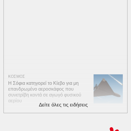
ΚΟΣΜΟΣ
Η Σόφια κατηγορεί το Κίεβο για μη
επανδρωμένο αεροσκάφος που
συνετρίβη κοντά σε αγωγό φυσικού
αερίου
Δείτε όλες τις ειδήσεις