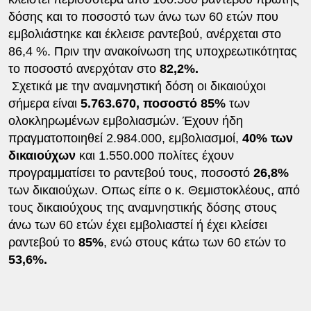
δόσης και το ποσοστό των άνω των 60 ετών που
εμβολιάστηκε και έκλεισε ραντεβού, ανέρχεται στο
86,4 %. Πριν την ανακοίνωση της υποχρεωτικότητας
το ποσοστό ανερχόταν στο
82,2%.
Σχετικά με την αναμνηστική δόση οι δικαιούχοι
σήμερα είναι
5.763.670, ποσοστό 85%
των
ολοκληρωμένων εμβολιασμών. Έχουν ήδη
πραγματοποιηθεί 2.984.000, εμβολιασμοί,
40% των
δικαιούχων
και 1.550.000 πολίτες έχουν
προγραμματίσει το ραντεβού τους, ποσοστό
26,8%
των δικαιούχων. Οπως είπε ο κ. Θεμιστοκλέους, από
τους δικαιούχους της αναμνηστικής δόσης στους
άνω των 60 ετών έχει εμβολιαστεί ή έχει κλείσει
ραντεβού το
85%
, ενώ στους κάτω των 60 ετών το
53,6%.