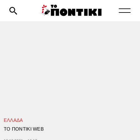
ΕΛΛΑΔΑ
TΟ ΠΟΝΤΙΚΙ WEB