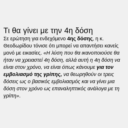
Τι θα γίνει με την 4η δόση
Σε ερώτηση για ενδεχόμενο
4ης δόσης
, η κ.
Θεοδωρίδου τόνισε ότι μπορεί να απαντήσει κανείς
μονό με εικασίες. «
Η λύση που θα ικανοποιούσε θα
ήταν να χρειαστεί 4η δόση, αλλά αυτή η 4η δόση να
είναι στον χρόνο, να είναι όπως κάνουμε
για τον
εμβολιασμό της γρίπης,
να θεωρηθούν οι τρεις
δόσεις ως ο βασικός εμβολιασμός και να γίνει μια
δόση στον χρόνο ως επαναληπτικός ανάλογα με τη
γρίπη»
.