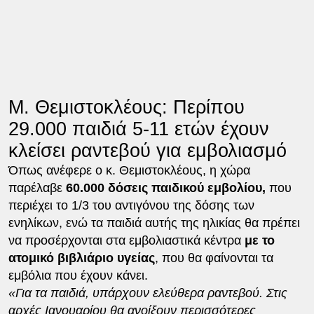
Μ. Θεμιστοκλέους: Περίπου
29.000 παιδιά 5-11 ετών έχουν
κλείσει ραντεβού για εμβολιασμό
Όπως ανέφερε ο κ. Θεμιστοκλέους, η χώρα
παρέλαβε
60.000 δόσεις παιδικού εμβολίου,
που
περιέχει το 1/3 του αντιγόνου της δόσης των
ενηλίκων, ενώ τα παιδιά αυτής της ηλικίας θα πρέπει
να προσέρχονται στα εμβολιαστικά κέντρα
με το
ατομικό βιβλιάριο υγείας
, που θα φαίνονται τα
εμβόλια που έχουν κάνει.
«Για τα παιδιά, υπάρχουν ελεύθερα ραντεβού. Στις
αρχές Ιανουαρίου θα ανοίξουν περισσότερες