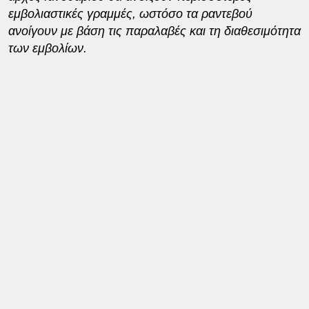
εμβολιαστικές γραμμές, ωστόσο τα ραντεβού
ανοίγουν με βάση τις παραλαβές και τη διαθεσιμότητα
των εμβολίων.