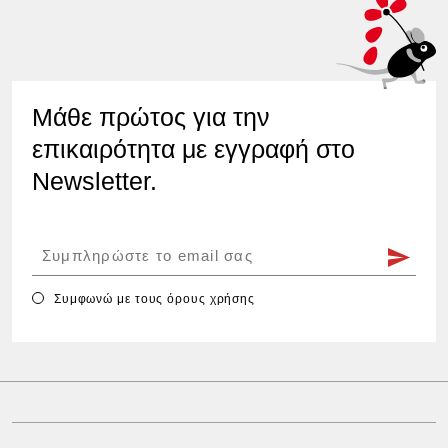
Μάθε πρώτος για την
επικαιρότητα με εγγραφή στο
Newsletter.
Συμφωνώ με τους
όρους χρήσης