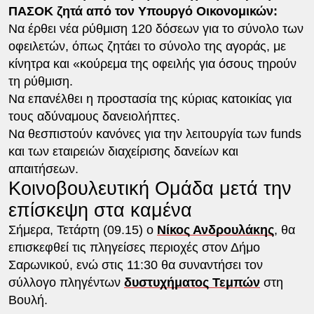
ΠΑΣΟΚ ζητά από τον Υπουργό Οικονομικών:
Να έρθει νέα ρύθμιση 120 δόσεων για το σύνολο των
οφειλετών, όπως ζητάει το σύνολο της αγοράς, με
κίνητρα και «κούρεμα της οφειλής για όσους τηρούν
τη ρύθμιση.
Να επανέλθει η προστασία της κύριας κατοικίας για
τους αδύναμους δανειολήπτες.
Να θεσπιστούν κανόνες για την λειτουργία των funds
και των εταιρειών διαχείρισης δανείων και
απαιτήσεων.
Κοινοβουλευτική Ομάδα μετά την
επίσκεψη στα καμένα
Σήμερα, Τετάρτη (09.15) ο
Νίκος Ανδρουλάκης
, θα
επισκεφθεί τις πληγείσες περιοχές στον Δήμο
Σαρωνικού, ενώ στις 11:30 θα συναντήσει τον
σύλλογο πληγέντων
δυστυχήματος Τεμπών
στη
Βουλή.