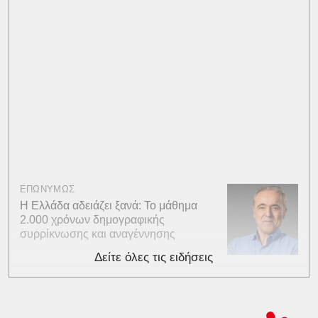
ΕΠΩΝΥΜΩΣ
Η Ελλάδα αδειάζει ξανά: Το μάθημα
2.000 χρόνων δημογραφικής
συρρίκνωσης και αναγέννησης
Δείτε όλες τις ειδήσεις