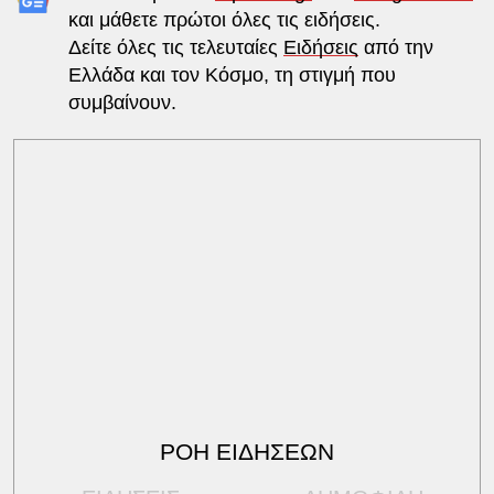
και μάθετε πρώτοι όλες τις ειδήσεις.
Δείτε όλες τις τελευταίες
Ειδήσεις
από την
Ελλάδα και τον Κόσμο, τη στιγμή που
συμβαίνουν.
ΡΟΗ ΕΙΔΗΣΕΩΝ