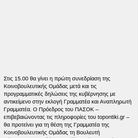
Στις 15.00 θα γίνει η πρώτη συνεδρίαση της
Κοινοβουλευτικής Ομάδας μετά και τις
προγραμματικές δηλώσεις της κυβέρνησης με
αντικείμενο στην εκλογή Γραμματέα και Αναπληρωτή
Γραμματέα. Ο Πρόεδρος του ΠΑΣΟΚ –
επιβεβαιώνοντας τις πληροφορίες του topontiki.gr –
θα προτείνει για τη θέση της Γραμματέα της
Κοινοβουλευτικής Ομάδας τη Βουλευτή