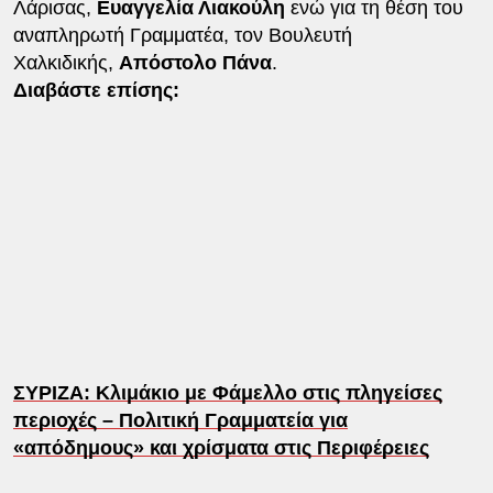
Λάρισας,
Ευαγγελία Λιακούλη
ενώ για τη θέση του
αναπληρωτή Γραμματέα, τον Βουλευτή
Χαλκιδικής,
Απόστολο Πάνα
.
Διαβάστε επίσης:
ΣΥΡΙΖΑ: Κλιμάκιο με Φάμελλο στις πληγείσες
περιοχές – Πολιτική Γραμματεία για
«απόδημους» και χρίσματα στις Περιφέρειες