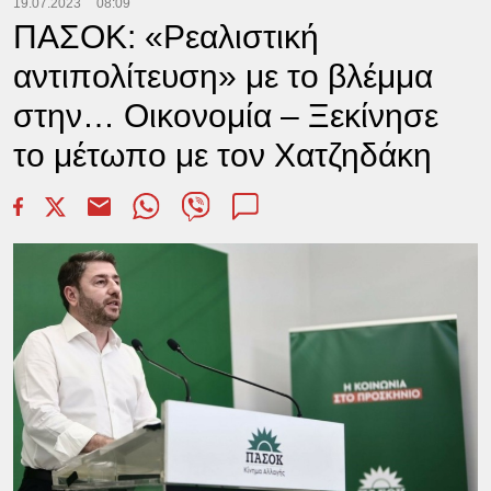
19.07.2023
08:09
ΠΑΣΟΚ: «Ρεαλιστική
αντιπολίτευση» με το βλέμμα
στην… Οικονομία – Ξεκίνησε
το μέτωπο με τον Χατζηδάκη