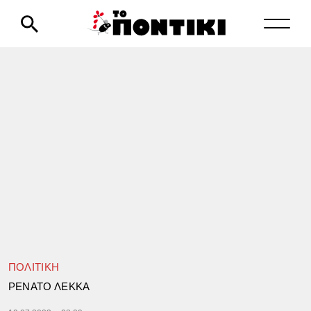
ΠΟΛΙΤΙΚΗ
ΡΕΝΑΤΟ ΛΕΚΚΑ