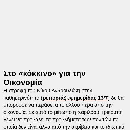
Στο «κόκκινο» για την
Οικονομία
Η στροφή του Νίκου Ανδρουλάκη στην
καθημερινότητα (
ρεπορτάζ εφημερίδας 13/7
) δε θα
μπορούσε να περάσει από αλλού πέρα από την
οικονομία. Σε αυτό το μέτωπο η Χαριλάου Τρικούπη
θέλει να προβάλει τα προβλήματα των πολιτών τα
οποία δεν είναι άλλα από την ακρίβεια και το ιδιωτικό