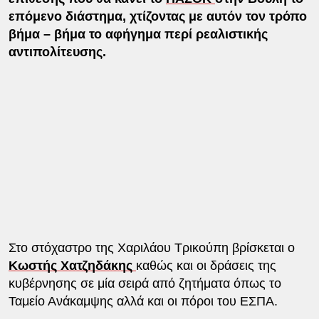
επόμενο διάστημα, χτίζοντας με αυτόν τον τρόπο
βήμα – βήμα το αφήγημα περί ρεαλιστικής
αντιπολίτευσης.
Στο στόχαστρο της Χαριλάου Τρικούπη βρίσκεται ο
Κωστής Χατζηδάκης
καθώς και οι δράσεις της
κυβέρνησης σε μία σειρά από ζητήματα όπως το
Ταμείο Ανάκαμψης αλλά και οι πόροι του ΕΣΠΑ.