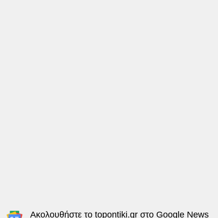
Ακολουθήστε το
topontiki.gr
στο
Google News