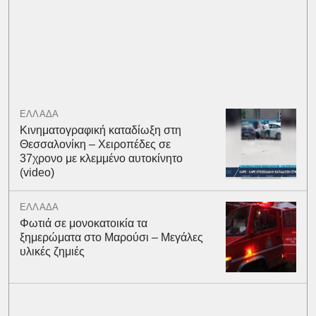
ΕΛΛΑΔΑ
Κινηματογραφική καταδίωξη στη
Θεσσαλονίκη – Χειροπέδες σε
37χρονο με κλεμμένο αυτοκίνητο
(video)
ΕΛΛΑΔΑ
Φωτιά σε μονοκατοικία τα
ξημερώματα στο Μαρούσι – Μεγάλες
υλικές ζημιές