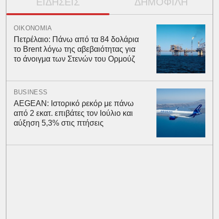
ΕΙΔΗΣΕΙΣ
ΔΗΜΟΦΙΛΗ
ΟΙΚΟΝΟΜΙΑ
Πετρέλαιο: Πάνω από τα 84 δολάρια
το Brent λόγω της αβεβαιότητας για
το άνοιγμα των Στενών του Ορμούζ
BUSINESS
AEGEAN: Ιστορικό ρεκόρ με πάνω
από 2 εκατ. επιβάτες τον Ιούλιο και
αύξηση 5,3% στις πτήσεις