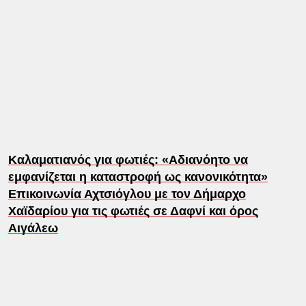
Καλαματιανός για φωτιές: «Αδιανόητο να
εμφανίζεται η καταστροφή ως κανο​νικότητα»
Επικοινωνία Αχτσιόγλου με τον Δήμαρχο
Χαϊδαρίου για τις φωτιές σε Δαφνί και όρος
Αιγάλεω