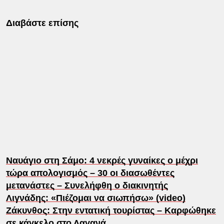
Διαβάστε επίσης
Ναυάγιο στη Σάμο: 4 νεκρές γυναίκες ο μέχρι
τώρα απολογισμός – 30 οι διασωθέντες
μετανάστες – Συνελήφθη ο διακινητής
Λιγνάδης: «Πιέζομαι να σιωπήσω» (video)
Ζάκυνθος: Στην εντατική τουρίστας – Καρφώθηκε
σε κάγκελο στο Λαγανά