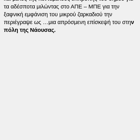
τα αδέσποτα μιλώντας στο ΑΠΕ – ΜΠΕ για την
ξαφνική εμφάνιση του μικρού ζαρκαδιού την
περιέγραψε ως …μια απρόσμενη επίσκεψή του στη
ν
πόλη της Νάουσας.