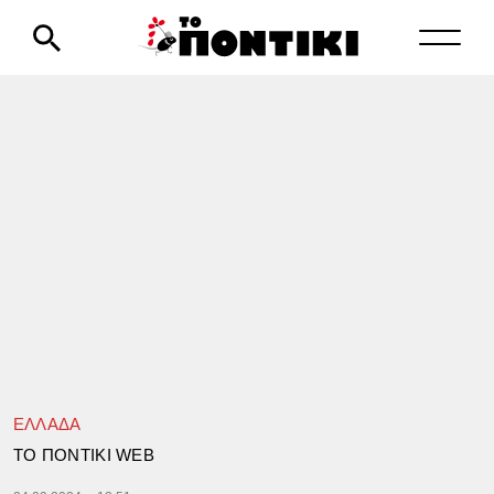
ΕΛΛΑΔΑ
TΟ ΠΟΝΤΙΚΙ WEB