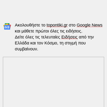
Ακολουθήστε το
topontiki.gr
στο
Google News
και μάθετε πρώτοι όλες τις ειδήσεις.
Δείτε όλες τις τελευταίες
Ειδήσεις
από την
Ελλάδα και τον Κόσμο, τη στιγμή που
συμβαίνουν.