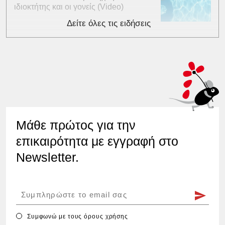
ιδιοκτήτης και οι γονείς (Video)
Δείτε όλες τις ειδήσεις
Μάθε πρώτος για την
επικαιρότητα με εγγραφή στο
Newsletter.
Συμφωνώ με τους
όρους χρήσης