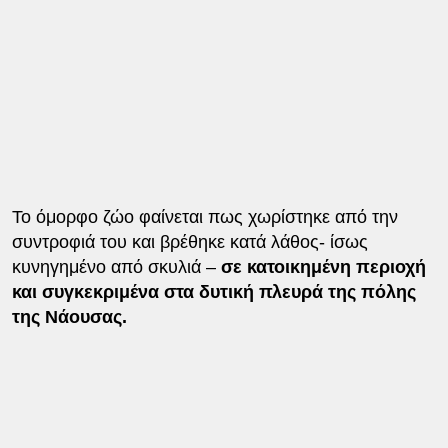
Το όμορφο ζώο φαίνεται πως χωρίστηκε από την
συντροφιά του και βρέθηκε κατά λάθος- ίσως
κυνηγημένο από σκυλιά –
σε κατοικημένη περιοχή
και συγκεκριμένα στα δυτική πλευρά της πόλης
της Νάουσας.