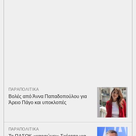
ΠΑΡΑΠΟΛΙΤΙΚΑ
Βολές από Άννα Παπαδοπούλου για
Άρειο Πάγο και υποκλοπές
ΠΑΡΑΠΟΛΙΤΙΚΑ