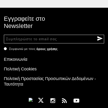
Εγγραφείτε στο
Newsletter
Συμφωνώ με τους
όρους χρήσης
Επικοινωνία
Πολιτική Cookies
Πολιτική Προστασίας Προσωπικών Δεδομένων -
Ταυτότητα