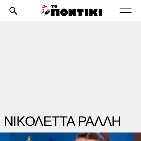
ΝΙΚΟΛΕΤΤΑ ΡΑΛΛΗ