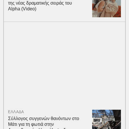
της νέας δραματικής σειράς του
Alpha (Video)
ΕΛΛΑΔΑ
Σύλλογος συγγενών θανόντων στο
Μάτι για τη φωτιά στην