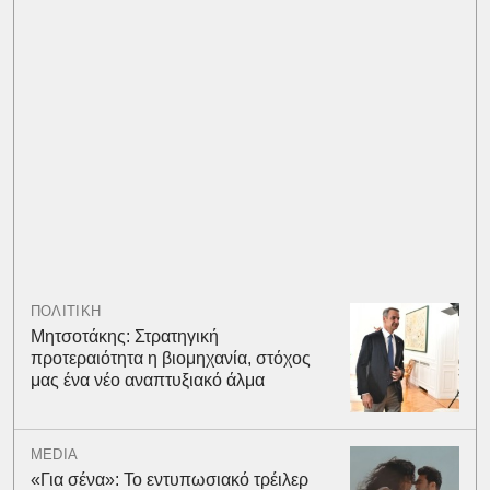
ΠΟΛΙΤΙΚΗ
Μητσοτάκης: Στρατηγική
προτεραιότητα η βιομηχανία, στόχος
μας ένα νέο αναπτυξιακό άλμα
MEDIA
«Για σένα»: Το εντυπωσιακό τρέιλερ