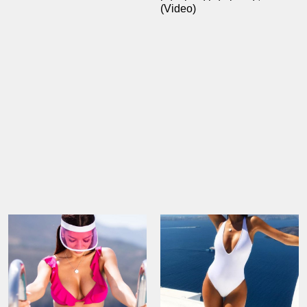
(Video)