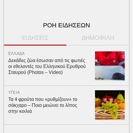
ΡΟΗ ΕΙΔΗΣΕΩΝ
ΕΙΔΗΣΕΙΣ
ΔΗΜΟΦΙΛΗ
ΕΛΛΑΔΑ
Δεκάδες ζώα έσωσαν από τις φωτιές
οι εθελοντές του Ελληνικού Ερυθρού
Σταυρού (Photos – Video)
ΥΓΕΙΑ
Τα 4 φρούτα που «ρυθμίζουν» το
σάκχαρο – Ποιο μειώνει το λίπος
στην κοιλιά