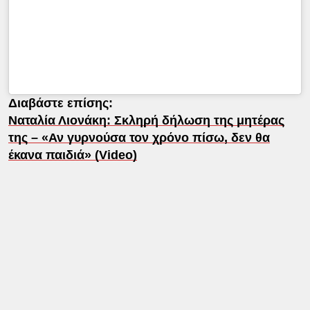
Διαβάστε επίσης:
Ναταλία Λιονάκη: Σκληρή δήλωση της μητέρας
της – «Αν γυρνούσα τον χρόνο πίσω, δεν θα
έκανα παιδιά» (Video)