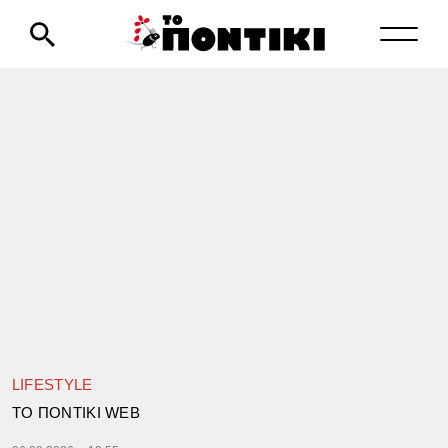
LIFESTYLE
TΟ ΠΟΝΤΙΚΙ WEB