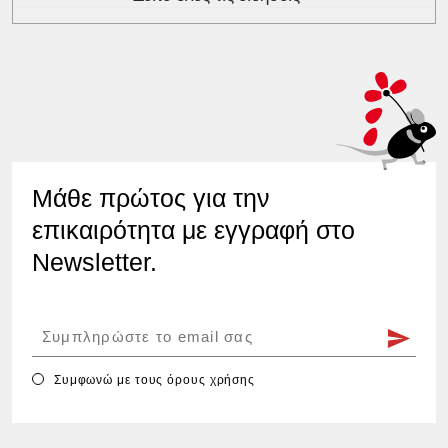
Μάθε πρώτος για την
επικαιρότητα με εγγραφή στο
Newsletter.
Συμφωνώ με τους
όρους χρήσης