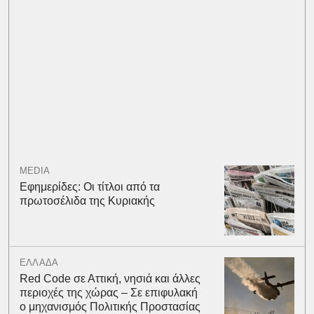
MEDIA
Εφημερίδες: Οι τίτλοι από τα
πρωτοσέλιδα της Κυριακής
ΕΛΛΑΔΑ
Red Code σε Αττική, νησιά και άλλες
περιοχές της χώρας – Σε επιφυλακή
ο μηχανισμός Πολιτικής Προστασίας