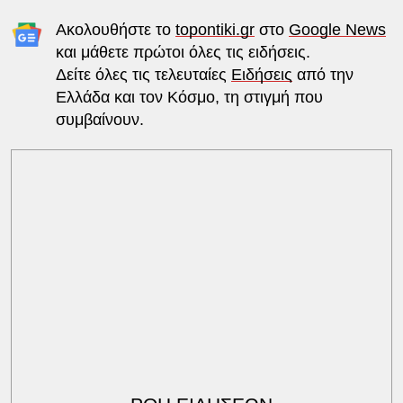
Ακολουθήστε το
topontiki.gr
στο
Google News
και μάθετε πρώτοι όλες τις ειδήσεις.
Δείτε όλες τις τελευταίες
Ειδήσεις
από την
Ελλάδα και τον Κόσμο, τη στιγμή που
συμβαίνουν.