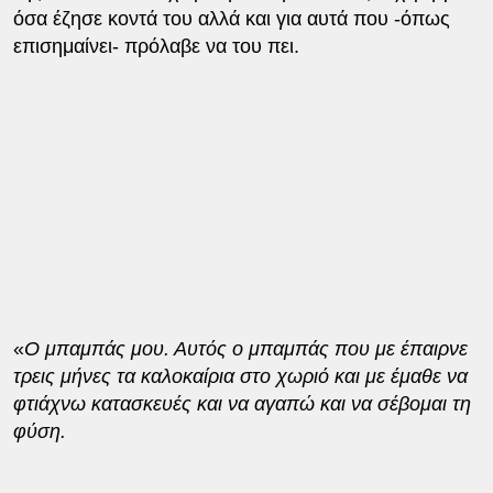
όσα έζησε κοντά του αλλά και για αυτά που -όπως
επισημαίνει- πρόλαβε να του πει.
«
Ο μπαμπάς μου. Αυτός ο μπαμπάς που με έπαιρνε
τρεις μήνες τα καλοκαίρια στο χωριό και με έμαθε να
φτιάχνω κατασκευές και να αγαπώ και να σέβομαι τη
φύση.