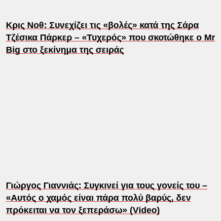
Κρις Νοθ: Συνεχίζει τις «βολές» κατά της Σάρα
Τζέσικα Πάρκερ – «Τυχερός» που σκοτώθηκε ο Mr
Big στο ξεκίνημα της σειράς
Γιώργος Γιαννιάς: Συγκινεί για τους γονείς του –
«Αυτός ο χαμός είναι πάρα πολύ βαρύς, δεν
πρόκειται να τον ξεπεράσω» (Video)