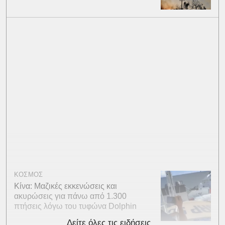
ΚΟΣΜΟΣ
Κίνα: Μαζικές εκκενώσεις και
ακυρώσεις για πάνω από 1.300
πτήσεις λόγω του τυφώνα Dolphin
Δείτε όλες τις ειδήσεις