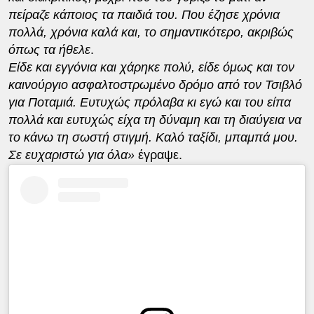
πείραζε κάποιος τα παιδιά του. Που έζησε χρόνια
πολλά, χρόνια καλά και, το σημαντικότερο, ακριβώς
όπως τα ήθελε
.
Είδε και εγγόνια και χάρηκε πολύ, είδε όμως και τον
καινούργιο ασφαλτοστρωμένο δρόμο από τον Τσιβλό
για Ποταμιά. Ευτυχώς πρόλαβα κι εγώ και του είπα
πολλά και ευτυχώς είχα τη δύναμη και τη διαύγεια να
το κάνω τη σωστή στιγμή. Καλό ταξίδι, μπαμπά μου.
Σε ευχαριστώ για όλα»
έγραψε.