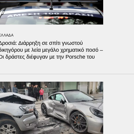
ΕΛΛΑΔΑ
Δροσιά: Διάρρηξη σε σπίτι γνωστού
δικηγόρου με λεία μεγάλο χρηματικό ποσό –
Οι δράστες διέφυγαν με την Porsche του