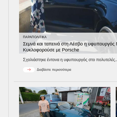
ΠΑΡΑΠΟΛΙΤΙΚΑ
Σεμνά και ταπεινά στη Λέσβο η υφυπουργός
Κυκλοφορούσε με Porsche
Σχολιάστηκε έντονα η υφυπουργός στο πολυτελές..
Διαβάστε περισσότερα