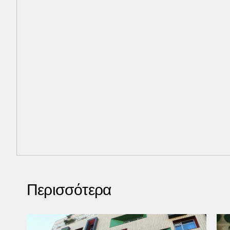
Περισσότερα