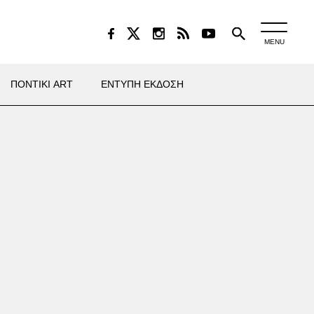
MENU
ΠΟΝΤΙΚΙ ART
ΕΝΤΥΠΗ ΕΚΔΟΣΗ