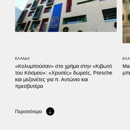
ΕΛΛΑΔΑ
ΕΛΛ
«Κολυμπούσαν» στο χρήμα στην «Κιβωτό
Mad
του Κόσμου»: «Χρυσές» δωρεές, Porsche
μπε
και μεζονέτες για π. Αντώνιο και
πρεσβυτέρα
Περισσότερα