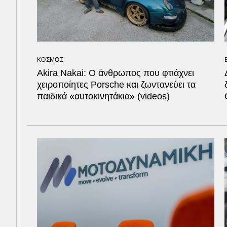
ΚΟΣΜΟΣ
Akira Nakai: Ο άνθρωπος που φτιάχνει
χειροποίητες Porsche και ζωντανεύει τα
παιδικά «αυτοκινητάκια» (videos)