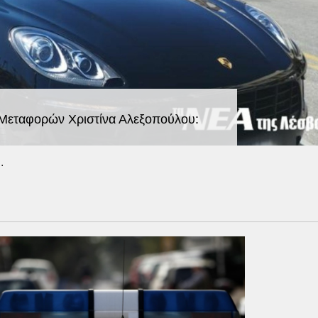
 Μεταφορών Χριστίνα Αλεξοπούλου:
.