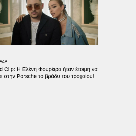
ΑΔΑ
 Clip: Η Ελένη Φουρέιρα ήταν έτοιμη να
ι στην Porsche το βράδυ του τροχαίου!