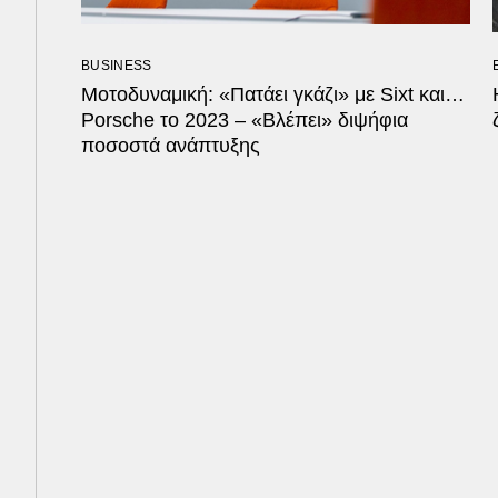
BUSINESS
Μοτοδυναμική: «Πατάει γκάζι» με Sixt και…
Porsche το 2023 – «Βλέπει» διψήφια
ποσοστά ανάπτυξης