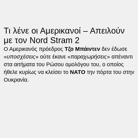
Τι λένε οι Αμερικανοί – Απειλούν
με τον Nord Stram 2
Ο Αμερικανός πρόεδρος
Τζο
Μπάιντεν
δεν έδωσε
«
υποσχέσεις
» ούτε έκανε «
παραχωρήσεις
» απέναντι
στα αιτήματα του Ρώσου ομολόγου του, ο οποίος
ήθελε κυρίως να κλείσει το
ΝΑΤΟ
την πόρτα του στην
Ουκρανία.