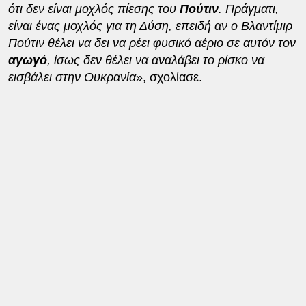
ότι δεν είναι μοχλός πίεσης του
Πούτιν
. Πράγματι,
είναι ένας μοχλός για τη Δύση, επειδή αν ο Βλαντίμιρ
Πούτιν θέλει να δει να ρέει φυσικό αέριο σε αυτόν τον
αγωγό
, ίσως δεν θέλει να αναλάβει το ρίσκο να
εισβάλει στην Ουκρανία
», σχολίασε.