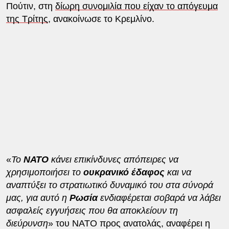
Πούτιν, στη
δίωρη συνομιλία που είχαν το απόγευμα
της Τρίτης
, ανακοίνωσε το Κρεμλίνο.
«
Το
ΝΑΤΟ
κάνει επικίνδυνες απόπειρες να
χρησιμοποιήσει το
ουκρανικό
έδαφος
και να
αναπτύξει το στρατιωτικό δυναμικό του στα σύνορά
μας, για αυτό η
Ρωσία
ενδιαφέρεται σοβαρά να λάβει
ασφαλείς εγγυήσεις που θα αποκλείουν τη
διεύρυνση
» του ΝΑΤΟ προς ανατολάς, αναφέρει η