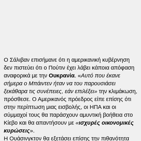
Ο Σάλιβαν επισήμανε ότι η αμερικανική κυβέρνηση
δεν πιστεύει ότι ο Πούτιν έχει λάβει κάποια απόφαση
αναφορικά με την
Ουκρανία
. «
Αυτό που έκανε
σήμερα ο Μπάιντεν ήταν να του παρουσιάσει
ξεκάθαρα τις συνέπειες, εάν επιλέξει»
την κλιμάκωση,
πρόσθεσε. Ο Αμερικανός πρόεδρος είπε επίσης ότι
στην περίπτωση μιας εισβολής, οι ΗΠΑ και οι
σύμμαχοί τους θα παράσχουν αμυντική βοήθεια στο
Κίεβο και θα απαντήσουν με
«
ισχυρές
οικονομικές
κυρώσεις
».
Η Ουάσινγκτον θα εξετάσει επίσης την πιθανότητα