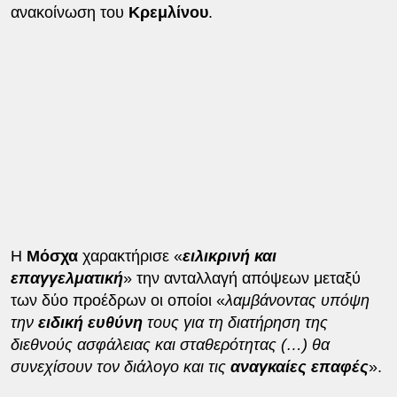
ανακοίνωση του
Κρεμλίνου
.
Η
Μόσχα
χαρακτήρισε «
ειλικρινή και
επαγγελματική
» την ανταλλαγή απόψεων μεταξύ
των δύο προέδρων οι οποίοι «
λαμβάνοντας υπόψη
την
ειδική
ευθύνη
τους για τη διατήρηση της
διεθνούς ασφάλειας και σταθερότητας (…) θα
συνεχίσουν τον διάλογο και τις
αναγκαίες
επαφές
».