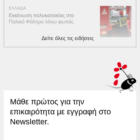
ΕΛΛΑΔΑ
Εκκένωση πολυκατοικίας στο
Παλαιό Φάληρο λόγω φωτιάς
Δείτε όλες τις ειδήσεις
Μάθε πρώτος για την
επικαιρότητα με εγγραφή στο
Newsletter.