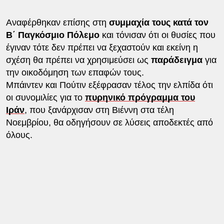
Αναφέρθηκαν επίσης στη
συμμαχία τους κατά τον
Β΄ Παγκόσμιο Πόλεμο
και τόνισαν ότι οι θυσίες που
έγιναν τότε δεν πρέπει να ξεχαστούν και εκείνη η
σχέση θα πρέπει να χρησιμεύσει ως
παράδειγμα
για
την οικοδόμηση των επαφών τους.
Μπάιντεν και Πούτιν εξέφρασαν τέλος την ελπίδα ότι
οι συνομιλίες για το
πυρηνικό
πρόγραμμα
του
Ιράν
, που ξανάρχισαν στη Βιέννη στα τέλη
Νοεμβρίου, θα οδηγήσουν σε λύσεις αποδεκτές από
όλους.