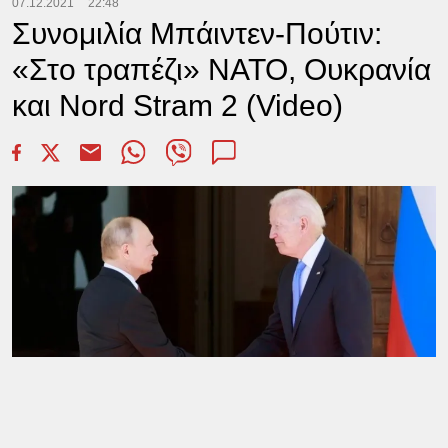
07.12.2021
22:48
Συνομιλία Μπάιντεν-Πούτιν:
«Στο τραπέζι» ΝΑΤΟ, Ουκρανία
και Nord Stram 2 (Video)