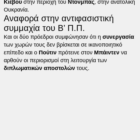
Κιέβου
στην περιοχή του
Ντονμπάς
, στην ανατολική
Ουκρανία.
Αναφορά στην αντιφασιστική
συμμαχία του Β’ Π.Π.
Και οι δύο πρόεδροι συμφώνησαν ότι η
συνεργασία
των χωρών τους δεν βρίσκεται σε ικανοποιητικό
επίπεδο και ο
Πούτιν
πρότεινε στον
Μπάιντεν
να
αρθούν οι περιορισμοί στη λειτουργία των
διπλωματικών
αποστολών
τους.