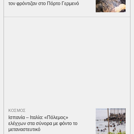
τον φρόντιζαν στο Πόρτο Γερμενό
ΚΟΣΜΟΣ
Ισπανία – Ιταλία: «Πόλεμος»
ελέγχων στα σύνορα με φόντο το
μεταναστευτικό