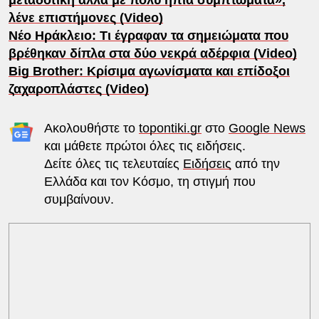
μεταδοτική αλλά με πολύ ήπια συμπτώματα»,
λένε επιστήμονες (Video)
Νέο Ηράκλειο: Τι έγραφαν τα σημειώματα που
βρέθηκαν δίπλα στα δύο νεκρά αδέρφια (Video)
Big Brother: Κρίσιμα αγωνίσματα και επίδοξοι
ζαχαροπλάστες (Video)
Ακολουθήστε το
topontiki.gr
στο
Google News
και μάθετε πρώτοι όλες τις ειδήσεις.
Δείτε όλες τις τελευταίες
Ειδήσεις
από την
Ελλάδα και τον Κόσμο, τη στιγμή που
συμβαίνουν.