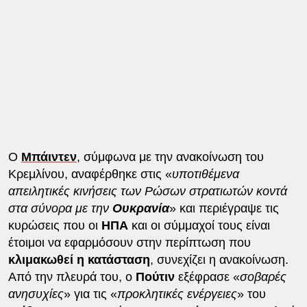
Ο
Μπάιντεν
, σύμφωνα με την ανακοίνωση του
Κρεμλίνου, αναφέρθηκε στις «
υποτιθέμενα
απειλητικές κινήσεις των Ρώσων στρατιωτών κοντά
στα σύνορα με την
Ουκρανία
» και περιέγραψε τις
κυρώσεις που οι
ΗΠΑ
και οι σύμμαχοί τους είναι
έτοιμοι να εφαρμόσουν στην περίπτωση που
κλιμακωθεί
η κατάσταση
, συνεχίζει η ανακοίνωση.
Από την πλευρά του, ο
Πούτιν
εξέφρασε «
σοβαρές
ανησυχίες
» για τις «
προκλητικές ενέργειες
» του