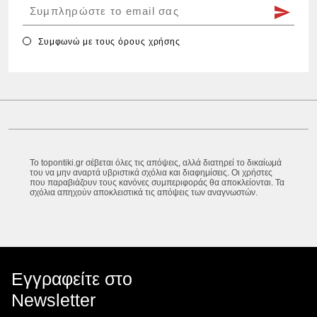
Συμφωνώ με τους
όρους χρήσης
Το topontiki.gr σέβεται όλες τις απόψεις, αλλά διατηρεί το δικαίωμά
του να μην αναρτά υβριστικά σχόλια και διαφημίσεις. Οι χρήστες
που παραβιάζουν τους κανόνες συμπεριφοράς θα αποκλείονται. Τα
σχόλια απηχούν αποκλειστικά τις απόψεις των αναγνωστών.
Εγγραφείτε στο
Newsletter