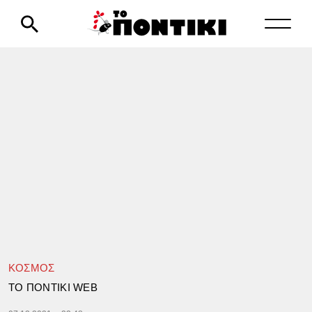
ΚΟΣΜΟΣ
TΟ ΠΟΝΤΙΚΙ WEB