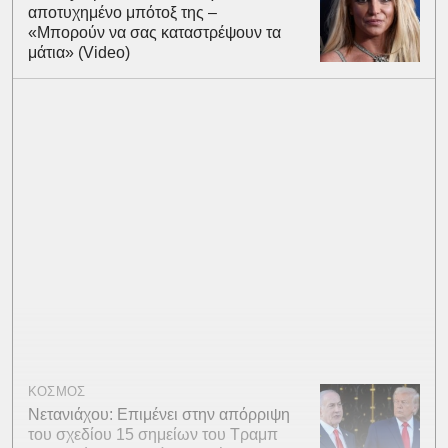
αποτυχημένο μπότοξ της –
«Μπορούν να σας καταστρέψουν τα
μάτια» (Video)
ΚΟΣΜΟΣ
Νετανιάχου: Επιμένει στην απόρριψη
του σχεδίου 15 σημείων του Τραμπ