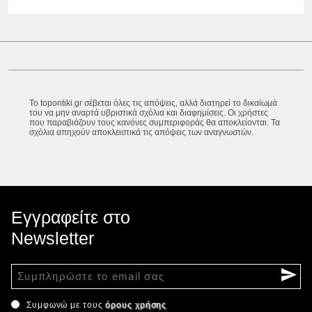
Το topontiki.gr σέβεται όλες τις απόψεις, αλλά διατηρεί το δικαίωμά
του να μην αναρτά υβριστικά σχόλια και διαφημίσεις. Οι χρήστες
που παραβιάζουν τους κανόνες συμπεριφοράς θα αποκλείονται. Τα
σχόλια απηχούν αποκλειστικά τις απόψεις των αναγνωστών.
Εγγραφείτε στο
Newsletter
Συμφωνώ με τους
όρους χρήσης