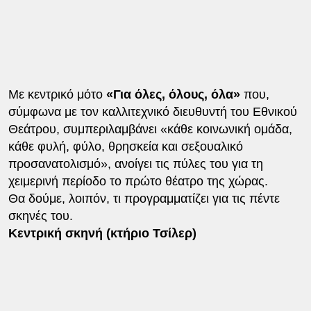
Με κεντρικό μότο
«Για όλες, όλους, όλα»
που,
σύμφωνα με τον καλλιτεχνικό διευθυντή του Εθνικού
Θεάτρου, συμπεριλαμβάνει «κάθε κοινωνική ομάδα,
κάθε φυλή, φύλο, θρησκεία και σεξουαλικό
προσανατολισμό», ανοίγει τις πύλες του για τη
χειμερινή περίοδο το πρώτο θέατρο της χώρας.
Θα δούμε, λοιπόν, τι προγραμματίζει για τις πέντε
σκηνές του.
Κεντρική σκηνή (κτήριο Τσίλερ)