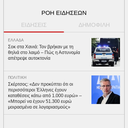
ΡΟΗ ΕΙΔΗΣΕΩΝ
ΕΙΔΗΣΕΙΣ
ΔΗΜΟΦΙΛΗ
ΕΛΛΑΔΑ
Σοκ στα Χανιά: Τον βρήκαν με τη
θηλιά στο λαιμό – Πώς η Αστυνομία
απέτρεψε αυτοκτονία
ΠΟΛΙΤΙΚΗ
Σκέρτσος: «Δεν προκύπτει ότι οι
περισσότεροι Έλληνες έχουν
καταθέσεις κάτω από 1.000 ευρώ» –
«Μπορεί να έχουν 51.300 ευρώ
μοιρασμένα σε λογαριασμούς»