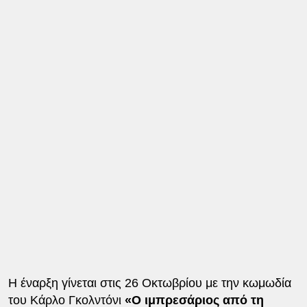
Η έναρξη γίνεται στις 26 Οκτωβρίου με την κωμωδία
του Κάρλο Γκολντόνι
«Ο ιμπρεσάριος από τη