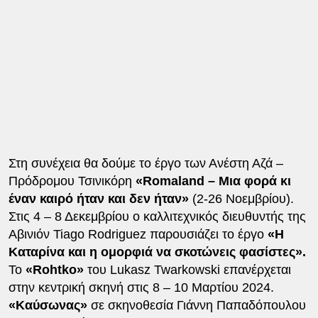
Στη συνέχεια θα δούμε το έργο των Ανέστη Αζά –
Πρόδρομου Τσινικόρη
«Romaland – Μια φορά κι
έναν καιρό ήταν και δεν ήταν»
(2-26 Νοεμβρίου).
Στις 4 – 8 Δεκεμβρίου ο καλλιτεχνικός διευθυντής της
Αβινιόν Tiago Rodriguez παρουσιάζει το έργο
«Η
Καταρίνα και η ομορφιά να σκοτώνεις φασίστες».
Το
«Rohtko»
του Lukasz Twarkowski επανέρχεται
στην κεντρική σκηνή στις 8 – 10 Μαρτίου 2024.
«Καύσωνας»
σε σκηνοθεσία Γιάννη Παπαδόπουλου