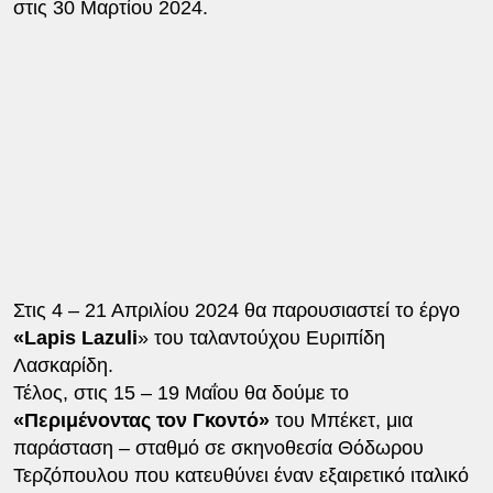
στις 30 Μαρτίου 2024.
Στις 4 – 21 Απριλίου 2024 θα παρουσιαστεί το έργο
«Lapis Lazuli
» του ταλαντούχου Ευριπίδη
Λασκαρίδη.
Τέλος, στις 15 – 19 Μαΐου θα δούμε το
«Περιμένοντας τον Γκοντό»
του Μπέκετ, μια
παράσταση – σταθμό σε σκηνοθεσία Θόδωρου
Τερζόπουλου που κατευθύνει έναν εξαιρετικό ιταλικό