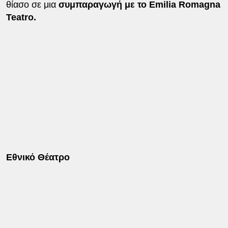
θίασο σε μια
συμπαραγωγή με το Εmilia Romagna
Teatro.
Εθνικό Θέατρο