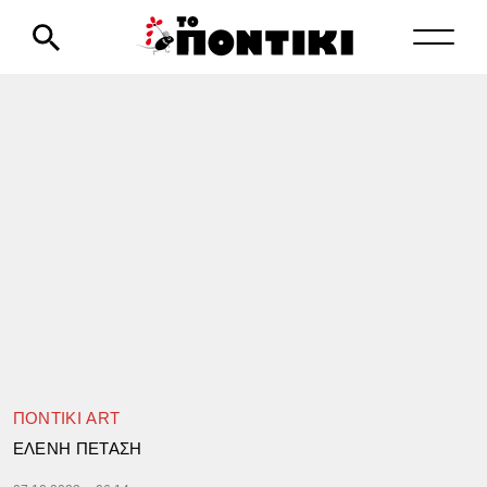
ΠΟΝΤΙΚΙ ART
ΕΛΕΝΗ ΠΕΤΑΣΗ