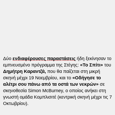
Δύο
ενδιαφέρουσες παραστάσεις
ήδη ξεκίνησαν το
εμπνευσμένο πρόγραμμα της Στέγης:
«Το Σπίτι»
του
Δημήτρη Καραντζά,
που θα παίζεται στη μικρή
σκηνή μέχρι 19 Νοεμβρίου, και το
«Οδήγησε το
αλέτρι σου πάνω από τα οστά των νεκρών»
σε
σκηνοθεσία Simon McBurney, ο οποίος ανήκει στη
γνωστή ομάδα Κομπλισιτέ (κεντρική σκηνή μέχρι τις 7
Οκτωβρίου).