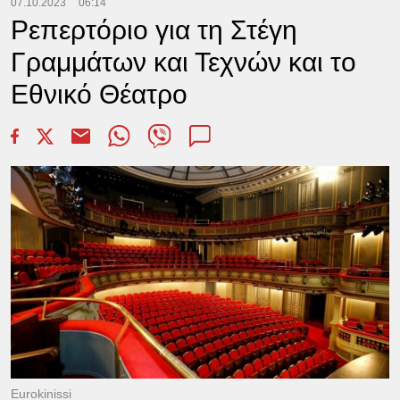
07.10.2023
06:14
Ρεπερτόριο για τη Στέγη
Γραμμάτων και Τεχνών και το
Εθνικό Θέατρο
Eurokinissi