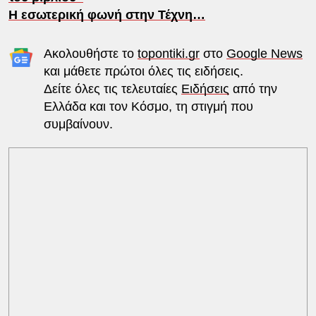
Η εσωτερική φωνή στην Τέχνη…
Ακολουθήστε το
topontiki.gr
στο
Google News
και μάθετε πρώτοι όλες τις ειδήσεις.
Δείτε όλες τις τελευταίες
Ειδήσεις
από την
Ελλάδα και τον Κόσμο, τη στιγμή που
συμβαίνουν.