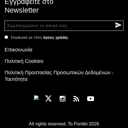
Εγγραφείτε στο
Newsletter
Συμφωνώ με τους
όρους χρήσης
Επικοινωνία
Πολιτική Cookies
Πολιτική Προστασίας Προσωπικών Δεδομένων -
Ταυτότητα
All rights reserved. To Pontiki 2026