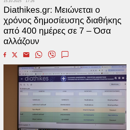
15.10.2025
17:26
Diathikes.gr: Μειώνεται ο
χρόνος δημοσίευσης διαθήκης
από 400 ημέρες σε 7 – Όσα
αλλάζουν