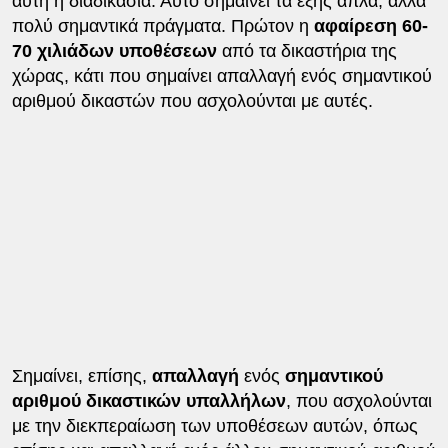
αυτή η διαδικασία. Αυτό σημαίνει τα εξής απλά, αλλά
πολύ σημαντικά πράγματα. Πρώτον η
αφαίρεση 60-
70 χιλιάδων υποθέσεων
από τα δικαστήρια της
χώρας, κάτι που σημαίνει απαλλαγή ενός σημαντικού
αριθμού δικαστών που ασχολούνται με αυτές.
Σημαίνει, επίσης,
απαλλαγή
ενός
σημαντικού
αριθμού δικαστικών υπαλλήλων
, που ασχολούνται
με την διεκπεραίωση των υποθέσεων αυτών, όπως