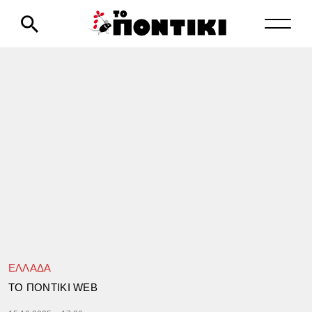
ΕΛΛΑΔΑ
TΟ ΠΟΝΤΙΚΙ WEB