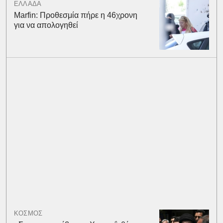
ΕΛΛΑΔΑ
Marfin: Προθεσμία πήρε η 46χρονη
για να απολογηθεί
ΚΟΣΜΟΣ