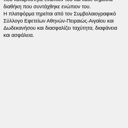
διαθήκη που συντάχθηκε ενώπιον του.
Η πλατφόρμα τηρείται από τον Συμβολαιογραφικό
Σύλλογο Εφετείων Αθηνών-Πειραιώς-Αιγαίου και
Δωδεκανήσoυ και διασφαλίζει ταχύτητα, διαφάνεια
και ασφάλεια.