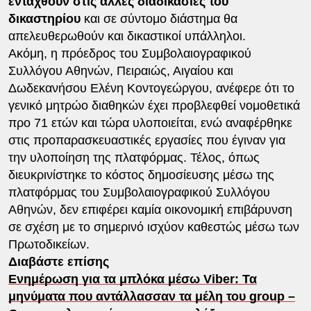
ενταχθούν στις άλλες διαδικασίες του
δικαστηρίου
και σε σύντομο διάστημα θα
απελευθερωθούν και δικαστικοί υπάλληλοι.
Ακόμη, η πρόεδρος του Συμβολαιογραφικού
Συλλόγου Αθηνών, Πειραιώς, Αιγαίου και
Δωδεκανήσου Ελένη Κοντογεώργου, ανέφερε ότι το
γενικό μητρώο διαθηκών έχει προβλεφθεί νομοθετικά
προ 71 ετών και τώρα υλοποιείται, ενώ αναφέρθηκε
στις προπαρασκευαστικές εργασίες που έγιναν για
την υλοποίηση της πλατφόρμας. Τέλος, όπως
διευκρινίστηκε το κόστος δημοσίευσης μέσω της
πλατφόρμας του Συμβολαιογραφικού Συλλόγου
Αθηνών, δεν επιφέρει καμία οικονομική επιβάρυνση
σε σχέση με το σημερινό ισχύον καθεστώς μέσω των
Πρωτοδικείων.
Διαβάστε επίσης
Ενημέρωση για τα μπλόκα μέσω Viber: Τα
μηνύματα που αντάλλασσαν τα μέλη του group –