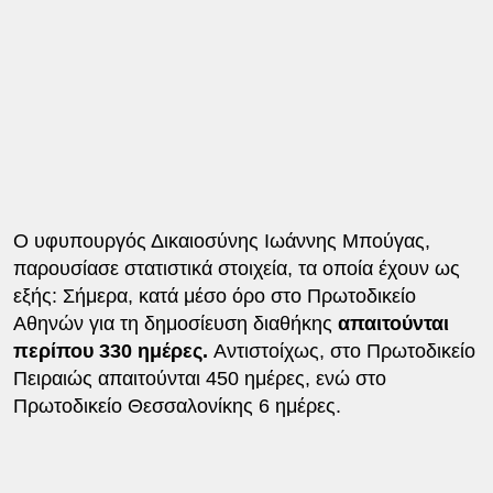
Ο υφυπουργός Δικαιοσύνης Ιωάννης Μπούγας,
παρουσίασε στατιστικά στοιχεία, τα οποία έχουν ως
εξής: Σήμερα, κατά μέσο όρο στο Πρωτοδικείο
Αθηνών για τη δημοσίευση διαθήκης
απαιτούνται
περίπου 330 ημέρες.
Αντιστοίχως, στο Πρωτοδικείο
Πειραιώς απαιτούνται 450 ημέρες, ενώ στο
Πρωτοδικείο Θεσσαλονίκης 6 ημέρες.