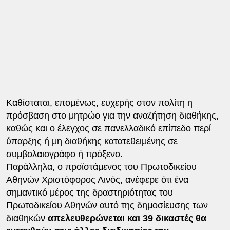
Καθίσταται, επομένως, ευχερής στον πολίτη η
πρόσβαση στο μητρώο για την αναζήτηση διαθήκης,
καθώς και ο έλεγχος σε πανελλαδικό επίπεδο περί
ύπαρξης ή μη διαθήκης κατατεθειμένης σε
συμβολαιογράφο ή πρόξενο.
Παράλληλα, ο προϊστάμενος του Πρωτοδικείου
Αθηνών Χριστόφορος Λινός, ανέφερε ότι ένα
σημαντικό μέρος της δραστηριότητας του
Πρωτοδικείου Αθηνών αυτό της δημοσίευσης των
διαθηκών
απελευθερώνεται και 39 δικαστές θα