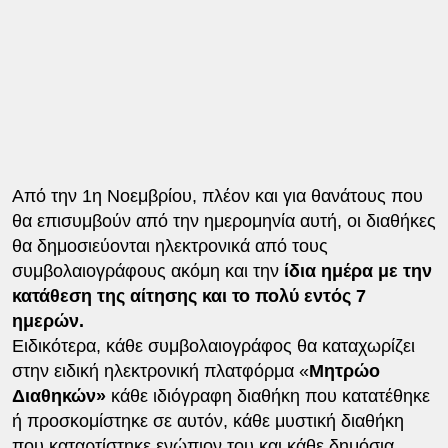
Από την 1η Νοεμβρίου, πλέον και για θανάτους που
θα επισυμβούν από την ημερομηνία αυτή, οι διαθήκες
θα δημοσιεύονται ηλεκτρονικά από τους
συμβολαιογράφους ακόμη και την
ίδια ημέρα με την
κατάθεση της αίτησης και το πολύ εντός 7
ημερών.
Ειδικότερα, κάθε συμβολαιογράφος θα καταχωρίζει
στην ειδική ηλεκτρονική πλατφόρμα «
Μητρώο
Διαθηκών»
κάθε ιδιόγραφη διαθήκη που κατατέθηκε
ή προσκομίστηκε σε αυτόν, κάθε μυστική διαθήκη
που καταρτίστηκε ενώπιον του και κάθε δημόσια