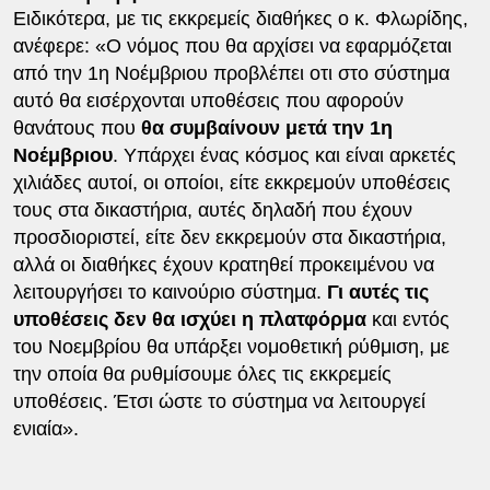
Ειδικότερα, με τις εκκρεμείς διαθήκες ο κ. Φλωρίδης,
ανέφερε: «Ο νόμος που θα αρχίσει να εφαρμόζεται
από την 1η Νοέμβριου προβλέπει οτι στο σύστημα
αυτό θα εισέρχονται υποθέσεις που αφορούν
θανάτους που
θα συμβαίνουν μετά την 1η
Νοέμβριου
. Υπάρχει ένας κόσμος και είναι αρκετές
χιλιάδες αυτοί, οι οποίοι, είτε εκκρεμούν υποθέσεις
τους στα δικαστήρια, αυτές δηλαδή που έχουν
προσδιοριστεί, είτε δεν εκκρεμούν στα δικαστήρια,
αλλά οι διαθήκες έχουν κρατηθεί προκειμένου να
λειτουργήσει το καινούριο σύστημα.
Γι αυτές τις
υποθέσεις δεν θα ισχύει η πλατφόρμα
και εντός
του Νοεμβρίου θα υπάρξει νομοθετική ρύθμιση, με
την οποία θα ρυθμίσουμε όλες τις εκκρεμείς
υποθέσεις. Έτσι ώστε το σύστημα να λειτουργεί
ενιαία».