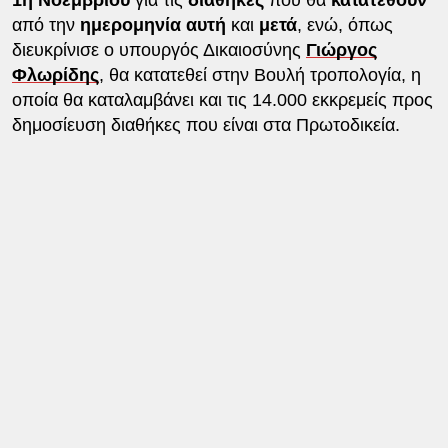
από την
ημερομηνία αυτή
και
μετά
, ενώ, όπως
διευκρίνισε ο υπουργός Δικαιοσύνης
Γιώργος
Φλωρίδης
, θα κατατεθεί στην Βουλή τροπολογία, η
οποία θα καταλαμβάνει και τις 14.000 εκκρεμείς προς
δημοσίευση διαθήκες που είναι στα Πρωτοδικεία.