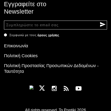
Εγγραφείτε στο
Newsletter
Συμφωνώ με τους
όρους χρήσης
Επικοινωνία
Πολιτική Cookies
Πολιτική Προστασίας Προσωπικών Δεδομένων -
Ταυτότητα
All rights reserved. To Pontiki 2026