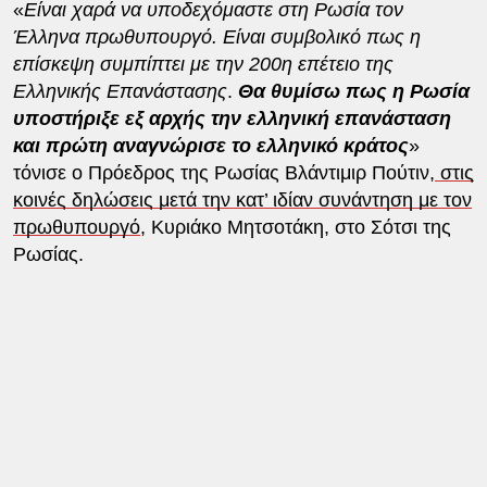
«
Είναι χαρά να υποδεχόμαστε στη Ρωσία τον
Έλληνα πρωθυπουργό. Είναι συμβολικό πως η
επίσκεψη συμπίπτει με την 200η επέτειο της
Ελληνικής Επανάστασης
.
Θα θυμίσω πως η Ρωσία
υποστήριξε εξ αρχής την ελληνική επανάσταση
και πρώτη αναγνώρισε το ελληνικό κράτος
»
τόνισε ο Πρόεδρος της Ρωσίας Βλάντιμιρ Πούτιν,
στις
κοινές δηλώσεις μετά την κατ’ ιδίαν συνάντηση με τον
πρωθυπουργό
, Κυριάκο Μητσοτάκη, στο Σότσι της
Ρωσίας.