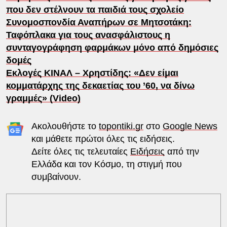
που δεν στέλνουν τα παιδιά τους σχολείο
Συνομοσπονδία Αναπήρων σε Μητσοτάκη:
Ταφόπλακα για τους ανασφάλιστους η
συνταγογράφηση φαρμάκων μόνο από δημόσιες
δομές
Εκλογές ΚΙΝΑΛ – Χρηστίδης: «Δεν είμαι
κομματάρχης της δεκαετίας του ’60, να δίνω
γραμμές» (Video)
Ακολουθήστε το
topontiki.gr
στο
Google News
και μάθετε πρώτοι όλες τις ειδήσεις.
Δείτε όλες τις τελευταίες
Ειδήσεις
από την
Ελλάδα και τον Κόσμο, τη στιγμή που
συμβαίνουν.