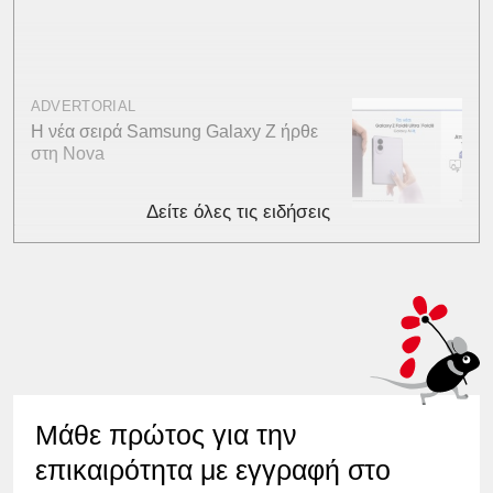
ADVERTORIAL
Η νέα σειρά Samsung Galaxy Ζ ήρθε
στη Nova
Δείτε όλες τις ειδήσεις
Μάθε πρώτος για την
επικαιρότητα με εγγραφή στο