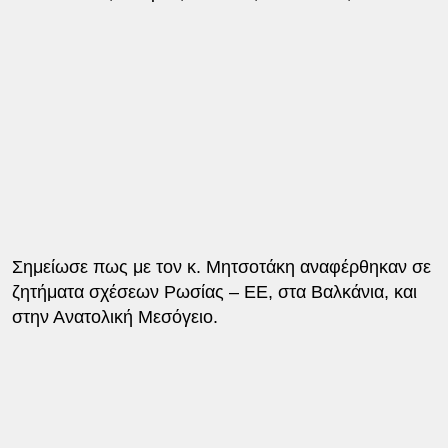
Σημείωσε πως με τον κ. Μητσοτάκη αναφέρθηκαν σε
ζητήματα σχέσεων Ρωσίας – ΕΕ, στα Βαλκάνια, και
στην Ανατολική Mεσόγειο.