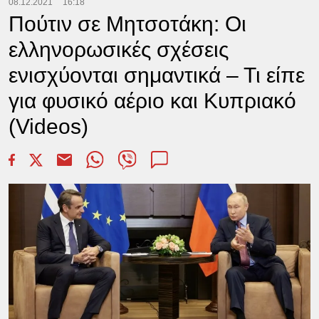
08.12.2021
16:18
Πούτιν σε Μητσοτάκη: Οι
ελληνορωσικές σχέσεις
ενισχύονται σημαντικά – Τι είπε
για φυσικό αέριο και Κυπριακό
(Videos)