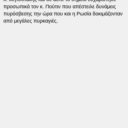
προσωπικά τον κ. Πούτιν που απέστειλε δυνάμεις
πυρόσβεσης την ώρα που και η Ρωσία δοκιμάζονταν
από μεγάλες πυρκαγιές.