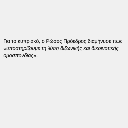
Για το κυπριακό, ο Ρώσος Πρόεδρος διαμήνυσε πως
«
υποστηρίζουμε τη λύση διζωνικής και δικοινοτικής
ομοσπονδίας
».