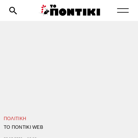
ΠΟΛΙΤΙΚΗ
TΟ ΠΟΝΤΙΚΙ WEB