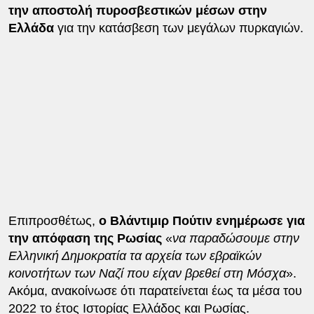
την αποστολή πυροσβεστικών μέσων στην
Ελλάδα
για την κατάσβεση των μεγάλων πυρκαγιών.
Επιπροσθέτως,
ο Βλάντιμιρ Πούτιν ενημέρωσε για
την απόφαση της Ρωσίας
«
να παραδώσουμε στην
Ελληνική Δημοκρατία τα αρχεία των εβραϊκών
κοινοτήτων των Ναζί που είχαν βρεθεί στη Μόσχα
».
Ακόμα, ανακοίνωσε ότι παρατείνεται έως τα μέσα του
2022 το έτος Ιστορίας Ελλάδος και Ρωσίας.