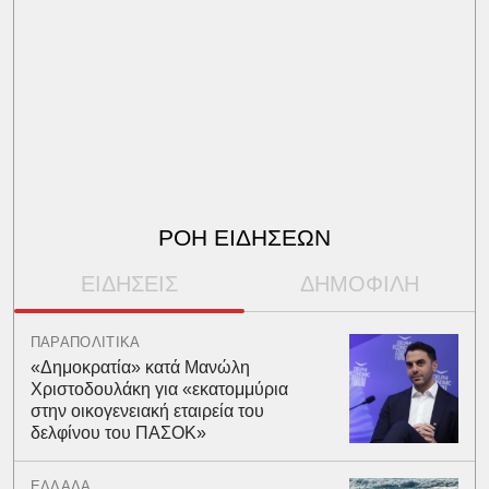
ΡΟΗ ΕΙΔΗΣΕΩΝ
ΕΙΔΗΣΕΙΣ
ΔΗΜΟΦΙΛΗ
ΠΑΡΑΠΟΛΙΤΙΚΑ
«Δημοκρατία» κατά Μανώλη
Χριστοδουλάκη για «εκατομμύρια
στην οικογενειακή εταιρεία του
δελφίνου του ΠΑΣΟΚ»
ΕΛΛΑΔΑ