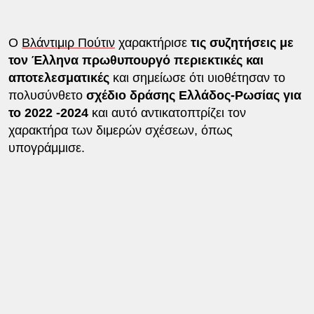
Ο
Βλάντιμιρ Πούτιν
χαρακτήρισε
τις συζητήσεις με
τον Έλληνα πρωθυπουργό περιεκτικές και
αποτελεσματικές
και σημείωσε ότι υιοθέτησαν το
πολυσύνθετο
σχέδιο δράσης Ελλάδος-Ρωσίας για
το 2022 -2024
και αυτό αντικατοπτρίζει τον
χαρακτήρα των διμερών σχέσεων, όπως
υπογράμμισε.