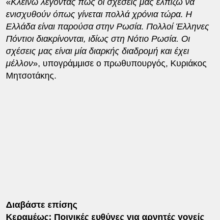
«
Κλείνω λέγοντας πως οι σχέσεις μας ελπίζω να
ενισχυθούν όπως γίνεται πολλά χρόνια τώρα. Η
Ελλάδα είναι παρούσα στην Ρωσία. Πολλοί Έλληνες
Πόντιοι διακρίνονται, ιδίως στη Νότιο Ρωσία. Οι
σχέσεις μας είναι μία διαρκής διαδρομή και έχει
μέλλον
», υπογράμμισε ο πρωθυπουργός, Κυριάκος
Μητσοτάκης.
Διαβάστε επίσης
Κεραμέως: Ποινικές ευθύνες για αρνητές γονείς