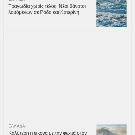
Τραγωδία χωρίς τέλος: Νέοι θάνατοι
λουόμενων σε Ρόδο και Κατερίνη
ΕΛΛΑΔΑ
Καλύτερη η εικόνα με την φωτιά στον