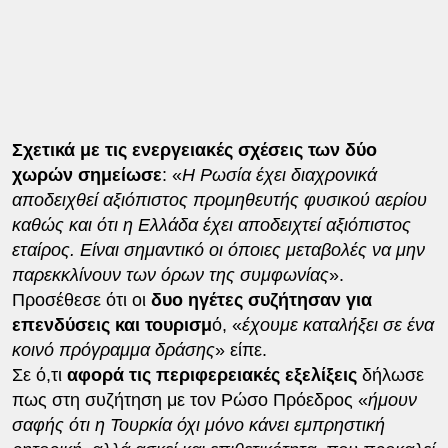
Σχετικά με τις ενεργειακές σχέσεις των δύο
χωρών σημείωσε
: «
Η Ρωσία έχει διαχρονικά
αποδειχθεί αξιόπιστος προμηθευτής φυσικού αερίου
καθώς και ότι η Ελλάδα έχει αποδειχτεί αξιόπιστος
εταίρος. Είναι σημαντικό οι όποιες μεταβολές να μην
παρεκκλίνουν των όρων της συμφωνίας
».
Προσέθεσε ότι οι
δυο ηγέτες συζήτησαν για
επενδύσεις και τουρισμ
ό, «
έχουμε καταλήξει σε ένα
κοινό πρόγραμμα δράσης
» είπε.
Σε ό,τι
αφορά τις περιφερειακές εξελίξεις
δήλωσε
πως στη συζήτηση με τον Ρώσο Πρόεδρος «
ήμουν
σαφής ότι η Τουρκία όχι μόνο κάνει εμπρηστική