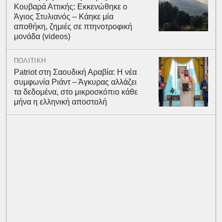
Κουβαρά Αττικής: Εκκενώθηκε ο
Άγιος Στυλιανός – Κάηκε μία
αποθήκη, ζημιές σε πτηνοτροφική
μονάδα (videos)
ΠΟΛΙΤΙΚΗ
Patriot στη Σαουδική Αραβία: Η νέα
συμφωνία Ριάντ – Άγκυρας αλλάζει
τα δεδομένα, στο μικροσκόπιο κάθε
μήνα η ελληνική αποστολή