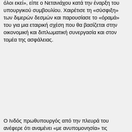
όλοι εκεί», είπε ο Νετανιάχου κατά την έναρξη του
υπουργικού συμβουλίου. Χαιρέτισε τη «σύσφιξη»
των διμερών δεσμών και παρουσίασε το «όραμά»
του για μια εταιρική σχέση που θα βασίζεται στην
οικονομική και διπλωματική συνεργασία και στον
τομέα της ασφάλειας.
Ο Ινδός πρωθυπουργός από την πλευρά του
ανέφερε ότι αναμένει «με ανυπομονησία» τις