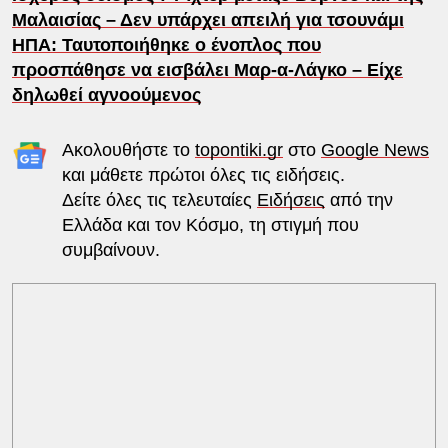
Μαλαισίας – Δεν υπάρχει απειλή για τσουνάμι
ΗΠΑ: Ταυτοποιήθηκε ο ένοπλος που
προσπάθησε να εισβάλει Μαρ-α-Λάγκο – Είχε
δηλωθεί αγνοούμενος
Ακολουθήστε το
topontiki.gr
στο
Google News
και μάθετε πρώτοι όλες τις ειδήσεις.
Δείτε όλες τις τελευταίες
Ειδήσεις
από την
Ελλάδα και τον Κόσμο, τη στιγμή που
συμβαίνουν.