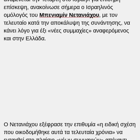
επίσκεψη, ανακοίνωσε σήμερα ο Ισραηλινός
ομόλογός του
Μπενιαμίν Νετανιάχου
, με τον
τελευταίο κατά την αποκάλυψη της συνάντησης, να
κάνει λόγο για έξι «νέες συμμαχίες» αναφερόμενος
και στην Ελλάδα.
Ο Νετανιάχου εξέφρασε την επιθυμία «η ειδική σχέση
που οικοδομήθηκε αυτά τα τελευταία χρόνια» να
ενταχθεί στο πλαίσιο «νέων συμμαχιών» απέναντι