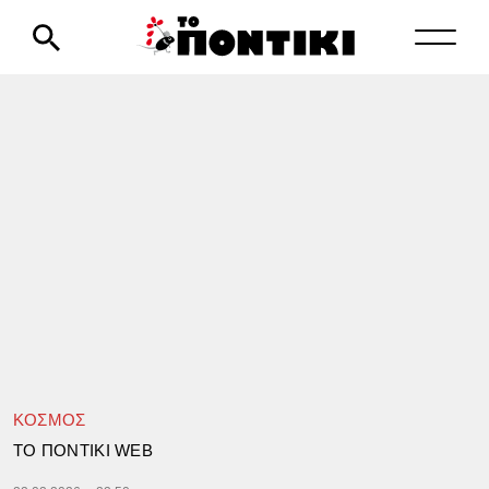
ΚΟΣΜΟΣ
TΟ ΠΟΝΤΙΚΙ WEB