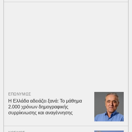
ΕΠΩΝΥΜΩΣ
Η Ελλάδα αδειάζει ξανά: Το μάθημα
2.000 χρόνων δημογραφικής
συρρίκνωσης και αναγέννησης