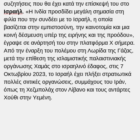
συζητήσεις που θα έχει κατά την επίσκεψή του στο
Ισραήλ
. «Η Ινδία προσδίδει μεγάλη σημασία στη
φιλία που την συνδέει με το Ισραήλ, η οποία
βασίζεται στην εμπιστοσύνη, την καινοτομία και μια
κοινή δέσμευση υπέρ της ειρήνης και της προόδου»,
έγραψε σε ανάρτησή του στην πλατφόρμα Χ σήμερα.
Από την έναρξη του πολέμου στη Λωρίδα της Γάζας,
μετά την επίθεση της ισλαμιστικής παλαιστινιακής
οργάνωσης Χαμάς στο ισραηλινό έδαφος, στις 7
Οκτωβρίου 2023, το Ισραήλ έχει πλήξει στρατιωτικά
πολλές σιιτικές οργανώσεις, συμμάχους του Ιράν,
όπως τη Χεζμπολάχ στον Λίβανο και τους αντάρτες
Χούθι στην Υεμένη.