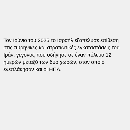
Τον Ιούνιο του 2025 το Ισραήλ εξαπέλυσε επίθεση
στις πυρηνικές και στρατιωτικές εγκαταστάσεις του
Ιράν, γεγονός που οδήγησε σε έναν πόλεμο 12
ημερών μεταξύ των δύο χωρών, στον οποίο
ενεπλάκησαν και οι ΗΠΑ.