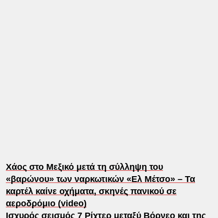
Χάος στο Μεξικό μετά τη σύλληψη του
«βαρώνου» των ναρκωτικών «Ελ Μέτσο» – Τα
καρτέλ καίνε οχήματα, σκηνές πανικού σε
αεροδρόμιο (video)
Ισχυρός σεισμός 7 Ρίχτερ μεταξύ Βόρνεο και της