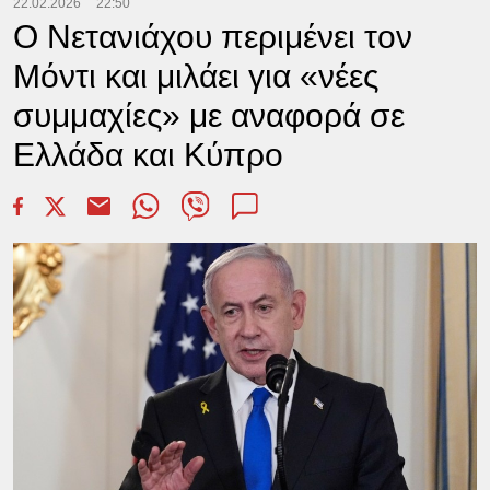
22.02.2026
22:50
Ο Νετανιάχου περιμένει τον
Μόντι και μιλάει για «νέες
συμμαχίες» με αναφορά σε
Ελλάδα και Κύπρο