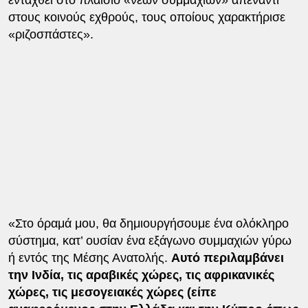
στους κοινούς εχθρούς, τους οποίους χαρακτήρισε
«ριζοσπάστες».
«Στο όραμά μου, θα δημιουργήσουμε ένα ολόκληρο
σύστημα, κατ’ ουσίαν ένα εξάγωνο συμμαχιών γύρω
ή εντός της Μέσης Ανατολής.
Αυτό περιλαμβάνει
την Ινδία, τις αραβικές χώρες, τις αφρικανικές
χώρες, τις μεσογειακές χώρες (είπε