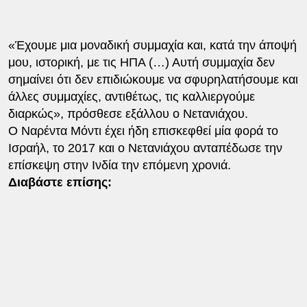
«Έχουμε μια μοναδική συμμαχία και, κατά την άποψή
μου, ιστορική, με τις ΗΠΑ (…) Αυτή συμμαχία δεν
σημαίνει ότι δεν επιδιώκουμε να σφυρηλατήσουμε και
άλλες συμμαχίες, αντιθέτως, τις καλλιεργούμε
διαρκώς», πρόσθεσε εξάλλου ο Νετανιάχου.
Ο Ναρέντα Μόντι έχει ήδη επισκεφθεί μία φορά το
Ισραήλ, το 2017 και ο Νετανιάχου ανταπέδωσε την
επίσκεψη στην Ινδία την επόμενη χρονιά.
Διαβάστε επίσης: