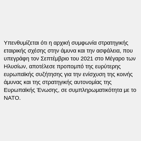
Υπενθυμίζεται ότι η αρχική συμφωνία στρατηγικής
εταιρικής σχέσης στην άμυνα και την ασφάλεια, που
υπεγράφη τον Σεπτέμβριο του 2021 στο Μέγαρο των
Ηλυσίων, αποτέλεσε προπομπό της ευρύτερης
ευρωπαϊκής συζήτησης για την ενίσχυση της κοινής
άμυνας και της στρατηγικής αυτονομίας της
Ευρωπαϊκής Ένωσης, σε συμπληρωματικότητα με το
ΝΑΤΟ.