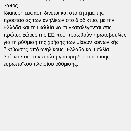
βάθος.
Ιδιαίτερη έμφαση δίνεται και στο ζήτημα της
προστασίας των ανηλίκων στο διαδίκτυο, με την
Ελλάδα και τη
Γαλλία
να συγκαταλέγονται στις
πρώτες χώρες της ΕΕ που προωθούν πρωτοβουλίες
για τη ρύθμιση της χρήσης των μέσων κοινωνικής
δικτύωσης από ανηλίκους. Ελλάδα και Γαλλία
βρίσκονται στην πρώτη γραμμή διαμόρφωσης
ευρωπαϊκού πλαισίου ρύθμισης.