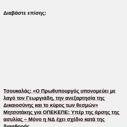
Διαβάστε επίσης:
Τσουκαλάς: «Ο Πρωθυπουργός υπονομεύει με
λαγό τον Γεωργιάδη, την ανεξαρτησία της
Δικαιοσύνης και το κύρος των θεσμών»
Μητσοτάκης για ΟΠΕΚΕΠΕ: Υπέρ της άρσης της
ασυλίας – Μόνο η ΝΔ έχει σχέδιο κατά της
διαφθοράς