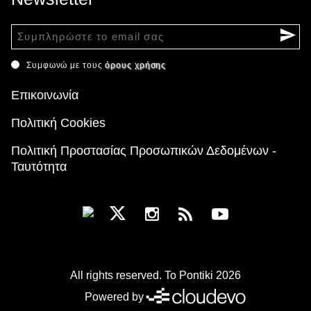
Συμφωνώ με τους
όρους χρήσης
Επικοινωνία
Πολιτική Cookies
Πολιτική Προστασίας Προσωπικών Δεδομένων -
Ταυτότητα
All rights reserved. To Pontiki 2026
Powered by