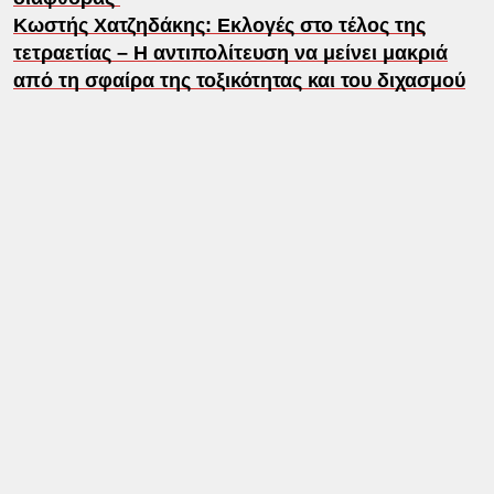
Κωστής Χατζηδάκης: Εκλογές στο τέλος της
τετραετίας – Η αντιπολίτευση να μείνει μακριά
από τη σφαίρα της τοξικότητας και του διχασμού