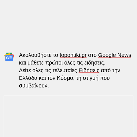
Ακολουθήστε το
topontiki.gr
στο
Google News
και μάθετε πρώτοι όλες τις ειδήσεις.
Δείτε όλες τις τελευταίες
Ειδήσεις
από την
Ελλάδα και τον Κόσμο, τη στιγμή που
συμβαίνουν.