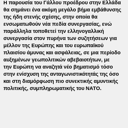
Η παρουσία του Γάλλου προέδρου στην Ελλάδα
θα σημάνει ένα ακόμη μεγάλο βήμα εμβάθυνσης
της ήδη στενής σχέσης, στην οποία θα
ενσωματωθούν νέα πεδία συνεργασίας, ενώ
παράλληλα τοποθετεί την ελληνογαλλική
συνεργασία στον πυρήνα των συζητήσεων για
μέλλον της Ευρώπης και του ευρωπαϊκού
πλαισίου άμυνας και ασφάλειας, σε μια περίοδο
αυξημένων γεωπολιτικών αβεβαιοτήτων, με
την Ευρώπη να αναζητά νέο βηματισμό τόσο
στην ενίσχυση της ανταγωνιστικότητάς της όσο
και στη διαμόρφωση πιο συνεκτικής αμυντικής
πολιτικής, συμπληρωματικής του ΝΑΤΟ.