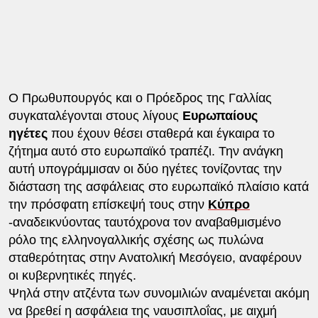
Ο Πρωθυπουργός και ο Πρόεδρος της Γαλλίας
συγκαταλέγονται στους λίγους
Ευρωπαίους
ηγέτες
που έχουν θέσει σταθερά και έγκαιρα το
ζήτημα αυτό στο ευρωπαϊκό τραπέζι. Την ανάγκη
αυτή υπογράμμισαν οι δύο ηγέτες τονίζοντας την
διάσταση της ασφάλειας στο ευρωπαϊκό πλαίσιο κατά
την πρόσφατη επίσκεψή τους στην
Κύπρο
-αναδεικνύοντας ταυτόχρονα τον αναβαθμισμένο
ρόλο της ελληνογαλλικής σχέσης ως πυλώνα
σταθερότητας στην Ανατολική Μεσόγειο, αναφέρουν
οι κυβερνητικές πηγές.
Ψηλά στην ατζέντα των συνομιλιών αναμένεται ακόμη
να βρεθεί η ασφάλεια της ναυσιπλοΐας, με αιχμή