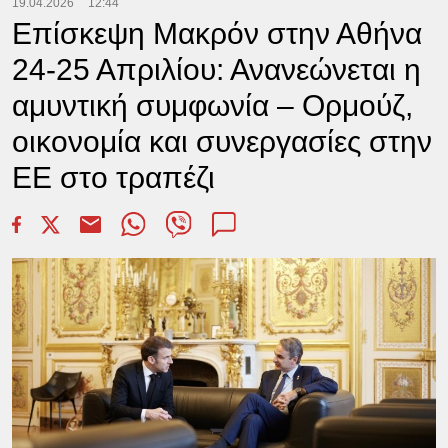
19.04.2026
12:44
Επίσκεψη Μακρόν στην Αθήνα
24-25 Απριλίου: Ανανεώνεται η
αμυντική συμφωνία – Ορμούζ,
οικονομία και συνεργασίες στην
ΕΕ στο τραπέζι