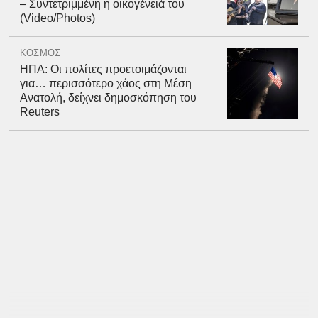
– Συντετριμμένη η οικογένειά του
(Video/Photos)
ΚΟΣΜΟΣ
ΗΠΑ: Οι πολίτες προετοιμάζονται
για… περισσότερο χάος στη Μέση
Ανατολή, δείχνει δημοσκόπηση του
Reuters