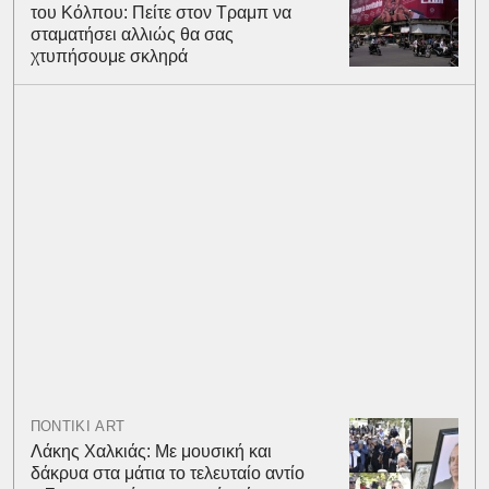
του Κόλπου: Πείτε στον Τραμπ να
σταματήσει αλλιώς θα σας
χτυπήσουμε σκληρά
ΠΟΝΤΙΚΙ ART
Λάκης Χαλκιάς: Με μουσική και
δάκρυα στα μάτια το τελευταίο αντίο