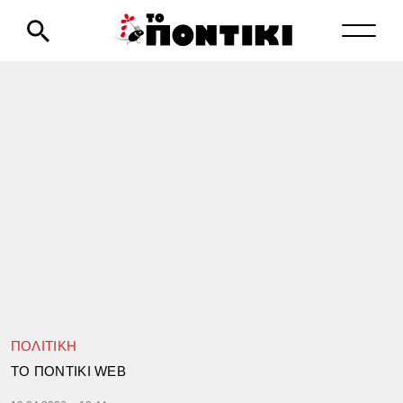
ΠΟΛΙΤΙΚΗ
TΟ ΠΟΝΤΙΚΙ WEB