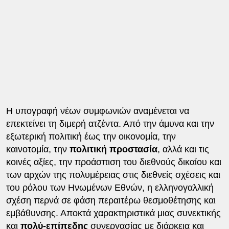
Η υπογραφή νέων συμφωνιών αναμένεται να
επεκτείνει τη διμερή ατζέντα. Από την άμυνα και την
εξωτερική πολιτική έως την οικονομία, την
καινοτομία, την
πολιτική προστασία
, αλλά και τις
κοινές αξίες, την προάσπιση του διεθνούς δικαίου και
των αρχών της πολυμέρειας στις διεθνείς σχέσεις και
του ρόλου των Ηνωμένων Εθνών, η ελληνογαλλική
σχέση περνά σε φάση περαιτέρω θεσμοθέτησης και
εμβάθυνσης. Αποκτά χαρακτηριστικά μιας συνεκτικής
και
πολύ-επίπεδης
συνεργασίας με διάρκεια και