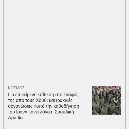
ΚΟΣΜΟΣ
Για επικείμενη επίθεση στο έδαφός
της από τους Χούθι και ιρακινές
οργανώσεις «υπό την καθοδήγηση
του Ιράν» κάνει λόγο η Σαουδική
Αραβία