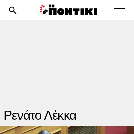
Ρενάτο Λέκκα