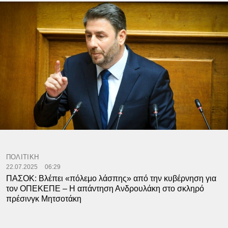
ΠΟΛΙΤΙΚΗ
22.07.2025
06:29
ΠΑΣΟΚ: Βλέπει «πόλεμο λάσπης» από την κυβέρνηση για
τον ΟΠΕΚΕΠΕ – Η απάντηση Ανδρουλάκη στο σκληρό
πρέσινγκ Μητσοτάκη