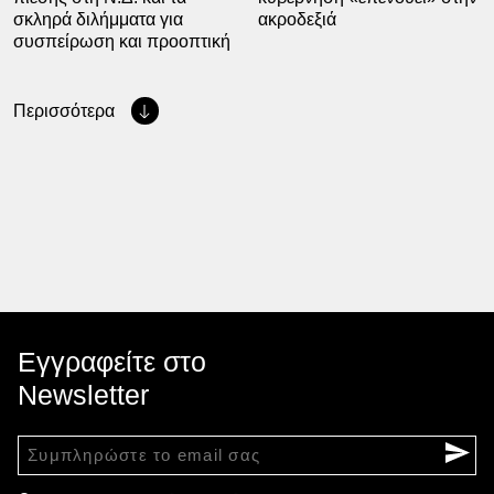
σκληρά διλήμματα για
ακροδεξιά
συσπείρωση και προοπτική
Περισσότερα
Εγγραφείτε στο
Newsletter