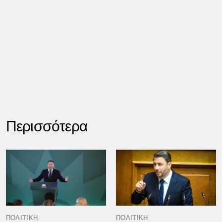
Περισσότερα
ΠΟΛΙΤΙΚΗ
ΠΟΛΙΤΙΚΗ