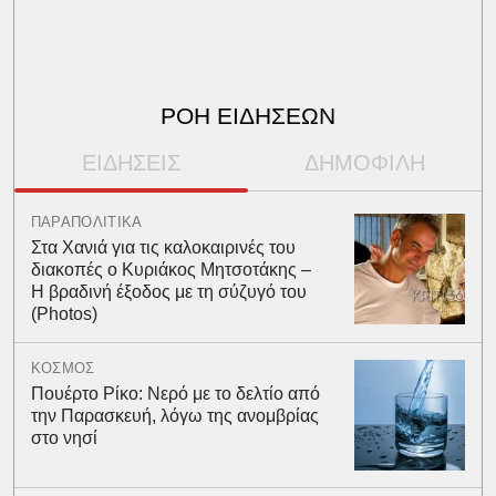
ΡΟΗ ΕΙΔΗΣΕΩΝ
ΕΙΔΗΣΕΙΣ
ΔΗΜΟΦΙΛΗ
ΠΑΡΑΠΟΛΙΤΙΚΑ
Στα Χανιά για τις καλοκαιρινές του
διακοπές ο Κυριάκος Μητσοτάκης –
Η βραδινή έξοδος με τη σύζυγό του
(Photos)
ΚΟΣΜΟΣ
Πουέρτο Ρίκο: Νερό με το δελτίο από
την Παρασκευή, λόγω της ανομβρίας
στο νησί