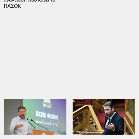
ΠΑΣΟΚ