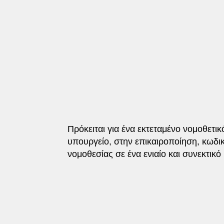
Πρόκειται για ένα εκτεταμένο νομοθετι
υπουργείο, στην επικαιροποίηση, κωδι
νομοθεσίας σε ένα ενιαίο και συνεκτικό 