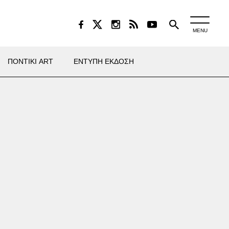
MENU
ΠΟΝΤΙΚΙ ART
ΕΝΤΥΠΗ ΕΚΔΟΣΗ