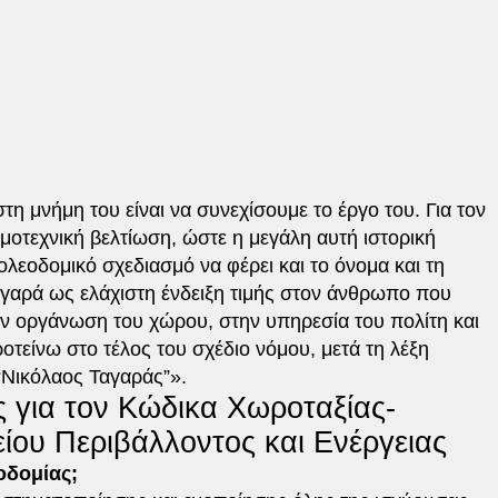
στη μνήμη του είναι να συνεχίσουμε το έργο του. Για τον
μοτεχνική βελτίωση, ώστε η μεγάλη αυτή ιστορική
ολεοδομικό σχεδιασμό να φέρει και το όνομα και τη
γαρά ως ελάχιστη ένδειξη τιμής στον άνθρωπο που
ν οργάνωση του χώρου, στην υπηρεσία του πολίτη και
οτείνω στο τέλος του σχέδιο νόμου, μετά τη λέξη
“Νικόλαος Ταγαράς”».
ς για τον Κώδικα Χωροταξίας-
ίου Περιβάλλοντος και Ενέργειας
οδομίας;