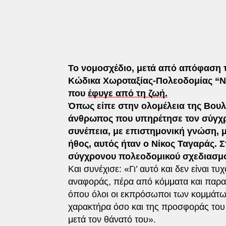
Το νομοσχέδιο, μετά από απόφαση 
Κώδικα Χωροταξίας-Πολεοδομίας “Ν
που
έφυγε από τη ζωή.
Όπως είπε στην ολομέλεια της Βου
άνθρωπος που υπηρέτησε τον σύγχρ
συνέπεια, με επιστημονική γνώση, μ
ήθος, αυτός ήταν ο Νίκος Ταγαράς. 
σύγχρονου πολεοδομικού σχεδιασμο
Και συνέχισε: «Γι’ αυτό και δεν είναι τ
αναφοράς, πέρα από κόμματα και παρατά
όπου όλοι οι εκπρόσωποι των κομμάτων
χαρακτήρα όσο και της προσφοράς του 
μετά τον θάνατό του».