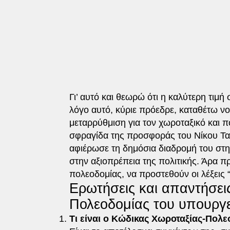
Γι’ αυτό και θεωρώ ότι η καλύτερη τιμή 
λόγο αυτό, κύριε πρόεδρε, καταθέτω νο
μεταρρύθμιση για τον χωροταξικό και π
σφραγίδα της προσφοράς του Νίκου Τα
αφιέρωσε τη δημόσια διαδρομή του στη
στην αξιοπρέπεια της πολιτικής. Άρα πρ
πολεοδομίας, να προστεθούν οι λέξεις 
Ερωτήσεις και απαντήσει
Πολεοδομίας του υπουργε
Τι είναι ο Κώδικας Χωροταξίας-Πολε