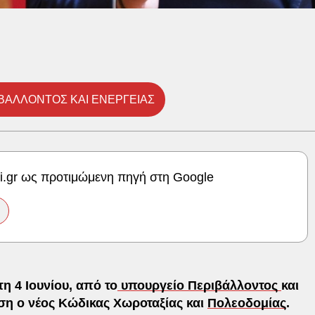
ΒΑΛΛΟΝΤΟΣ ΚΑΙ ΕΝΕΡΓΕΙΑΣ
ki.gr ως προτιμώμενη πηγή στη Google
η 4 Ιουνίου, από το
υπουργείο Περιβάλλοντος
και
ση ο νέος Κώδικας Χωροταξίας και
Πολεοδομίας
.