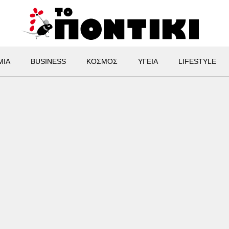
ΜΙΑ
BUSINESS
ΚΟΣΜΟΣ
ΥΓΕΙΑ
LIFESTYLE