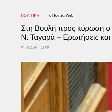
ΠΟΛΙΤΙΚΗ
Tο Ποντίκι Web
Στη Βουλή προς κύρωση ο 
Ν. Ταγαρά – Ερωτήσεις και
04.06.2026
11:08