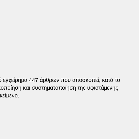
κό εγχείρημα 447 άρθρων που αποσκοπεί, κατά το
κοποίηση και συστηματοποίηση της υφιστάμενης
κείμενο.