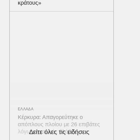
κράτους»
ΕΛΛΑΔΑ
Κέρκυρα: Απαγορεύτηκε ο
απόπλους πλοίου με 26 επιβάτες
λόγω μηχανικής βλάβης
Δείτε όλες τις ειδήσεις