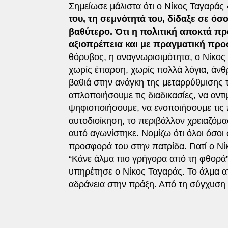
Σημείωσε μάλιστα ότι ο Νίκος Ταγαράς 
του, τη σεμνότητά του, δίδαξε σε όσ
βαθύτερο. Ότι η πολιτική αποκτά πρ
αξιοπρέπεια και με πραγματική πρ
θόρυβος, η αναγνωρισιμότητα, ο Νίκος
χωρίς έπαρση, χωρίς πολλά λόγια, άνθ
βαθιά στην ανάγκη της μεταρρύθμισης 
απλοποιήσουμε τις διαδικασίες, να αντ
ψηφιοποιήσουμε, να ενοποιήσουμε τις π
αυτοδιοίκηση, το περιβάλλον χρειαζόμα
αυτό αγωνίστηκε. Νομίζω ότι όλοι όσοι
προσφορά του στην πατρίδα. Γιατί ο Νί
“Κάνε άλμα πιο γρήγορα από τη φθορά”
υπηρέτησε ο Νίκος Ταγαράς. Το άλμα α
αδράνεια στην πράξη. Από τη σύγχυση