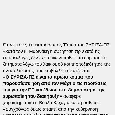
Όπως τονίζει η εκπρόσωπος Τύπου του ΣΥΡΙΖΑ-ΠΣ
«κατά τον κ. Μαρινάκη η συζήτηση πριν από τις
ευρωεκλογές δεν έχει επικεντρωθεί στα ευρωπαϊκά
ζητήματα λόγω του λαϊκισμού και της τοξικότητας της
αντιπολίτευσης που επιβάλλει την ατζέντα».
«Ο ΣΥΡΙΖΑ-ΠΣ είναι το πρώτο κόμμα που
παρουσίασε ήδη από τον Μάρτιο τις προτάσεις
του για την ΕΕ και έδωσε στη δημοσιότητα την
ευρωπαϊκή του διακήρυξη»
αναφέρει
χαρακτηριστικά η Βούλα Κεχαγιά και προσθέτει:
«Συγχρόνως όμως απαιτεί από την κυβέρνηση