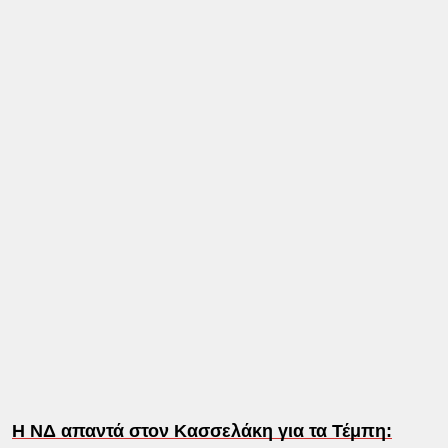
Η ΝΔ απαντά στον Κασσελάκη για τα Τέμπη: