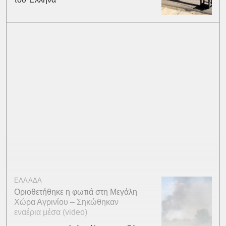
ΕΛΛΑΔΑ
Οριοθετήθηκε η φωτιά στη Μεγάλη
Χώρα Αγρινίου – Σηκώθηκαν
εναέρια μέσα (video)