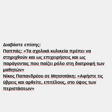
Διαβάστε επίσης:
Παππάς: «Τα σχολικά κυλικεία πρέπει να
στηριχθούν και ως επιχειρήσεις και ως
παράγοντας που παίζει ρόλο στη διατροφή των
μαθητών»
Νίκος Παπανδρέου σε Μητσοτάκη: «Aφήστε τις
ύβρεις και αρθείτε, επιτέλους, στο ύψος των
περιστάσεων»