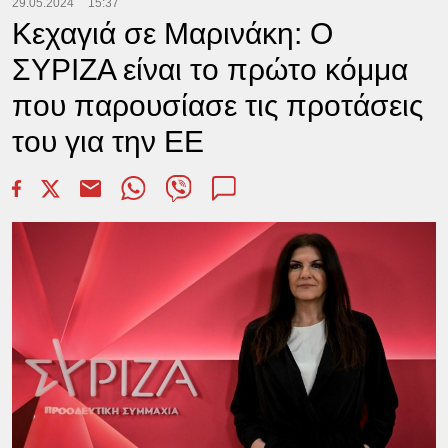
29.05.2024
15:37
Κεχαγιά σε Μαρινάκη: Ο
ΣΥΡΙΖΑ είναι το πρώτο κόμμα
που παρουσίασε τις προτάσεις
του για την ΕΕ