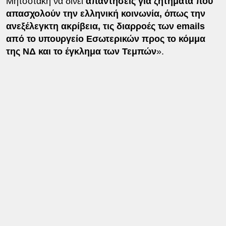
Μητσοτάκη να δίνει
απαντήσεις για ζητήματα που
απασχολούν την ελληνική κοινωνία, όπως την
ανεξέλεγκτη ακρίβεια, τις διαρροές των emails
από το υπουργείο Εσωτερικών προς το κόμμα
της ΝΔ και το έγκλημα των Τεμπών
».