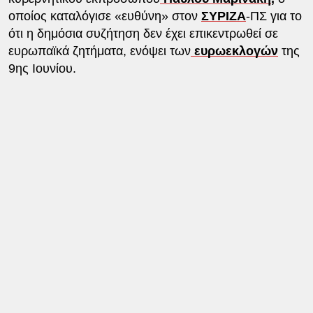
οποίος καταλόγισε «ευθύνη» στον
ΣΥΡΙΖΑ
-ΠΣ για το
ότι η δημόσια συζήτηση δεν έχει επικεντρωθεί σε
ευρωπαϊκά ζητήματα, ενόψει των
ευρωεκλογών
της
9ης Ιουνίου.