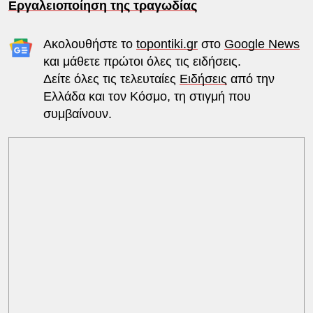
Εργαλειοποίηση της τραγωδίας
Ακολουθήστε το
topontiki.gr
στο
Google News
και μάθετε πρώτοι όλες τις ειδήσεις.
Δείτε όλες τις τελευταίες
Ειδήσεις
από την
Ελλάδα και τον Κόσμο, τη στιγμή που
συμβαίνουν.