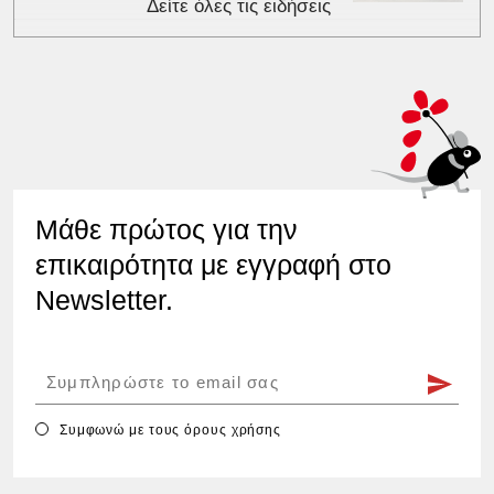
Δείτε όλες τις ειδήσεις
Μάθε πρώτος για την
επικαιρότητα με εγγραφή στο
Newsletter.
Συμφωνώ με τους
όρους χρήσης