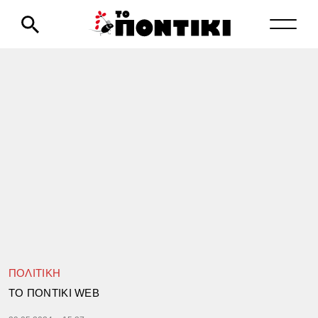
ΠΟΛΙΤΙΚΗ
TΟ ΠΟΝΤΙΚΙ WEB