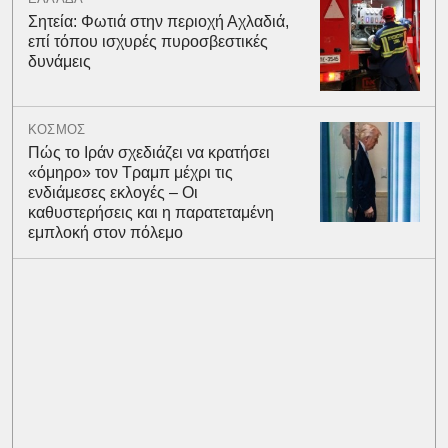
Σητεία: Φωτιά στην περιοχή Αχλαδιά,
επί τόπου ισχυρές πυροσβεστικές
δυνάμεις
ΚΟΣΜΟΣ
Πώς το Ιράν σχεδιάζει να κρατήσει
«όμηρο» τον Τραμπ μέχρι τις
ενδιάμεσες εκλογές – Οι
καθυστερήσεις και η παρατεταμένη
εμπλοκή στον πόλεμο