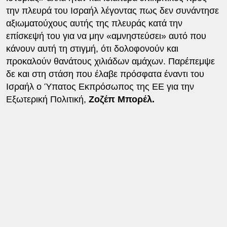
την πλευρά του Ισραήλ λέγοντας πως δεν συνάντησε
αξιωματούχους αυτής της πλευράς κατά την
επίσκεψή του για να μην «αμνηστεύσει» αυτό που
κάνουν αυτή τη στιγμή, ότι δολοφονούν και
προκαλούν θανάτους χιλιάδων αμάχων. Παρέπεμψε
δε και στη στάση που έλαβε πρόσφατα έναντι του
Ισραήλ ο Ύπατος Εκπρόσωπος της ΕΕ για την
Εξωτερική Πολιτική,
Ζοζέπ Μπορέλ.