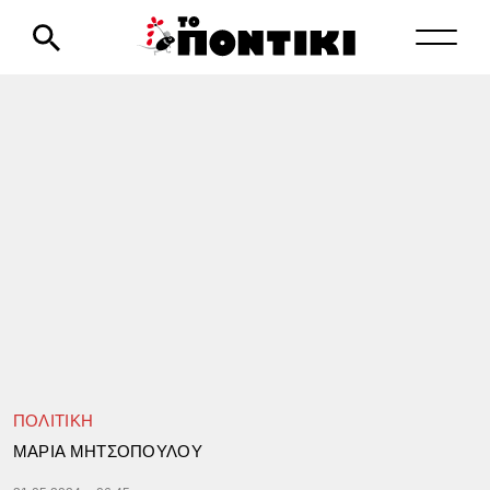
ΠΟΛΙΤΙΚΗ
ΜΑΡΙΑ ΜΗΤΣΟΠΟΥΛΟΥ