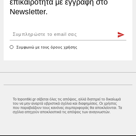
επικαιρότητα με εγγραφή στο
Newsletter.
Συμφωνώ με τους
όρους χρήσης
Το topontiki.gr σέβεται όλες τις απόψεις, αλλά διατηρεί το δικαίωμά
του να μην αναρτά υβριστικά σχόλια και διαφημίσεις. Οι χρήστες
που παραβιάζουν τους κανόνες συμπεριφοράς θα αποκλείονται. Τα
σχόλια απηχούν αποκλειστικά τις απόψεις των αναγνωστών.