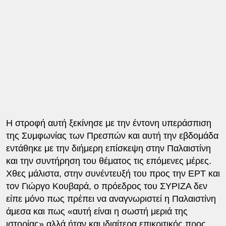
Η στροφή αυτή ξεκίνησε με την έντονη υπεράσπιση
της Συμφωνίας των Πρεσπών και αυτή την εβδομάδα
εντάθηκε με την διήμερη επίσκεψη στην Παλαιστίνη
και την συντήρηση του θέματος τις επόμενες μέρες.
Χθες μάλιστα, στην συνέντευξή του προς την ΕΡΤ και
τον Γιώργο Κουβαρά, ο πρόεδρος του ΣΥΡΙΖΑ δεν
είπε μόνο πως πρέπει να αναγνωριστεί η Παλαιστίνη
άμεσα και πως «αυτή είναι η σωστή μεριά της
ιστορίας» αλλά ήταν και ιδιαίτερα επικριτικός προς