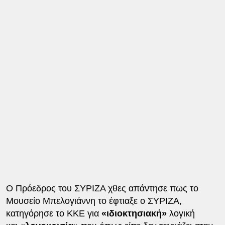
Ο Πρόεδρος του ΣΥΡΙΖΑ χθες απάντησε πως το
Μουσείο Μπελογιάννη το έφτιαξε ο ΣΥΡΙΖΑ,
κατηγόρησε το ΚΚΕ για
«ιδιοκτησιακή»
λογική