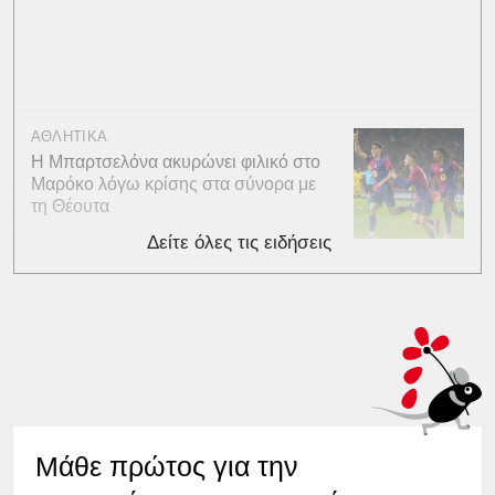
ΑΘΛΗΤΙΚΑ
Η Μπαρτσελόνα ακυρώνει φιλικό στο
Μαρόκο λόγω κρίσης στα σύνορα με
τη Θέουτα
Δείτε όλες τις ειδήσεις
Μάθε πρώτος για την