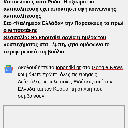
Κασσελάκης από Ρόδο: Η αξιωματική
αντιπολίτευση έχει αποκτήσει υφή κοινωνικής
αντιπολίτευσης
Στο «Καλημέρα Ελλάδα» την Παρασκευή το πρωί
ο Μητσοτάκης
Θεσσαλία: Να κηρυχθεί αργία η ημέρα του
δυστυχήματος στα Τέμπη, ζητά ομόφωνα το
περιφερειακό συμβούλιο
Ακολουθήστε το
topontiki.gr
στο
Google News
και μάθετε πρώτοι όλες τις ειδήσεις.
Δείτε όλες τις τελευταίες
Ειδήσεις
από την
Ελλάδα και τον Κόσμο, τη στιγμή που
συμβαίνουν.