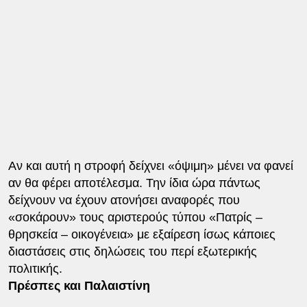
Αν και αυτή η στροφή δείχνει «όψιμη» μένει να φανεί
αν θα φέρει αποτέλεσμα. Την ίδια ώρα πάντως
δείχνουν να έχουν ατονήσει αναφορές που
«σοκάρουν» τους αριστερούς τύπου «Πατρίς –
θρησκεία – οικογένεια» με εξαίρεση ίσως κάποιες
διαστάσεις στις δηλώσεις του περί εξωτερικής
πολιτικής.
Πρέσπες και Παλαιστίνη