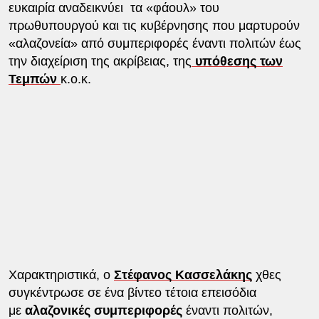
ευκαιρία αναδεικνύει τα «φάουλ» του
πρωθυπουργού και τις κυβέρνησης που μαρτυρούν
«αλαζονεία» από συμπεριφορές έναντι πολιτών έως
την διαχείριση της ακρίβειας, της
υπόθεσης των
Τεμπών
κ.ο.κ.
Χαρακτηριστικά, ο
Στέφανος Κασσελάκης
χθες
συγκέντρωσε σε ένα βίντεο τέτοια επεισόδια
με
αλαζονικές συμπεριφορές
έναντι πολιτών,