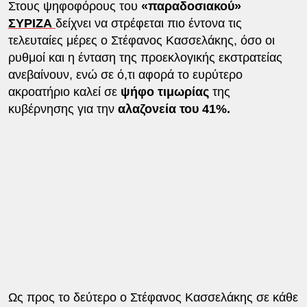
Στους ψηφοφόρους του
«παραδοσιακού»
ΣΥΡΙΖΑ
δείχνει να στρέφεται πιο έντονα τις
τελευταίες μέρες ο Στέφανος Κασσελάκης, όσο οι
ρυθμοί και η ένταση της προεκλογικής εκστρατείας
ανεβαίνουν, ενώ σε ό,τι αφορά το ευρύτερο
ακροατήριο καλεί σε
ψήφο τιμωρίας
της
κυβέρνησης για την
αλαζονεία του 41%.
Ως προς το δεύτερο ο Στέφανος Κασσελάκης σε κάθε