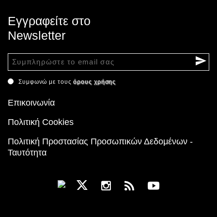
Εγγραφείτε στο
Newsletter
Συμφωνώ με τους
όρους χρήσης
Επικοινωνία
Πολιτική Cookies
Πολιτική Προστασίας Προσωπικών Δεδομένων -
Ταυτότητα