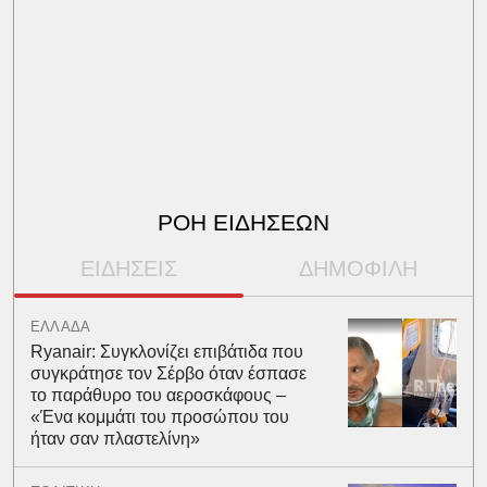
ΡΟΗ ΕΙΔΗΣΕΩΝ
ΕΙΔΗΣΕΙΣ
ΔΗΜΟΦΙΛΗ
ΕΛΛΑΔΑ
Ryanair: Συγκλονίζει επιβάτιδα που
συγκράτησε τον Σέρβο όταν έσπασε
το παράθυρο του αεροσκάφους –
«Ένα κομμάτι του προσώπου του
ήταν σαν πλαστελίνη»