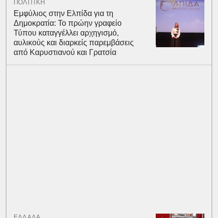
ΠΟΛΙΤΙΚΗ
Εμφύλιος στην Ελπίδα για τη
Δημοκρατία: Το πρώην γραφείο
Τύπου καταγγέλλει αρχηγισμό,
αυλικούς και διαρκείς παρεμβάσεις
από Καρυστιανού και Γρατσία
ΕΛΛΑΔΑ