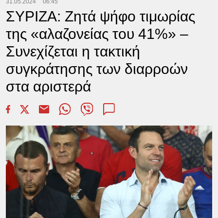
31.05.2024
06:45
ΣΥΡΙΖΑ: Ζητά ψήφο τιμωρίας
της «αλαζονείας του 41%» –
Συνεχίζεται η τακτική
συγκράτησης των διαρροών
στα αριστερά