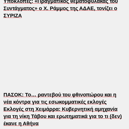
Υποκλοπές: «Πραγματικός θεματοφύλακας του
Συντάγματος» ο Χ. Ράμμος της ΑΔΑΕ, τονίζει ο
ΣΥΡΙΖΑ
ΠΑΣΟΚ: Το… ραντεβού του φθινοπώρου και η
νέα κόντρα για τις εσωκομματικές εκλογές
Εκλογές στη Χειμάρρα: Κυβερνητική αμηχανία
για τη νίκη Τάβου και ερωτηματικά για το τι (δεν)
έκανε η Αθήνα