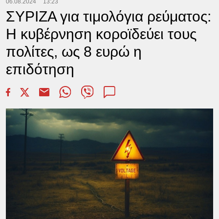
06.08.2024
13:23
ΣΥΡΙΖΑ για τιμολόγια ρεύματος:
Η κυβέρνηση κοροϊδεύει τους
πολίτες, ως 8 ευρώ η
επιδότηση