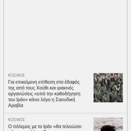
ΚΟΣΜΟΣ
Για επικείμενη επίθεση στο έδαφός
της από τους Χούθι και ιρακινές
οργανώσεις «υπό την καθοδήγηση
του Ιράν» κάνει λόγο η Σαουδική
Αραβία
ΚΟΣΜΟΣ
Ο πόλεμος με το Ιράν «θα τελειώσει