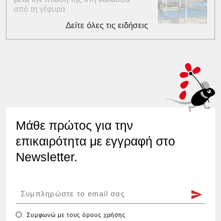
από τη γέφυρα
Δείτε όλες τις ειδήσεις
Μάθε πρώτος για την
επικαιρότητα με εγγραφή στο
Newsletter.
Συμφωνώ με τους
όρους χρήσης