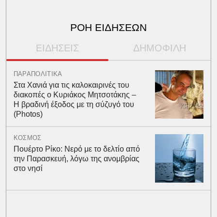
ΡΟΗ ΕΙΔΗΣΕΩΝ
ΕΙΔΗΣΕΙΣ
ΔΗΜΟΦΙΛΗ
ΠΑΡΑΠΟΛΙΤΙΚΑ
Στα Χανιά για τις καλοκαιρινές του
διακοπές ο Κυριάκος Μητσοτάκης –
Η βραδινή έξοδος με τη σύζυγό του
(Photos)
ΚΟΣΜΟΣ
Πουέρτο Ρίκο: Νερό με το δελτίο από
την Παρασκευή, λόγω της ανομβρίας
στο νησί