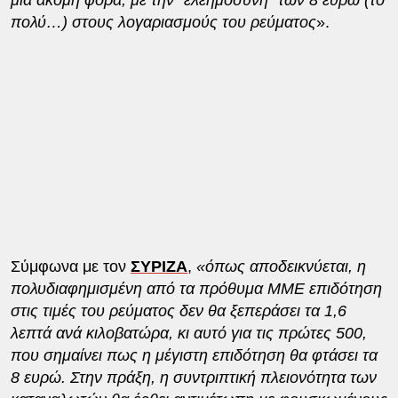
πολύ…) στους λογαριασμούς του ρεύματος
».
Σύμφωνα με τον
ΣΥΡΙΖΑ
,
«όπως αποδεικνύεται, η
πολυδιαφημισμένη από τα πρόθυμα ΜΜΕ επιδότηση
στις τιμές του ρεύματος δεν θα ξεπεράσει τα 1,6
λεπτά ανά κιλοβατώρα, κι αυτό για τις πρώτες 500,
που σημαίνει πως η μέγιστη επιδότηση θα φτάσει τα
8 ευρώ. Στην πράξη, η συντριπτική πλειονότητα των