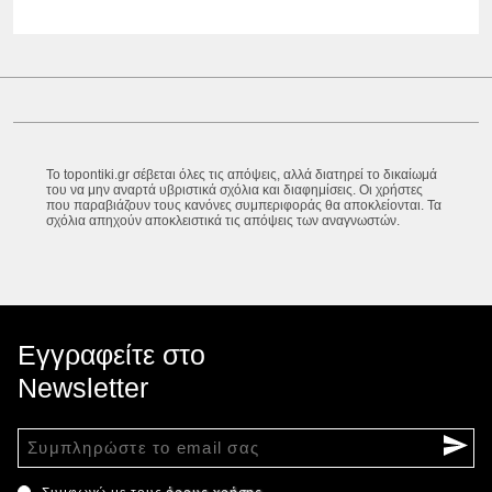
Το topontiki.gr σέβεται όλες τις απόψεις, αλλά διατηρεί το δικαίωμά
του να μην αναρτά υβριστικά σχόλια και διαφημίσεις. Οι χρήστες
που παραβιάζουν τους κανόνες συμπεριφοράς θα αποκλείονται. Τα
σχόλια απηχούν αποκλειστικά τις απόψεις των αναγνωστών.
Εγγραφείτε στο
Newsletter