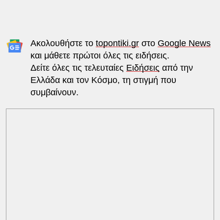
Ακολουθήστε το
topontiki.gr
στο
Google News
και μάθετε πρώτοι όλες τις ειδήσεις.
Δείτε όλες τις τελευταίες
Ειδήσεις
από την
Ελλάδα και τον Κόσμο, τη στιγμή που
συμβαίνουν.