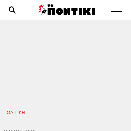
ΠΟΛΙΤΙΚΗ