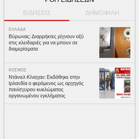
ΕΙΔΗΣΕΙΣ
ΔΗΜΟΦΙΛΗ
ΕΛΛΑΔΑ
Βύρωνας: Διαρρήκτες ρίχνουν οξύ
στις κλειδαριές για να μπουν σε
διαμερίσματα
ΚΟΣΜΟΣ
Ντάνιελ Κίναχαν: Εκδόθηκε στην
Ιρλανδία ο φερόμενος ως αρχηγός
πανίσχυρου κυκλώματος
οργανωμένου εγκλήματος