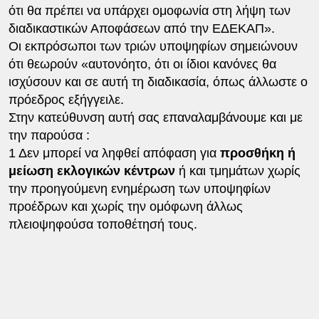
ότι θα πρέπει να υπάρχει ομοφωνία στη λήψη των
διαδικαστικών Αποφάσεων από την ΕΔΕΚΑΠ».
Οι εκπρόσωποι των τριών υποψηφίων σημειώνουν
ότι θεωρούν «αυτονόητο, ότι οι ίδιοι κανόνες θα
ισχύσουν και σε αυτή τη διαδικασία, όπως άλλωστε ο
πρόεδρος εξήγγειλε.
Στην κατεύθυνση αυτή σας επαναλαμβάνουμε και με
την παρούσα :
1 Δεν μπορεί να ληφθεί απόφαση για
προσθήκη ή
μείωση εκλογικών κέντρων
ή και τμημάτων χωρίς
την προηγούμενη ενημέρωση των υποψηφίων
προέδρων και χωρίς την ομόφωνη άλλως
πλειοψηφούσα τοποθέτησή τους.