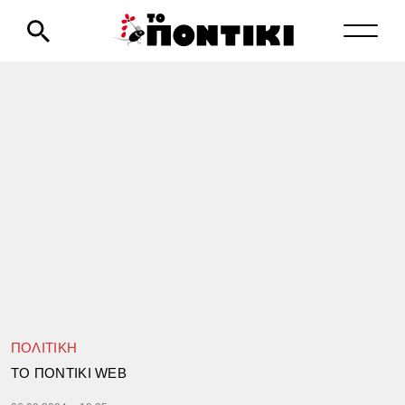
ΠΟΛΙΤΙΚΗ
TΟ ΠΟΝΤΙΚΙ WEB