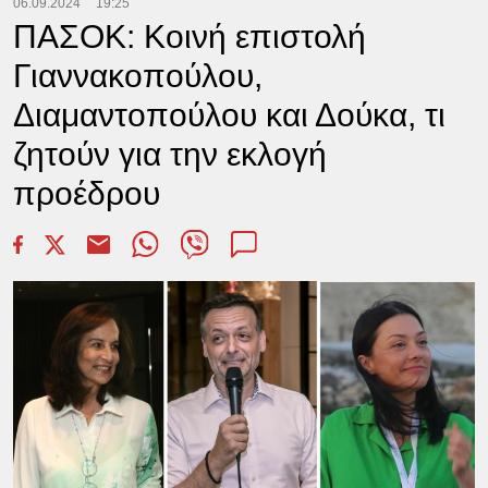
06.09.2024
19:25
ΠΑΣΟΚ: Κοινή επιστολή
Γιαννακοπούλου,
Διαμαντοπούλου και Δούκα, τι
ζητούν για την εκλογή
προέδρου