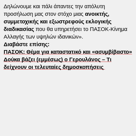
Δηλώνουμε και πάλι άπαντες την απόλυτη
προσήλωση μας στον στόχο μιας
ανοικτής,
συμμετοχικής και εξωστρεφούς εκλογικής
διαδικασίας
που θα υπηρετήσει το ΠΑΣΟΚ-Κίνημα
Αλλαγής των υψηλών ιδανικών».
Διαβάστε επίσης:
ΠΑΣΟΚ: Θέμα για καταστατικό και «ασυμβίβαστο»
Δούκα βάζει (εμμέσως) ο Γερουλάνος – Τι
δείχνουν οι τελευταίες δημοσκοπήσεις