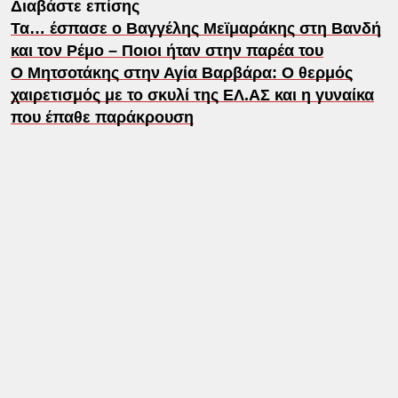
Διαβάστε επίσης
Τα… έσπασε ο Βαγγέλης Μεϊμαράκης στη Βανδή
και τον Ρέμο – Ποιοι ήταν στην παρέα του
O Μητσοτάκης στην Αγία Βαρβάρα: O θερμός
χαιρετισμός με το σκυλί της ΕΛ.ΑΣ και η γυναίκα
που έπαθε παράκρουση