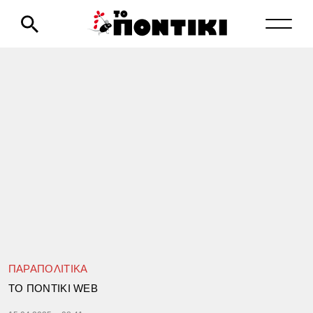
ΠΑΡΑΠΟΛΙΤΙΚΑ
TΟ ΠΟΝΤΙΚΙ WEB