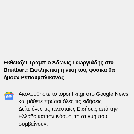
Εκθειάζει Τραμπ ο Άδωνις Γεωργιάδης στο
Breitbart: Εκπληκτική η νίκη του, φυσικά θα
ήμουν Ρεπουμπλικανός
Ακολουθήστε το
topontiki.gr
στο
Google News
και μάθετε πρώτοι όλες τις ειδήσεις.
Δείτε όλες τις τελευταίες
Ειδήσεις
από την
Ελλάδα και τον Κόσμο, τη στιγμή που
συμβαίνουν.