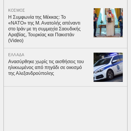
ΚΟΣΜΟΣ
Η Συμφωνία της Μέκκας: Το
«ΝΑΤΟ» της Μ. Ανατολής απέναντι
στο Ιράν με τη συμμαχία Σαουδικής
Αραβίας, Τουρκίας και Πακιστάν
(Video)
ΕΛΛΑΔΑ
Ανασύρθηκε χωρίς τις αισθήσεις του
ηλικιωμένος από πηγάδι σε οικισμό
της Αλεξανδρούπολης