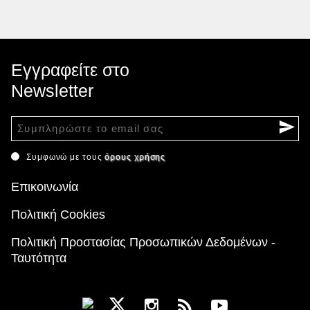
Εγγραφείτε στο
Newsletter
Συμφωνώ με τους
όρους χρήσης
Επικοινωνία
Πολιτική Cookies
Πολιτική Προστασίας Προσωπικών Δεδομένων -
Ταυτότητα