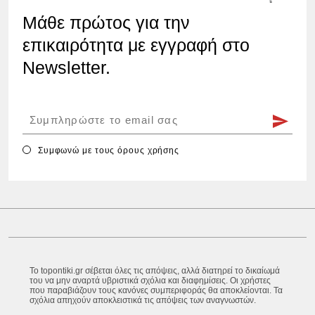
Μάθε πρώτος για την
επικαιρότητα με εγγραφή στο
Newsletter.
Συμφωνώ με τους
όρους χρήσης
Το topontiki.gr σέβεται όλες τις απόψεις, αλλά διατηρεί το δικαίωμά
του να μην αναρτά υβριστικά σχόλια και διαφημίσεις. Οι χρήστες
που παραβιάζουν τους κανόνες συμπεριφοράς θα αποκλείονται. Τα
σχόλια απηχούν αποκλειστικά τις απόψεις των αναγνωστών.