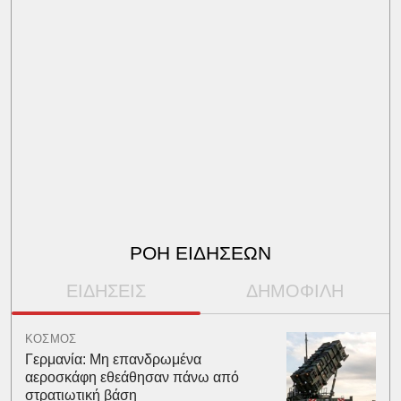
ΡΟΗ ΕΙΔΗΣΕΩΝ
ΕΙΔΗΣΕΙΣ
ΔΗΜΟΦΙΛΗ
ΚΟΣΜΟΣ
Γερμανία: Μη επανδρωμένα
αεροσκάφη εθεάθησαν πάνω από
στρατιωτική βάση