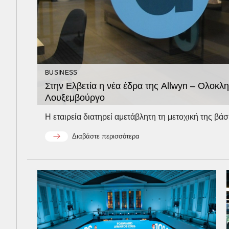
BUSINESS
Στην Ελβετία η νέα έδρα της Allwyn – Ολοκ
Λουξεμβούργο
Η εταιρεία διατηρεί αμετάβλητη τη μετοχική της βάσ
Διαβάστε περισσότερα