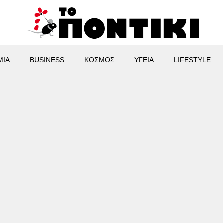
ΜΙΑ
BUSINESS
ΚΟΣΜΟΣ
ΥΓΕΙΑ
LIFESTYLE