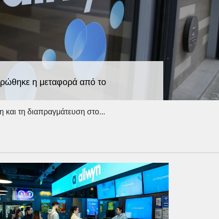
ληρώθηκε η μεταφορά από το
η και τη διαπραγμάτευση στο...