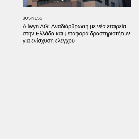
BUSINESS
Allwyn AG: Αναδιάρθρωση με νέα εταιρεία
στην Ελλάδα και μεταφορά δραστηριοτήτων
για ενίσχυση ελέγχου