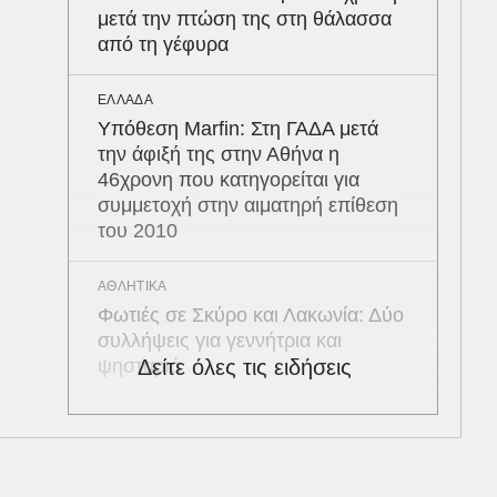
μετά την πτώση της στη θάλασσα
από τη γέφυρα
ΕΛΛΑΔΑ
Υπόθεση Marfin: Στη ΓΑΔΑ μετά
την άφιξή της στην Αθήνα η
46χρονη που κατηγορείται για
συμμετοχή στην αιματηρή επίθεση
του 2010
ΑΘΛΗΤΙΚΑ
Φωτιές σε Σκύρο και Λακωνία: Δύο
συλλήψεις για γεννήτρια και
ψησταριά
Δείτε όλες τις ειδήσεις