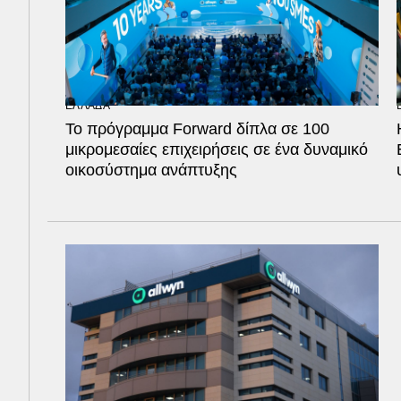
ΕΛΛΑΔΑ
Το πρόγραμμα Forward δίπλα σε 100
μικρομεσαίες επιχειρήσεις σε ένα δυναμικό
οικοσύστημα ανάπτυξης