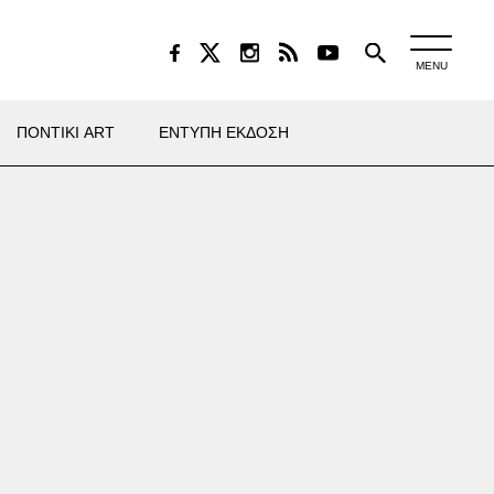
MENU
ΠΟΝΤΙΚΙ ART
ΕΝΤΥΠΗ ΕΚΔΟΣΗ