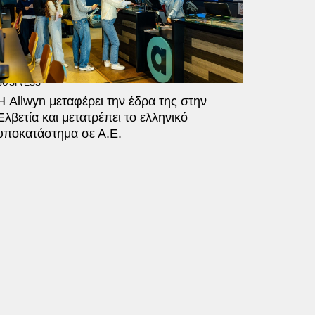
BUSINESS
Η Allwyn μεταφέρει την έδρα της στην
Ελβετία και μετατρέπει το ελληνικό
υποκατάστημα σε Α.Ε.