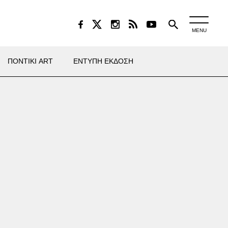
MENU
ΠΟΝΤΙΚΙ ART
ΕΝΤΥΠΗ ΕΚΔΟΣΗ