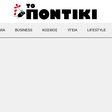
ΜΙΑ
BUSINESS
ΚΟΣΜΟΣ
ΥΓΕΙΑ
LIFESTYLE