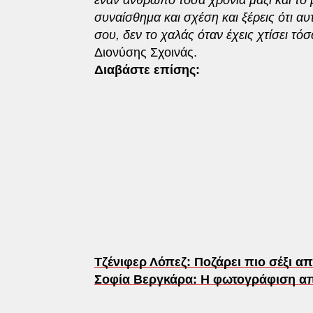
συναίσθημα και σχέση και ξέρεις ότι αυ
σου, δεν το χαλάς όταν έχεις χτίσει τ
Διονύσης Σχοινάς.
Διαβάστε επίσης:
Τζένιφερ Λόπεζ: Ποζάρει πιο σέξι από
Σοφία Βεργκάρα: Η φωτογράφιση απ