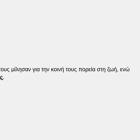
τους μίλησαν για την κοινή τους πορεία στη ζωή, ενώ
ς
.