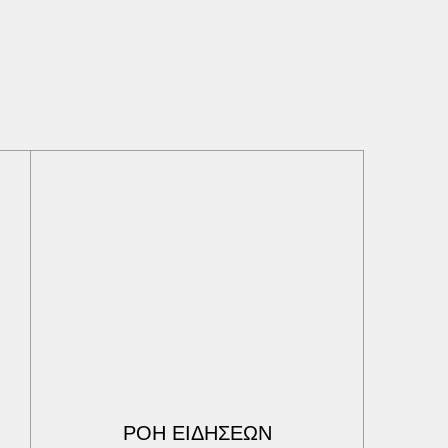
ΡΟΗ ΕΙΔΗΣΕΩΝ