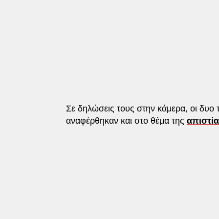
Σε δηλώσεις τους στην κάμερα, οι δυο 
αναφέρθηκαν και στο θέμα της
απιστία