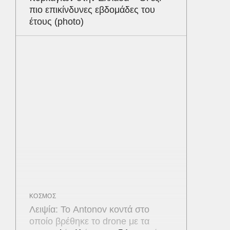
πιο επικίνδυνες εβδομάδες του
έτους (photo)
ΚΟΣΜΟΣ
Λειψία: Το Antonov κοντά στο
οποίο βρέθηκε το drone με τα