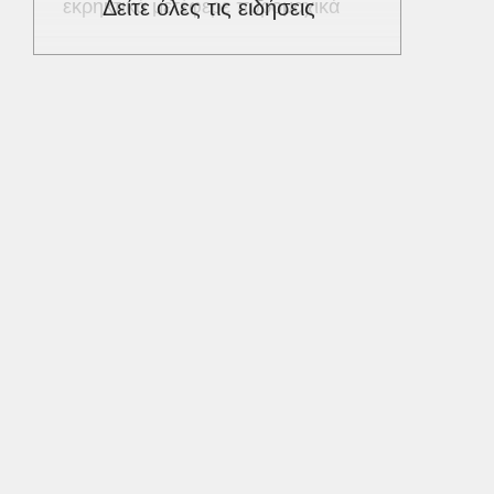
εκρηκτικά μετέφερε πυρομαχικά
Δείτε όλες τις ειδήσεις