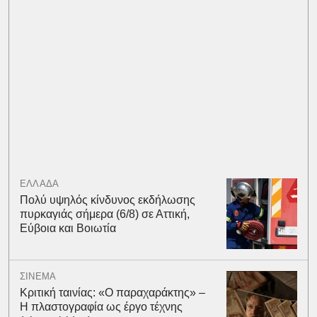
ΕΛΛΑΔΑ
Πολύ υψηλός κίνδυνος εκδήλωσης
πυρκαγιάς σήμερα (6/8) σε Αττική,
Εύβοια και Βοιωτία
ΣΙΝΕΜΑ
Κριτική ταινίας: «Ο παραχαράκτης» –
Η πλαστογραφία ως έργο τέχνης