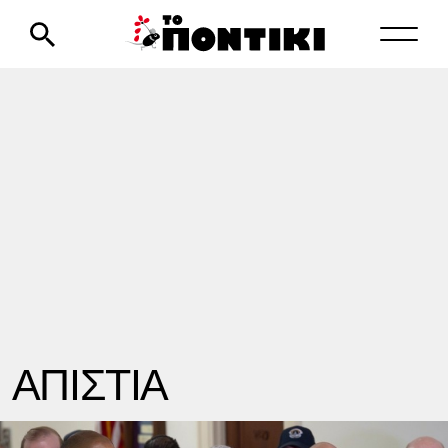
ΑΠΙΣΤΙΑ