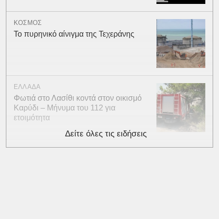
ΚΟΣΜΟΣ
Το πυρηνικό αίνιγμα της Τεχεράνης
ΕΛΛΑΔΑ
Φωτιά στο Λασίθι κοντά στον οικισμό
Καρύδι – Μήνυμα του 112 για
ετοιμότητα
Δείτε όλες τις ειδήσεις