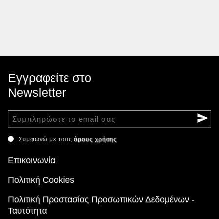
Εγγραφείτε στο
Newsletter
Συμφωνώ με τους
όρους χρήσης
Επικοινωνία
Πολιτική Cookies
Πολιτική Προστασίας Προσωπικών Δεδομένων -
Ταυτότητα