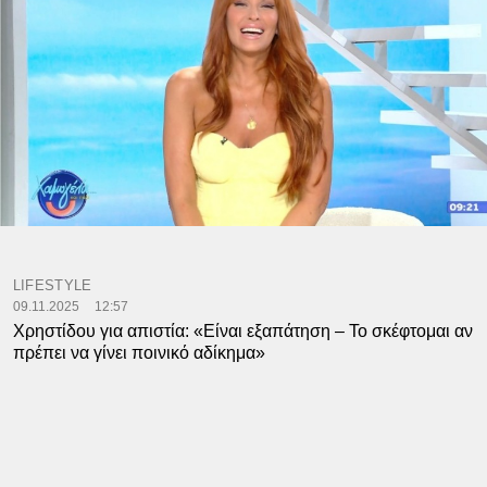
LIFESTYLE
09.11.2025
12:57
Χρηστίδου για απιστία: «Είναι εξαπάτηση – Το σκέφτομαι αν
πρέπει να γίνει ποινικό αδίκημα»