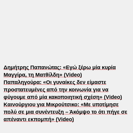
Δημήτρης Παπανώτας: «Εγώ ξέρω μία κυρία
Μαγγίρα, τη Ματθίλδη» (Video)
Παπαληγούρα: «Οι γυναίκες δεν είμαστε
προστατευμένες από την κοινωνία για να
φύγουμε από μία κακοποιητική σχέση» (Video)
Καινούργιου για Μικρούτσικο: «Με υποτίμησε
πολύ σε μια συνέντευξη – Άκόμψο το ότι πήγε σε
απέναντι εκπομπή» (Video)