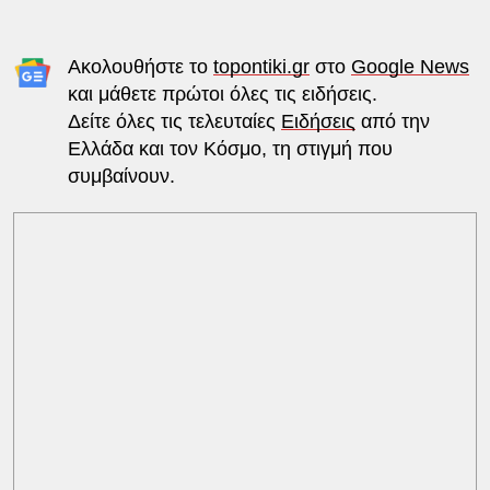
Ακολουθήστε το
topontiki.gr
στο
Google News
και μάθετε πρώτοι όλες τις ειδήσεις.
Δείτε όλες τις τελευταίες
Ειδήσεις
από την
Ελλάδα και τον Κόσμο, τη στιγμή που
συμβαίνουν.