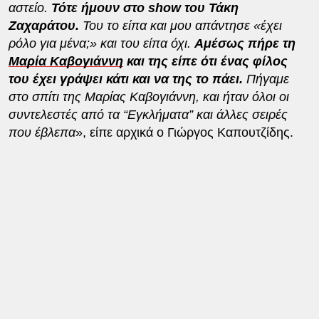
αστείο.
Τότε ήμουν στο show του Τάκη
Ζαχαράτου.
Του το είπα και μου απάντησε «έχει
ρόλο για μένα;» και του είπα όχι.
Αμέσως πήρε τη
Μαρία Καβογιάννη
και της είπε ότι ένας φίλος
του έχει γράψει κάτι και να της το πάει.
Πήγαμε
στο σπίτι της Μαρίας Καβογιάννη, και ήταν όλοι οι
συντελεστές από τα “Εγκλήματα” και άλλες σειρές
που έβλεπα
», είπε αρχικά ο Γιώργος Καπουτζίδης.