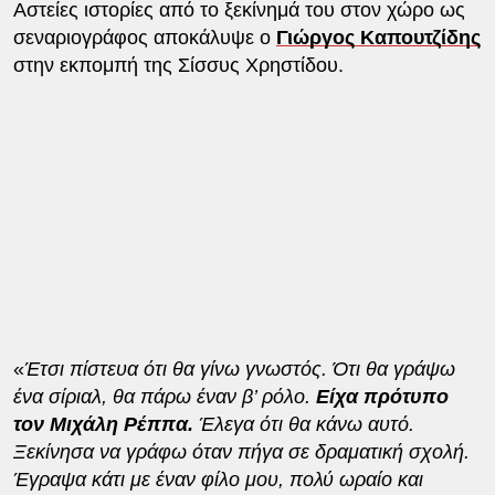
Αστείες ιστορίες από το ξεκίνημά του στον χώρο ως
σεναριογράφος αποκάλυψε ο
Γιώργος Καπουτζίδης
στην εκπομπή της Σίσσυς Χρηστίδου.
«
Έτσι πίστευα ότι θα γίνω γνωστός. Ότι θα γράψω
ένα σίριαλ, θα πάρω έναν β’ ρόλο.
Είχα πρότυπο
τον Μιχάλη Ρέππα.
Έλεγα ότι θα κάνω αυτό.
Ξεκίνησα να γράφω όταν πήγα σε δραματική σχολή.
Έγραψα κάτι με έναν φίλο μου, πολύ ωραίο και