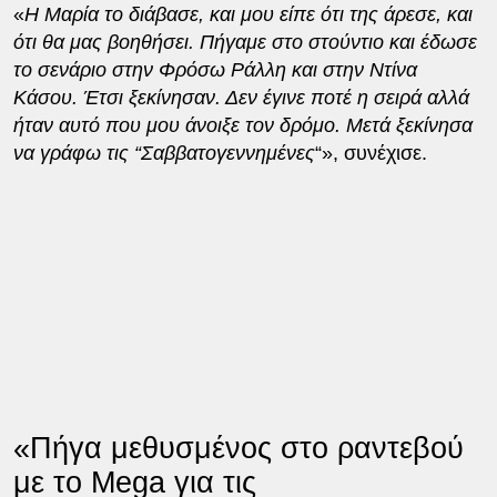
«
Η Μαρία το διάβασε, και μου είπε ότι της άρεσε, και
ότι θα μας βοηθήσει. Πήγαμε στο στούντιο και έδωσε
το σενάριο στην Φρόσω Ράλλη και στην Ντίνα
Κάσου. Έτσι ξεκίνησαν. Δεν έγινε ποτέ η σειρά αλλά
ήταν αυτό που μου άνοιξε τον δρόμο. Μετά ξεκίνησα
να γράφω τις “Σαββατογεννημένες
“», συνέχισε.
«Πήγα μεθυσμένος στο ραντεβού
με το Mega για τις