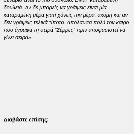
σενάριο είναι το πιο δύσκολο. Είναι “καταραμένη”
δουλειά.
Αν δε μπορείς να γράψεις είναι μία
καταραμένη μέρα γιατί χάνεις την μέρα, ακόμη και αν
δεν γράψεις τελικά τίποτα. Απόλαυσα πολύ τον καιρό
που έγραφα τη σειρά “Σέρρες” πριν αποφασιστεί να
γίνει σειρά»
.
Διαβάστε επίσης: