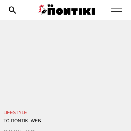
LIFESTYLE
TΟ ΠΟΝΤΙΚΙ WEB