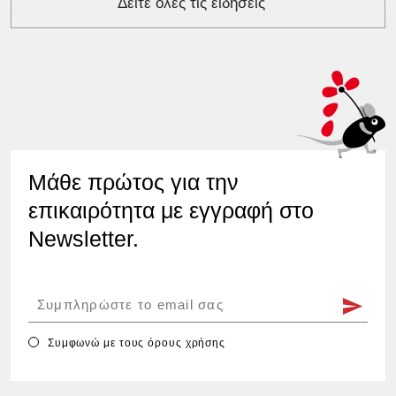
Δείτε όλες τις ειδήσεις
Μάθε πρώτος για την
επικαιρότητα με εγγραφή στο
Newsletter.
Συμφωνώ με τους
όρους χρήσης