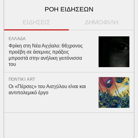
ΡΟΗ ΕΙΔΗΣΕΩΝ
ΕΙΔΗΣΕΙΣ
ΔΗΜΟΦΙΛΗ
ΕΛΛΑΔΑ
Φρίκη στη Νέα Αγχίαλο: 66χρονος
προέβη σε άσεμνες πράξεις
μπροστά στην ανήλικη γειτόνισσα
του
ΠΟΝΤΙΚΙ ART
Οι «Πέρσες» του Αισχύλου είναι και
αντιπολεμικό έργο