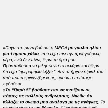
«
Πήγα στο ραντεβού με το MEGA
με γυαλιά ηλίου
γιατί ήμουν χάλια
, που είχα πιει την προηγούμενη
μέρα, ενώ δεν πίνω, ξέρω τα όριά μου.
Προσπαθούσα να μιλήσω για το σενάριο και ήξερα
ότι είχα “ημερομηνία λήξης”. Δεν υπήρχαν σίριαλ τότε
από πρωτοεμφανιζόμενους, ήμουν ο πρώτος
»,
πρόσθεσε.
»
Το “Παρά 5” βοήθησε στο να ανοίξουν οι
πόρτες σε πολλούς ανθρώπους. Νιώθω ότι
αλλάζει το όνειρό μου ανάλογα με τις ανάγκες.
Το