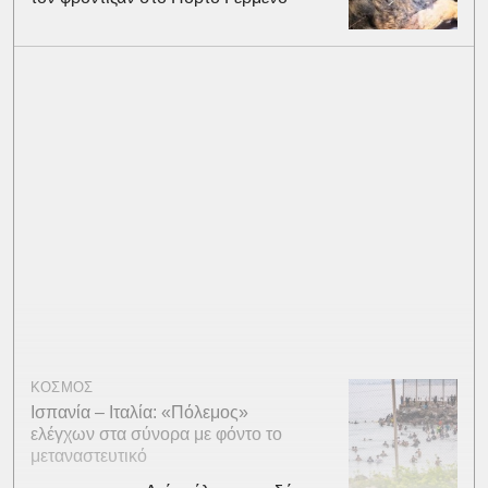
ΚΟΣΜΟΣ
Ισπανία – Ιταλία: «Πόλεμος»
ελέγχων στα σύνορα με φόντο το
μεταναστευτικό