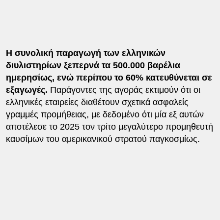
Η συνολική παραγωγή των ελληνικών
διυλιστηρίων ξεπερνά τα 500.000 βαρέλια
ημερησίως, ενώ περίπου το 60% κατευθύνεται σε
εξαγωγές.
Παράγοντες της αγοράς εκτιμούν ότι οι
ελληνικές εταιρείες διαθέτουν σχετικά ασφαλείς
γραμμές προμήθειας, με δεδομένο ότι μία εξ αυτών
αποτέλεσε το 2025 τον τρίτο μεγαλύτερο προμηθευτή
καυσίμων του αμερικανικού στρατού παγκοσμίως.