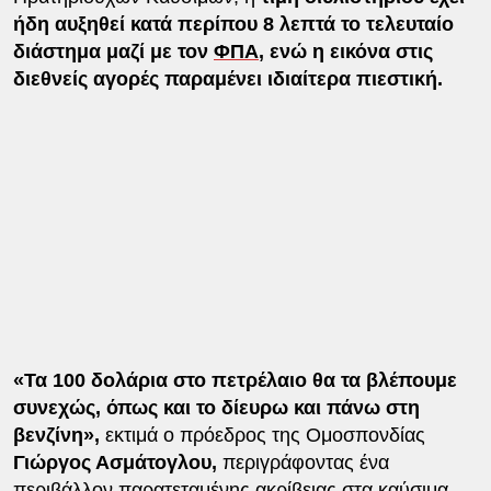
ήδη αυξηθεί κατά περίπου 8 λεπτά το τελευταίο
διάστημα μαζί με τον
ΦΠΑ
, ενώ η εικόνα στις
διεθνείς αγορές παραμένει ιδιαίτερα πιεστική.
«Τα 100 δολάρια στο πετρέλαιο θα τα βλέπουμε
συνεχώς, όπως και το δίευρω και πάνω στη
βενζίνη»,
εκτιμά ο πρόεδρος της Ομοσπονδίας
Γιώργος Ασμάτογλου,
περιγράφοντας ένα
περιβάλλον παρατεταμένης ακρίβειας στα καύσιμα.