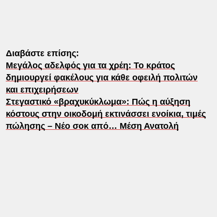
Διαβάστε επίσης:
Μεγάλος αδελφός για τα χρέη: Το κράτος
δημιουργεί φακέλους για κάθε οφειλή πολιτών
και επιχειρήσεων
Στεγαστικό «βραχυκύκλωμα»: Πώς η αύξηση
κόστους στην οικοδομή εκτινάσσει ενοίκια, τιμές
πώλησης – Νέο σοκ από… Μέση Ανατολή