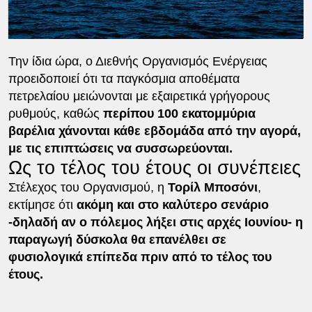
Την ίδια ώρα, ο Διεθνής Οργανισμός Ενέργειας
προειδοποιεί ότι τα παγκόσμια αποθέματα
πετρελαίου μειώνονται με εξαιρετικά γρήγορους
ρυθμούς, καθώς
περίπου 100 εκατομμύρια
βαρέλια χάνονται κάθε εβδομάδα από την αγορά,
με τις επιπτώσεις να συσσωρεύονται.
Ως το τέλος του έτους οι συνέπειες
Στέλεχος του Οργανισμού, η
Τορίλ Μποσόνι
,
εκτίμησε ότι
ακόμη και στο καλύτερο σενάριο
-δηλαδή αν ο πόλεμος λήξει στις αρχές Ιουνίου- η
παραγωγή δύσκολα θα επανέλθει σε
φυσιολογικά επίπεδα πριν από το τέλος του
έτους.