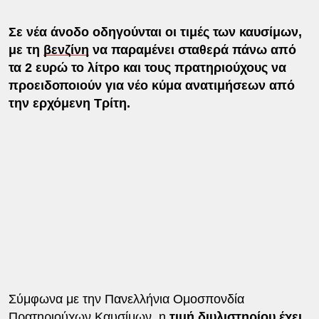
Σε νέα άνοδο οδηγούνται οι τιμές των καυσίμων,
με τη
βενζίνη
να παραμένει σταθερά πάνω από
τα 2 ευρώ το λίτρο και τους πρατηριούχους να
προειδοποιούν για νέο κύμα ανατιμήσεων από
την ερχόμενη Τρίτη.
Σύμφωνα με την Πανελλήνια Ομοσπονδία
Πρατηριούχων Καυσίμων, η
τιμή διυλιστηρίου έχει