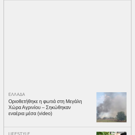
ΕΛΛΑΔΑ
Οριοθετήθηκε η φωτιά στη Μεγάλη
Χώρα Αγρινίου – Σηκώθηκαν
εναέρια μέσα (video)
LIFESTYLE