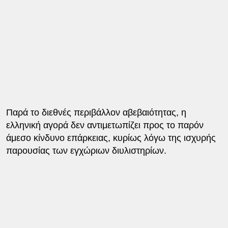
Παρά το διεθνές περιβάλλον αβεβαιότητας, η
ελληνική αγορά δεν αντιμετωπίζει προς το παρόν
άμεσο κίνδυνο επάρκειας, κυρίως λόγω της ισχυρής
παρουσίας των εγχώριων διυλιστηρίων.