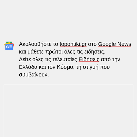
Ακολουθήστε το
topontiki.gr
στο
Google News
και μάθετε πρώτοι όλες τις ειδήσεις.
Δείτε όλες τις τελευταίες
Ειδήσεις
από την
Ελλάδα και τον Κόσμο, τη στιγμή που
συμβαίνουν.