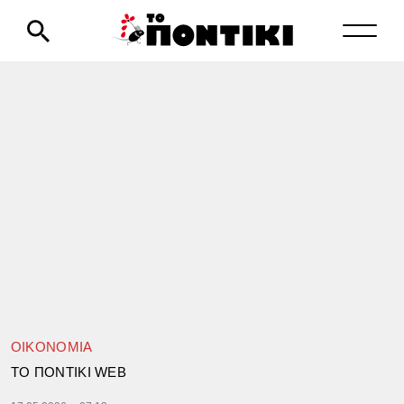
ΟΙΚΟΝΟΜΙΑ
TΟ ΠΟΝΤΙΚΙ WEB