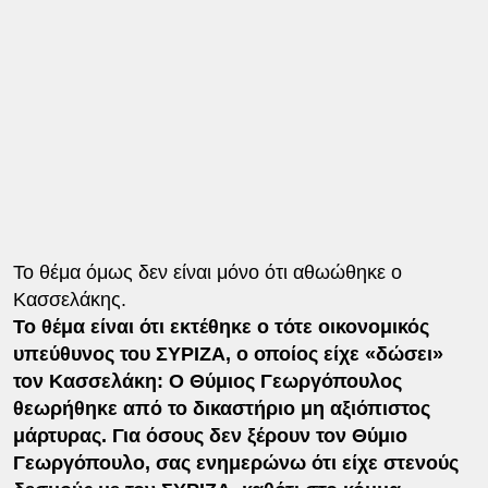
Το θέμα όμως δεν είναι μόνο ότι αθωώθηκε ο
Κασσελάκης.
Το θέμα είναι ότι εκτέθηκε ο τότε οικονομικός
υπεύθυνος του ΣΥΡΙΖΑ, ο οποίος είχε «δώσει»
τον Κασσελάκη: Ο Θύμιος Γεωργόπουλος
θεωρήθηκε από το δικαστήριο μη αξιόπιστος
μάρτυρας. Για όσους δεν ξέρουν τον Θύμιο
Γεωργόπουλο, σας ενημερώνω ότι είχε στενούς