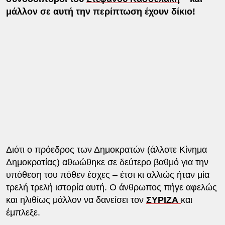
μάλλον σε αυτή την περίπτωση έχουν δίκιο!
Διότι ο πρόεδρος των Δημοκρατών (άλλοτε Κίνημα
Δημοκρατίας) αθωώθηκε σε δεύτερο βαθμό για την
υπόθεση του πόθεν έσχες – έτσι κι αλλιώς ήταν μία
τρελή τρελή ιστορία αυτή. Ο άνθρωπος πήγε αφελώς
και ηλιθίως μάλλον να δανείσει τον
ΣΥΡΙΖΑ
και
έμπλεξε.