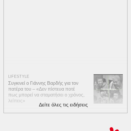
LIFESTYLE
Συγκινεί ο Γιάννης Βαρδής για τον
πατέρα του – «Δεν πίστευα ποτέ
πως μπορεί να σταματήσει ο χρόνος,
λείπεις»
Δείτε όλες τις ειδήσεις