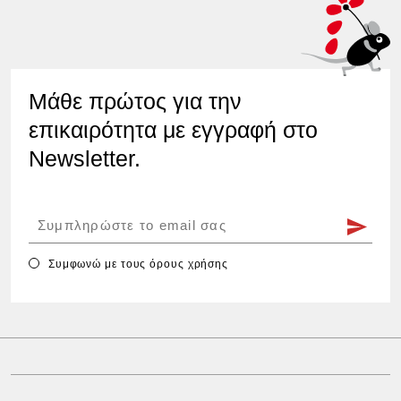
Μάθε πρώτος για την
επικαιρότητα με εγγραφή στο
Newsletter.
Συμφωνώ με τους
όρους χρήσης