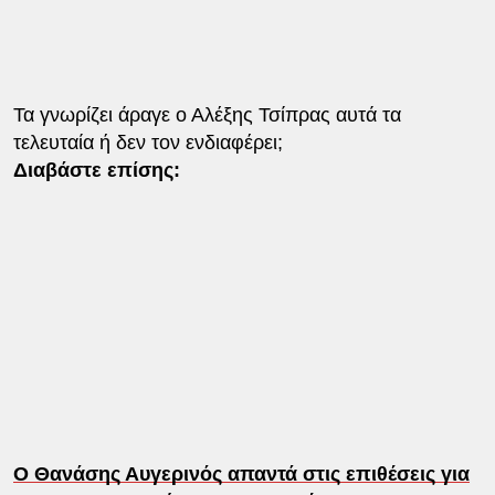
Τα γνωρίζει άραγε ο Αλέξης Τσίπρας αυτά τα
τελευταία ή δεν τον ενδιαφέρει;
Διαβάστε επίσης:
Ο Θανάσης Αυγερινός απαντά στις επιθέσεις για