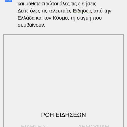
και μάθετε πρώτοι όλες τις ειδήσεις.
Δείτε όλες τις τελευταίες
Ειδήσεις
από την
Ελλάδα και τον Κόσμο, τη στιγμή που
συμβαίνουν.
ΡΟΗ ΕΙΔΗΣΕΩΝ
ΕΙΔΗΣΕΙΣ
ΔΗΜΟΦΙΛΗ