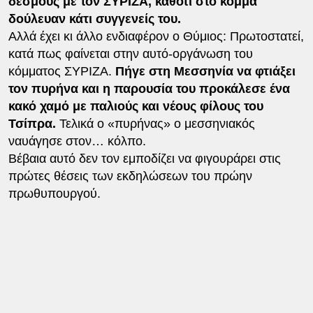
δεσμούς με τον ΣΥΡΙΖΑ, καθότι στο κόμμα
δούλευαν κάτι συγγενείς του.
Αλλά έχει κι άλλο ενδιαφέρον ο Θύμιος: Πρωτοστατεί,
κατά πως φαίνεται στην αυτό-οργάνωση του
κόμματος ΣΥΡΙΖΑ.
Πήγε στη Μεσσηνία να φτιάξει
τον πυρήνα και η παρουσία του προκάλεσε ένα
κακό χαμό με παλιούς και νέους φίλους του
Τσίπρα.
Τελικά ο «πυρήνας» ο μεσσηνιακός
ναυάγησε στον… κόλπο.
Βέβαια αυτό δεν τον εμποδίζει να φιγουράρει στις
πρώτες θέσεις των εκδηλώσεων του πρώην
πρωθυπουργού.