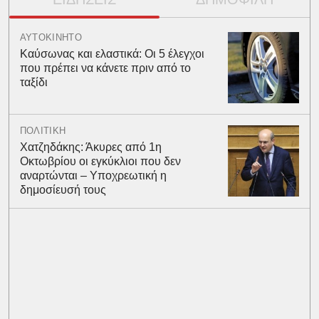
ΑΥΤΟΚΙΝΗΤΟ
Καύσωνας και ελαστικά: Οι 5 έλεγχοι
που πρέπει να κάνετε πριν από το
ταξίδι
ΠΟΛΙΤΙΚΗ
Χατζηδάκης: Άκυρες από 1η
Οκτωβρίου οι εγκύκλιοι που δεν
αναρτώνται – Υποχρεωτική η
δημοσίευσή τους