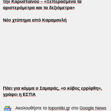
την Καρυστιανού – «Ξεπερασμένα τα
αριστερόμετρα και τα δεξιόμετρα»
Νέο χτύπημα από Καραμανλή
Πάει για κόμμα ο Σαμαράς, «ο κύβος ερρίφθη»,
γράφει η ΕΣΤΙΑ
Ακολουθήστε το
topontiki.gr
στο
Google News