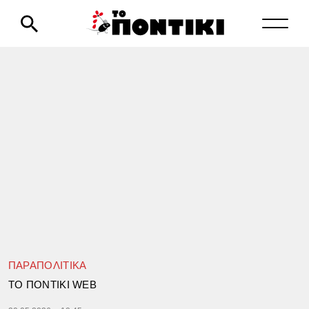
ΠΑΡΑΠΟΛΙΤΙΚΑ
TΟ ΠΟΝΤΙΚΙ WEB