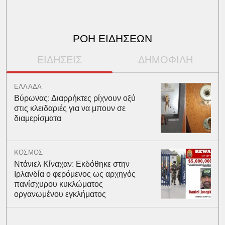
ΡΟΗ ΕΙΔΗΣΕΩΝ
ΕΙΔΗΣΕΙΣ
ΔΗΜΟΦΙΛΗ
ΕΛΛΑΔΑ
Βύρωνας: Διαρρήκτες ρίχνουν οξύ
στις κλειδαριές για να μπουν σε
διαμερίσματα
ΚΟΣΜΟΣ
Ντάνιελ Κίναχαν: Εκδόθηκε στην
Ιρλανδία ο φερόμενος ως αρχηγός
πανίσχυρου κυκλώματος
οργανωμένου εγκλήματος