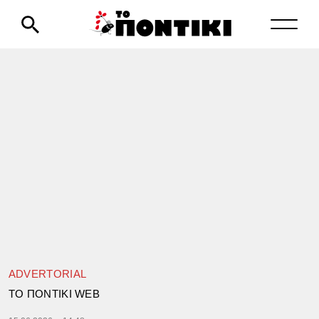
ADVERTORIAL
TΟ ΠΟΝΤΙΚΙ WEB