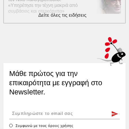
«Υπηρέτησε την τέχνη μακριά από
συμβάσεις και στερεότυπα»
Δείτε όλες τις ειδήσεις
Μάθε πρώτος για την
επικαιρότητα με εγγραφή στο
Newsletter.
Συμφωνώ με τους
όρους χρήσης