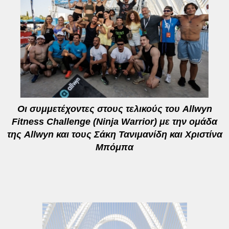
Οι συμμετέχοντες στους τελικούς του Allwyn
Fitness Challenge (Ninja Warrior) με την ομάδα
της Allwyn και τους Σάκη Τανιμανίδη και Χριστίνα
Μπόμπα