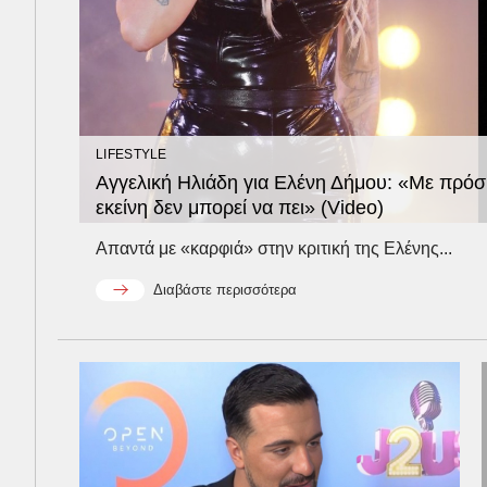
LIFESTYLE
Αγγελική Ηλιάδη για Ελένη Δήμου: «Με πρόσβ
εκείνη δεν μπορεί να πει» (Video)
Απαντά με «καρφιά» στην κριτική της Ελένης...
Διαβάστε περισσότερα