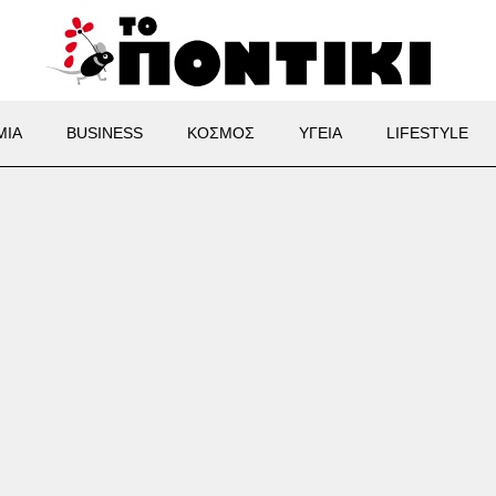
ΜΙΑ
BUSINESS
ΚΟΣΜΟΣ
ΥΓΕΙΑ
LIFESTYLE