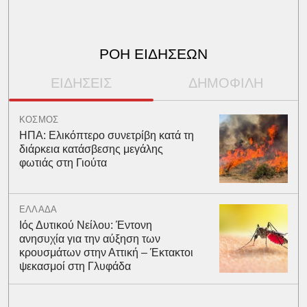
ΡΟΗ ΕΙΔΗΣΕΩΝ
ΕΙΔΗΣΕΙΣ
ΔΗΜΟΦΙΛΗ
ΚΟΣΜΟΣ
ΗΠΑ: Ελικόπτερο συνετρίβη κατά τη
διάρκεια κατάσβεσης μεγάλης
φωτιάς στη Γιούτα
ΕΛΛΑΔΑ
Ιός Δυτικού Νείλου: Έντονη
ανησυχία για την αύξηση των
κρουσμάτων στην Αττική – Έκτακτοι
ψεκασμοί στη Γλυφάδα