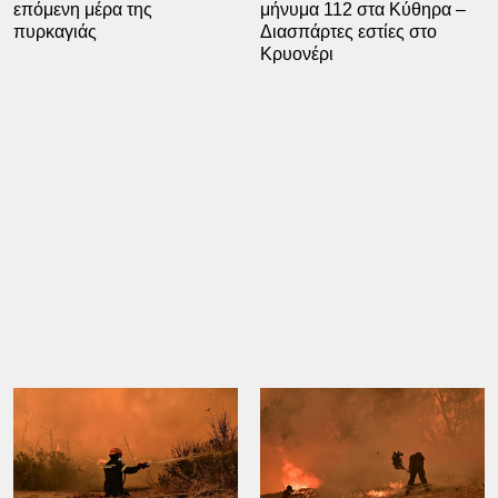
επόμενη μέρα της
μήνυμα 112 στα Κύθηρα –
πυρκαγιάς
Διασπάρτες εστίες στο
Κρυονέρι