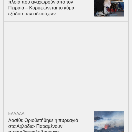
πλοία που αναχωρούν από τον
Πειραιά – Κορυφώνεται το κύμα
εξόδου των αδειούχων
ΕΛΛΑΔΑ
Λασίθι: Οριοθετήθηκε η πυρκαγιά
στα Αχλάδια- Παραμένουν