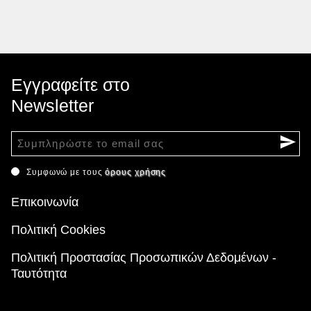
Εγγραφείτε στο
Newsletter
Συμφωνώ με τους
όρους χρήσης
Επικοινωνία
Πολιτική Cookies
Πολιτική Προστασίας Προσωπικών Δεδομένων -
Ταυτότητα