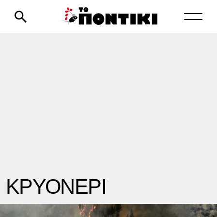
ΚΡΥΟΝΕΡΙ