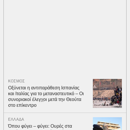
ΚΟΣΜΟΣ
Οξύνεται η αντιπαράθεση Ισπανίας
και Ιταλίας για το μεταναστευτικό – Οι
συνοριακοί έλεγχοι μετά την Θεούτα
στο επίκεντρο
ΕΛΛΑΔΑ
Όπου φύγει – φύγει: Ουρές στα