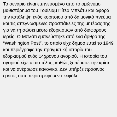
Το σενάριο είναι εμπνευσμένο από το ομώνυμο
μυθιστόρημα του Γουίλιαμ Πίτερ Μπλάτυ και αφορά
την κατάληψη ενός κοριτσιού από δαιμονικό πνεύμα
και τις απεγνωσμένες προσπάθειες της μητέρας της
για να τη σώσει μέσω εξορκισμών από διάφορους
ιερείς. Ο Μπλάτι εμπνεύστηκε από ένα άρθρο της
“Washington Post”, το οποίο είχε δημοσιευτεί το 1949
και περιέγραφε την πραγματική ιστορία του
εξορκισμού ενός 14χρονου αγοριού. Η ιστορία του
αγοριού είχε αίσιο τέλος, καθώς ξεπέρασε την κρίση
και να ανέρρωσε κανονικά. Δεν υπήρξε πράσινος
εμετός ούτε περιστρεφόμενο κεφάλι…