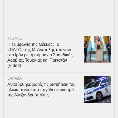
ΚΟΣΜΟΣ
Η Συμφωνία της Μέκκας: Το
«ΝΑΤΟ» της Μ. Ανατολής απέναντι
στο Ιράν με τη συμμαχία Σαουδικής
Αραβίας, Τουρκίας και Πακιστάν
(Video)
ΕΛΛΑΔΑ
Ανασύρθηκε χωρίς τις αισθήσεις του
ηλικιωμένος από πηγάδι σε οικισμό
της Αλεξανδρούπολης