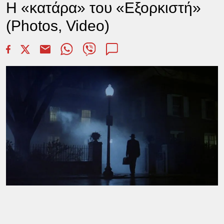
Η «κατάρα» του «Εξορκιστή»
(Photos, Video)