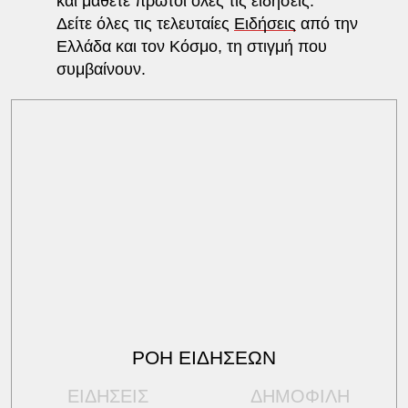
και μάθετε πρώτοι όλες τις ειδήσεις.
Δείτε όλες τις τελευταίες
Ειδήσεις
από την
Ελλάδα και τον Κόσμο, τη στιγμή που
συμβαίνουν.
ΡΟΗ ΕΙΔΗΣΕΩΝ
ΕΙΔΗΣΕΙΣ
ΔΗΜΟΦΙΛΗ