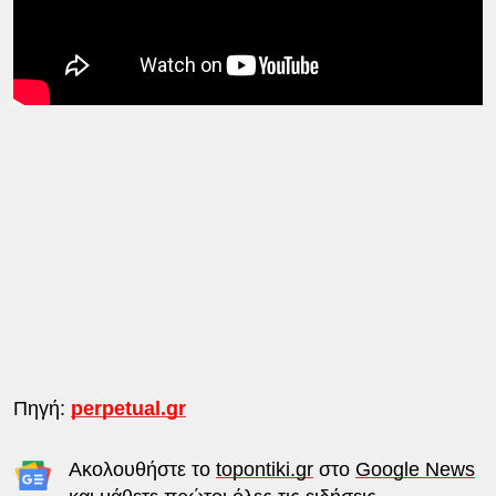
Πηγή:
perpetual.gr
Ακολουθήστε το
topontiki.gr
στο
Google News