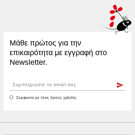
Μάθε πρώτος για την
επικαιρότητα με εγγραφή στο
Newsletter.
Συμφωνώ με τους
όρους χρήσης