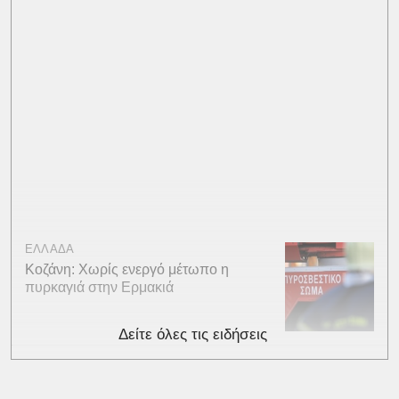
ΕΛΛΑΔΑ
Κοζάνη: Χωρίς ενεργό μέτωπο η
πυρκαγιά στην Ερμακιά
Δείτε όλες τις ειδήσεις