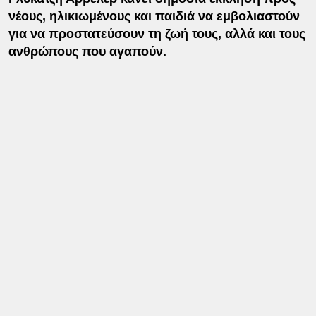
νέους, ηλικιωμένους και παιδιά να εμβολιαστούν
για να προστατεύσουν τη ζωή τους, αλλά και τους
ανθρώπους που αγαπούν.