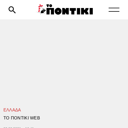
ΕΛΛΑΔΑ
TΟ ΠΟΝΤΙΚΙ WEB