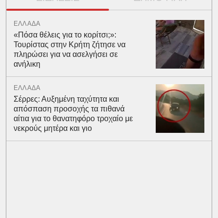
ΕΛΛΑΔΑ
«Πόσα θέλεις για το κορίτσι;»:
Τουρίστας στην Κρήτη ζήτησε να
πληρώσει για να ασελγήσει σε
ανήλικη
ΕΛΛΑΔΑ
Σέρρες: Αυξημένη ταχύτητα και
απόσπαση προσοχής τα πιθανά
αίτια για το θανατηφόρο τροχαίο με
νεκρούς μητέρα και γιο