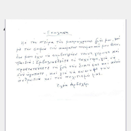
Διαβάστε επίσης: