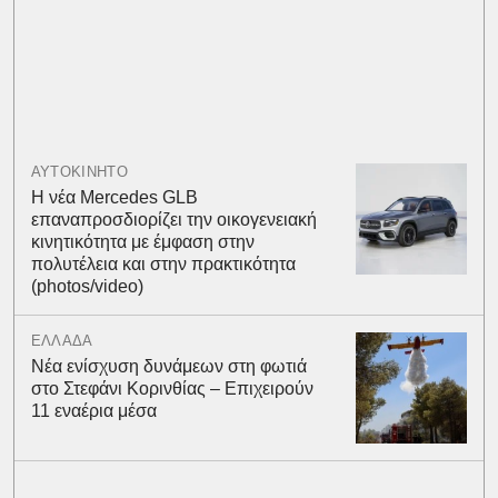
ΑΥΤΟΚΙΝΗΤΟ
Η νέα Mercedes GLB
επαναπροσδιορίζει την οικογενειακή
κινητικότητα με έμφαση στην
πολυτέλεια και στην πρακτικότητα
(photos/video)
ΕΛΛΑΔΑ
Νέα ενίσχυση δυνάμεων στη φωτιά
στο Στεφάνι Κορινθίας – Επιχειρούν
11 εναέρια μέσα