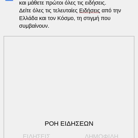
και μάθετε πρώτοι όλες τις ειδήσεις.
Δείτε όλες τις τελευταίες
Ειδήσεις
από την
Ελλάδα και τον Κόσμο, τη στιγμή που
συμβαίνουν.
ΡΟΗ ΕΙΔΗΣΕΩΝ
ΕΙΔΗΣΕΙΣ
ΔΗΜΟΦΙΛΗ