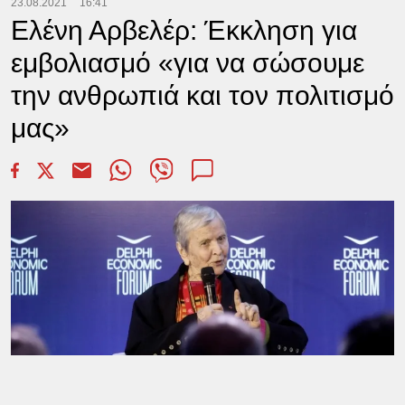
23.08.2021
16:41
Ελένη Αρβελέρ: Έκκληση για
εμβολιασμό «για να σώσουμε
την ανθρωπιά και τον πολιτισμό
μας»