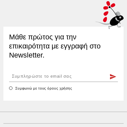
Μάθε πρώτος για την
επικαιρότητα με εγγραφή στο
Newsletter.
Συμφωνώ με τους
όρους χρήσης