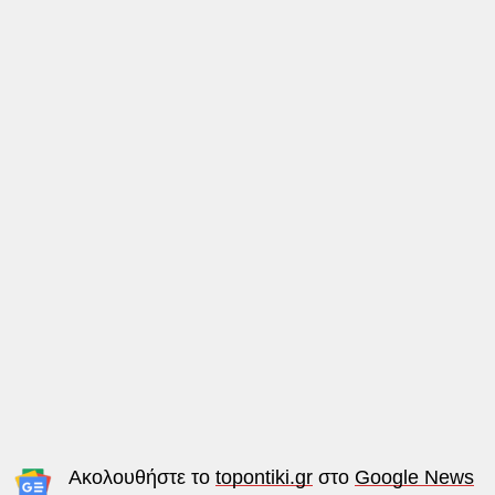
Ακολουθήστε το
topontiki.gr
στο
Google News