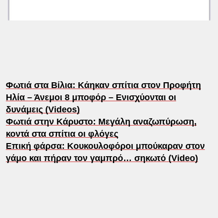
Φωτιά στα Βίλια: Κάηκαν σπίτια στον Προφήτη
Ηλία – Άνεμοι 8 μποφόρ – Ενισχύονται οι
δυνάμεις (Videos)
Φωτιά στην Κάρυστο: Μεγάλη αναζωπύρωση,
κοντά στα σπίτια οι φλόγες
Επική φάρσα: Κουκουλοφόροι μπούκαραν στον
γάμο και πήραν τον γαμπρό… σηκωτό (Video)