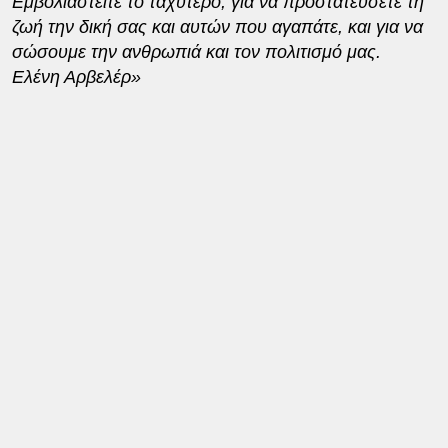
Εμβολιαστείτε το ταχύτερο, για να προστατεύσετε τη
ζωή την δική σας και αυτών που αγαπάτε, και για να
σώσουμε την ανθρωπιά και τον πολιτισμό μας.
Ελένη Αρβελέρ»