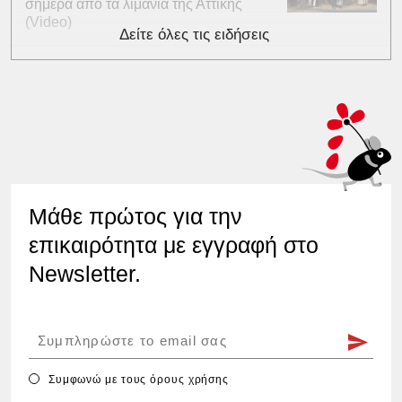
σήμερα από τα λιμάνια της Αττικής
(Video)
Δείτε όλες τις ειδήσεις
Μάθε πρώτος για την
επικαιρότητα με εγγραφή στο
Newsletter.
Συμφωνώ με τους
όρους χρήσης