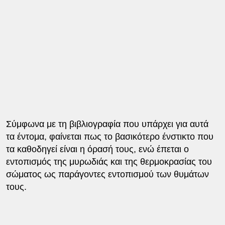
Σύμφωνα με τη βιβλιογραφία που υπάρχει για αυτά
τα έντομα, φαίνεται πως το βασικότερο ένστικτο που
τα καθοδηγεί είναι η όρασή τους, ενώ έπεται ο
εντοπισμός της μυρωδιάς και της θερμοκρασίας του
σώματος ως παράγοντες εντοπισμού των θυμάτων
τους.