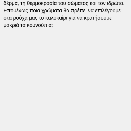
δέρμα, τη θερμοκρασία του σώματος και τον ιδρώτα.
Επομένως ποια χρώματα θα πρέπει να επιλέγουμε
στα ρούχα μας το καλοκαίρι για να κρατήσουμε
μακριά τα κουνούπια;