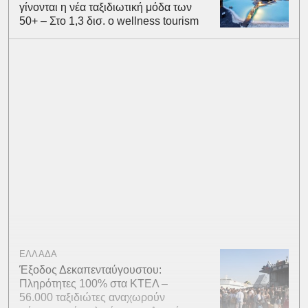
γίνονται η νέα ταξιδιωτική μόδα των
50+ – Στο 1,3 δισ. ο wellness tourism
ΕΛΛΑΔΑ
Έξοδος Δεκαπενταύγουστου:
Πληρότητες 100% στα ΚΤΕΛ –
56.000 ταξιδιώτες αναχωρούν