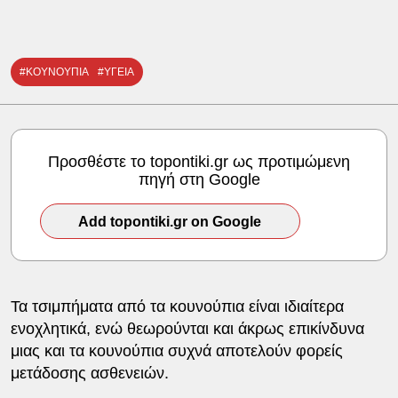
#ΚΟΥΝΟΥΠΙΑ
#ΥΓΕΙΑ
Προσθέστε το topontiki.gr ως προτιμώμενη
πηγή στη Google
Add topontiki.gr on Google
Τα τσιμπήματα από τα κουνούπια είναι ιδιαίτερα
ενοχλητικά, ενώ θεωρούνται και άκρως επικίνδυνα
μιας και τα κουνούπια συχνά αποτελούν φορείς
μετάδοσης ασθενειών.