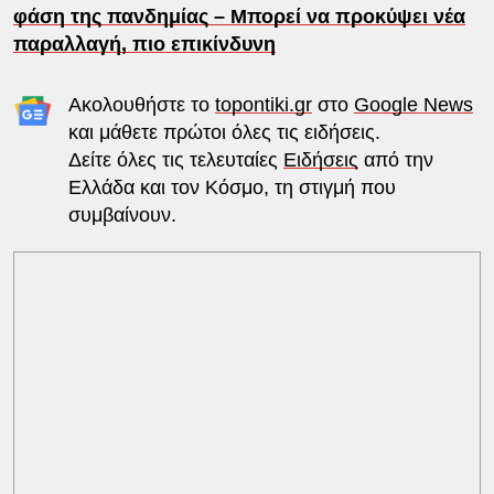
φάση της πανδημίας – Μπορεί να προκύψει νέα
παραλλαγή, πιο επικίνδυνη
Ακολουθήστε το
topontiki.gr
στο
Google News
και μάθετε πρώτοι όλες τις ειδήσεις.
Δείτε όλες τις τελευταίες
Ειδήσεις
από την
Ελλάδα και τον Κόσμο, τη στιγμή που
συμβαίνουν.