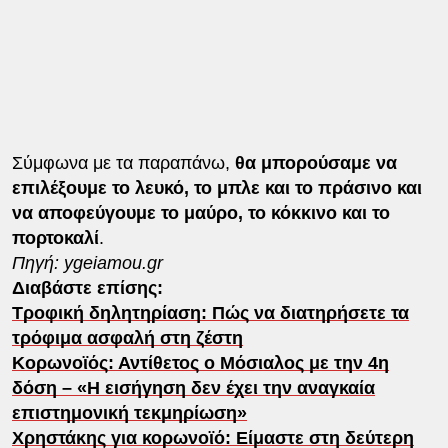
Σύμφωνα με τα παραπάνω,
θα μπορούσαμε να
επιλέξουμε το λευκό, το μπλε και το πράσινο και
να αποφεύγουμε το μαύρο, το κόκκινο και το
πορτοκαλί
.
Πηγή: ygeiamou.gr
Διαβάστε επίσης:
Τροφική δηλητηρίαση: Πώς να διατηρήσετε τα
τρόφιμα ασφαλή στη ζέστη
Κορωνοϊός: Αντίθετος ο Μόσιαλος με την 4η
δόση – «Η εισήγηση δεν έχει την αναγκαία
επιστημονική τεκμηρίωση»
Χρηστάκης για κορωνοϊό: Είμαστε στη δεύτερη