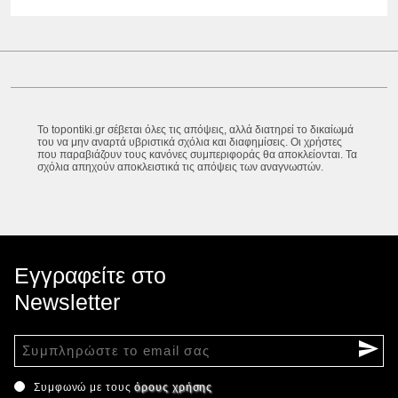
Το topontiki.gr σέβεται όλες τις απόψεις, αλλά διατηρεί το δικαίωμά
του να μην αναρτά υβριστικά σχόλια και διαφημίσεις. Οι χρήστες
που παραβιάζουν τους κανόνες συμπεριφοράς θα αποκλείονται. Τα
σχόλια απηχούν αποκλειστικά τις απόψεις των αναγνωστών.
Εγγραφείτε στο
Newsletter
Συμφωνώ με τους
όρους χρήσης