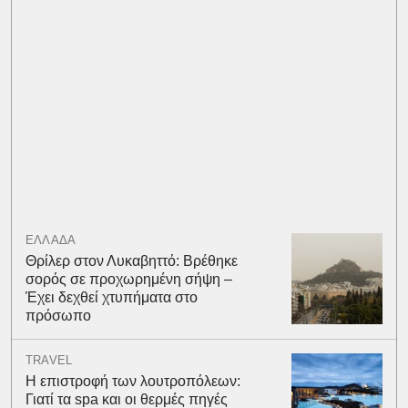
ΕΛΛΑΔΑ
Θρίλερ στον Λυκαβηττό: Βρέθηκε
σορός σε προχωρημένη σήψη –
Έχει δεχθεί χτυπήματα στο
πρόσωπο
TRAVEL
Η επιστροφή των λουτροπόλεων:
Γιατί τα spa και οι θερμές πηγές