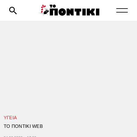
ΥΓΕΙΑ
TΟ ΠΟΝΤΙΚΙ WEB