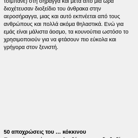
τσιμπάνε) στη σήραγγα και μετά από μία ώρα
διοχέτευσαν διοξείδιο του άνθρακα στην
αεροσήραγγα, μιας και αυτό εκπνέεται από τους
ανθρώπους και πολλά ακόμα θηλαστικά. Ενώ για
εμάς είναι μάλιστα άοσμο, τα κουνούπια ωστόσο το
χρησιμοποιούν για να φτάσουν πιο εύκολα και
γρήγορα στον ξενιστή.
50 αποχρώσεις του … κόκκινου