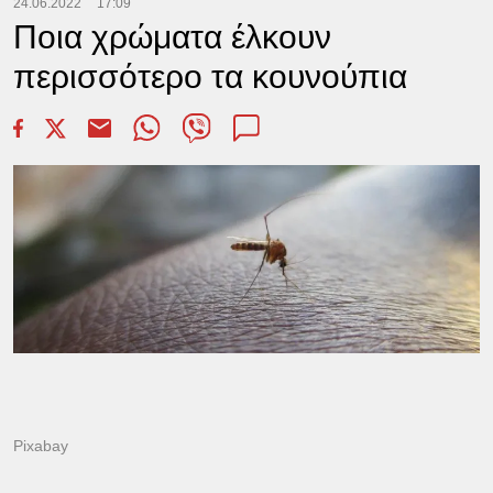
24.06.2022
17:09
Ποια χρώματα έλκουν
περισσότερο τα κουνούπια
Pixabay