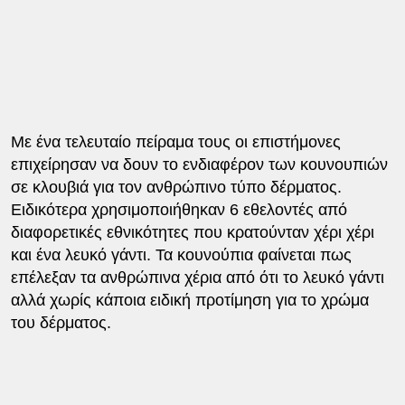
Με ένα τελευταίο πείραμα τους οι επιστήμονες
επιχείρησαν να δουν το ενδιαφέρον των κουνουπιών
σε κλουβιά για τον ανθρώπινο τύπο δέρματος.
Ειδικότερα χρησιμοποιήθηκαν 6 εθελοντές από
διαφορετικές εθνικότητες που κρατούνταν χέρι χέρι
και ένα λευκό γάντι. Τα κουνούπια φαίνεται πως
επέλεξαν τα ανθρώπινα χέρια από ότι το λευκό γάντι
αλλά χωρίς κάποια ειδική προτίμηση για το χρώμα
του δέρματος.