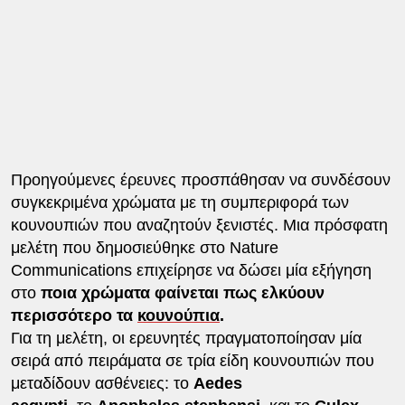
Προηγούμενες έρευνες προσπάθησαν να συνδέσουν
συγκεκριμένα χρώματα με τη συμπεριφορά των
κουνουπιών που αναζητούν ξενιστές. Μια πρόσφατη
μελέτη που δημοσιεύθηκε στο Nature
Communications επιχείρησε να δώσει μία εξήγηση
στο
ποια χρώματα φαίνεται πως ελκύουν
περισσότερο τα
κουνούπια
.
Για τη μελέτη, οι ερευνητές πραγματοποίησαν μία
σειρά από πειράματα σε τρία είδη κουνουπιών που
μεταδίδουν ασθένειες: το
Aedes