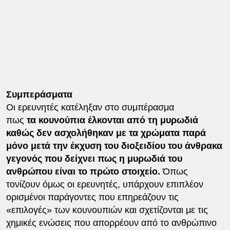
Συμπεράσματα
Οι ερευνητές κατέληξαν στο συμπέρασμα
πως
τα κουνούπια έλκονται από τη μυρωδιά
καθώς δεν ασχολήθηκαν με τα χρώματα παρά
μόνο μετά την έκχυση του διοξειδίου του άνθρακα
γεγονός που δείχνει πως η μυρωδιά του
ανθρώπου είναι το πρώτο στοιχείο.
Όπως
τονίζουν όμως οι ερευνητές, υπάρχουν επιπλέον
ορισμένοι παράγοντες που επηρεάζουν τις
«επιλογές» των κουνουπιών και σχετίζονται με τις
χημικές ενώσεις που απορρέουν από το ανθρώπινο