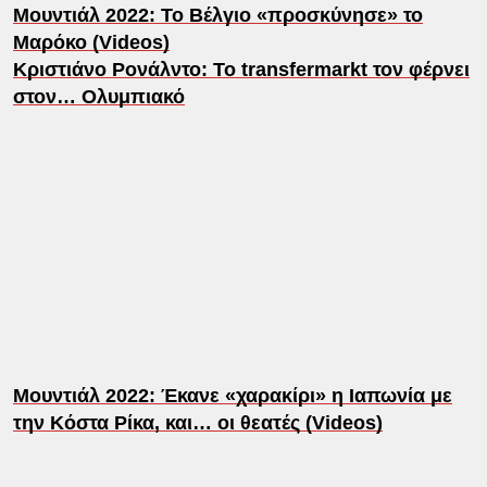
Μουντιάλ 2022: Το Βέλγιο «προσκύνησε» το
Μαρόκο (Videos)
Κριστιάνο Ρονάλντο: Το transfermarkt τον φέρνει
στον… Ολυμπιακό
Μουντιάλ 2022: Έκανε «χαρακίρι» η Ιαπωνία με
την Κόστα Ρίκα, και… οι θεατές (Videos)