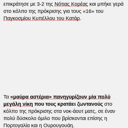
επικράτησε με 3-2 της
Νότιας Κορέας
και μπήκε γερά
στο κόλπο της πρόκρισης για τους «16» του
Παγκοσμίου Κυπέλλου του Κατάρ
.
Τα
«μαύρα αστέρια» πανηγυρίζουν μία πολύ
μεγάλη νίκη
που τους κρατάει ζωντανούς
στο
κόλπο της πρόκρισης στα νοκ-άουτ ματς, σε έναν
πολύ δύσκολο όμιλο που βρίσκονται επίσης η
Πορτογαλία και η Ουρουγουάη.