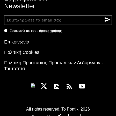
Newsletter
Συμφωνώ με τους
όρους χρήσης
Επικοινωνία
Πολιτική Cookies
Πολιτική Προστασίας Προσωπικών Δεδομένων -
Ταυτότητα
All rights reserved. To Pontiki 2026