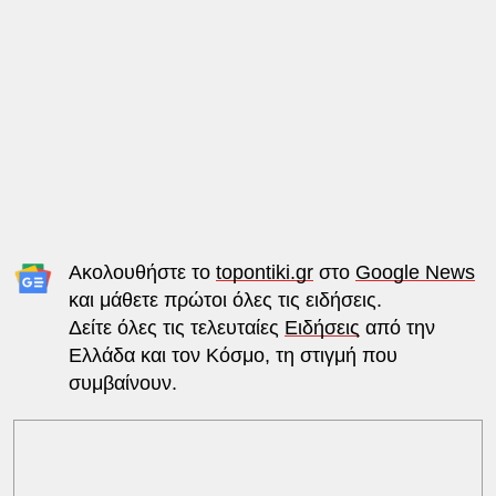
Ακολουθήστε το
topontiki.gr
στο
Google News
και μάθετε πρώτοι όλες τις ειδήσεις.
Δείτε όλες τις τελευταίες
Ειδήσεις
από την
Ελλάδα και τον Κόσμο, τη στιγμή που
συμβαίνουν.