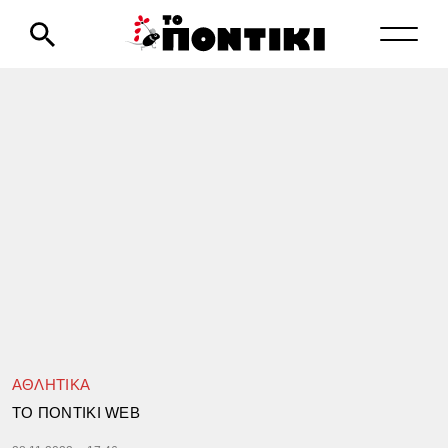
ΑΘΛΗΤΙΚΑ
TΟ ΠΟΝΤΙΚΙ WEB