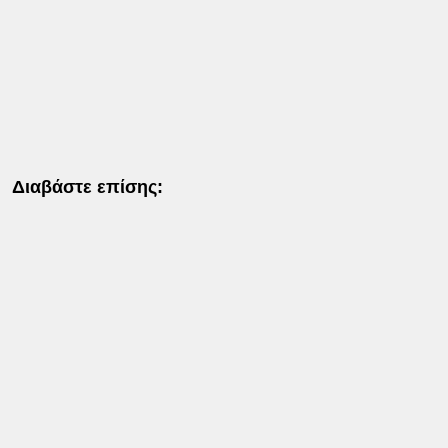
Διαβάστε επίσης: