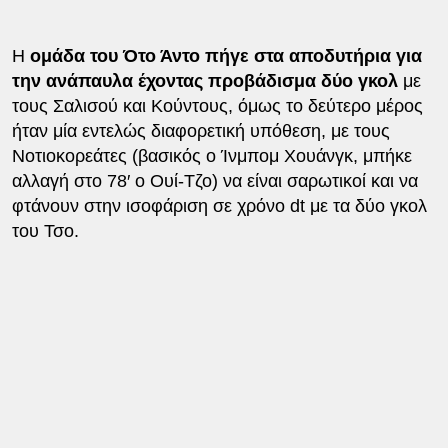
Η
ομάδα του Ότο Άντο πήγε στα αποδυτήρια για
την ανάπαυλα έχοντας προβάδισμα δύο γκολ
με
τους Σαλισού και Κούντους, όμως το δεύτερο μέρος
ήταν μία εντελώς διαφορετική υπόθεση, με τους
Νοτιοκορεάτες (βασικός ο Ίνμπομ Χουάνγκ, μπήκε
αλλαγή στο 78′ ο Ουί-Τζο) να είναι σαρωτικοί και να
φτάνουν στην ισοφάριση σε χρόνο dt με τα δύο γκολ
του Τσο.