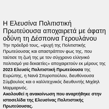
H Ελευσίνα Πολιτιστική
Πρωτεύουσα αποχαιρετά με άφατη
οδύνη τη Δέσποινα Γερουλάνου
Την πρόεδρό τους, «ψυχή της Πολιτιστικής
Πρωτεύουσας και απαστράπτον φως της, που
ταύτισε τη ζωή της με τον σύγχρονο ελληνικό
πολιτισμό για δεκαετίες» αποχαιρετούν εκ μέρους της
2023 Ελευσίς Πολιτιστική Πρωτεύουσα
της
Ευρώπης, η Νανά Σπυροπούλου, διευθύνουσα
Σύμβουλος και ο καλλιτεχνικός διευθυντής Μιχάηλ
Μαρμαρινός.
Ακολουθεί η ανακοίνωση που αναρτήθηκε στην
ιστοσελίδα της Ελευσίνας Πολιτιστικής
Πρωτεύουσας.