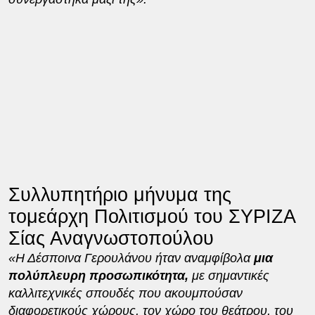
Συλλυπητήριο μήνυμα της
τομεάρχη Πολιτισμού του ΣΥΡΙΖΑ
Σίας Αναγνωστοπούλου
«Η Δέσποινα Γερουλάνου ήταν αναμφίβολα
μια
πολύπλευρη προσωπικότητα,
με σημαντικές
καλλιτεχνικές σπουδές που ακουμπούσαν
διαφορετικούς χώρους, τον χώρο του θεάτρου, του