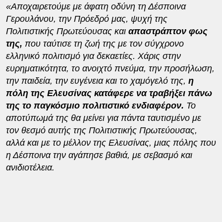
«Αποχαιρετούμε με άφατη οδύνη τη Δέσποινα
Γερουλάνου, την Πρόεδρό μας, ψυχή της
Πολιτιστικής Πρωτεύουσας και
απαστράπτον φως
της,
που ταύτισε τη ζωή της με τον σύγχρονο
ελληνικό πολιτισμό για δεκαετίες. Χάρις στην
ευρηματικότητα, το ανοιχτό πνεύμα, την προσήλωση,
την παιδεία, την ευγένεια και το χαμόγελό της,
η
πόλη της Ελευσίνας κατάφερε να τραβήξει πάνω
της το παγκόσμιο πολιτιστικό ενδιαφέρον.
Το
αποτύπωμά της θα μείνει για πάντα ταυτισμένο με
τον θεσμό αυτής της Πολιτιστικής Πρωτεύουσας,
αλλά και με το μέλλον της Ελευσίνας, μιας πόλης που
η Δέσποινα την αγάπησε βαθιά, με σεβασμό και
ανιδιοτέλεια.