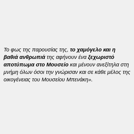
Το φως της παρουσίας της,
το χαμόγελο και η
βαθιά ανθρωπιά
της αφήνουν ένα
ξεχωριστό
αποτύπωμα στο Μουσείο
και μένουν ανεξίτηλα στη
μνήμη όλων όσοι την γνώρισαν και σε κάθε μέλος της
οικογένειας του Μουσείου Μπενάκη».