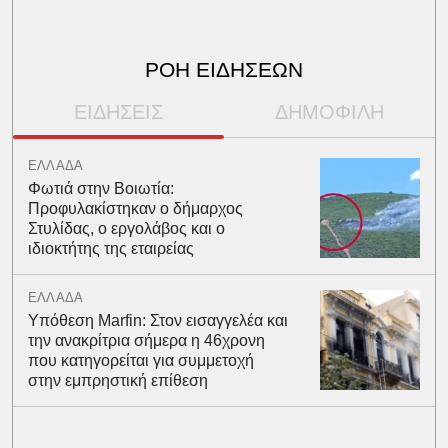
ΡΟΗ ΕΙΔΗΣΕΩΝ
ΕΙΔΗΣΕΙΣ
ΔΗΜΟΦΙΛΗ
ΕΛΛΑΔΑ
Φωτιά στην Βοιωτία:
Προφυλακίστηκαν ο δήμαρχος
Στυλίδας, ο εργολάβος και ο
ιδιοκτήτης της εταιρείας
ΕΛΛΑΔΑ
Υπόθεση Marfin: Στον εισαγγελέα και
την ανακρίτρια σήμερα η 46χρονη
που κατηγορείται για συμμετοχή
στην εμπρηστική επίθεση