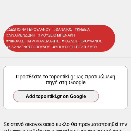
#ΔΕΣΠΟΙΝΑ ΓΕΡΟΥΛΑΝΟΥ
#ΘΑΝΑΤΟΣ
#ΚΗΔΕΙΑ
#ΛΙΝΑ ΜΕΝΔΩΝΗ
#ΜΟΥΣΕΙΟ ΜΠΕΝΑΚΗ
#ΝΙΚΟΛΑΣ ΓΙΑΤΡΟΜΑΝΩΛΑΚΗΣ
#ΠΑΥΛΟΣ ΓΕΡΟΥΛΑΝΟΣ
#ΣΙΑ ΑΝΑΓΝΩΣΤΟΠΟΥΛΟΥ
#ΥΠΟΥΡΓΕΙΟ ΠΟΛΙΤΙΣΜΟΥ
Προσθέστε το topontiki.gr ως προτιμώμενη
πηγή στη Google
Add topontiki.gr on Google
Σε στενό οικογενειακό κύκλο θα πραγματοποιηθεί την