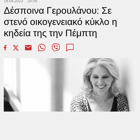
18.04.2023
20:58
Δέσποινα Γερουλάνου: Σε
στενό οικογενειακό κύκλο η
κηδεία της την Πέμπτη