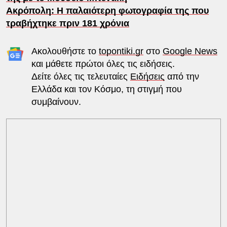
Ακρόπολη: Η παλαιότερη φωτογραφία της που
τραβήχτηκε πριν 181 χρόνια
Ακολουθήστε το
topontiki.gr
στο
Google News
και μάθετε πρώτοι όλες τις ειδήσεις.
Δείτε όλες τις τελευταίες
Ειδήσεις
από την
Ελλάδα και τον Κόσμο, τη στιγμή που
συμβαίνουν.