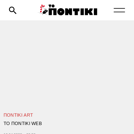
ΠΟΝΤΙΚΙ ART
TΟ ΠΟΝΤΙΚΙ WEB