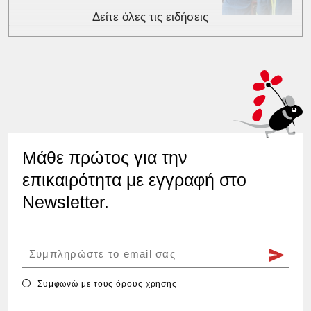
Δείτε όλες τις ειδήσεις
Μάθε πρώτος για την
επικαιρότητα με εγγραφή στο
Newsletter.
Συμφωνώ με τους
όρους χρήσης