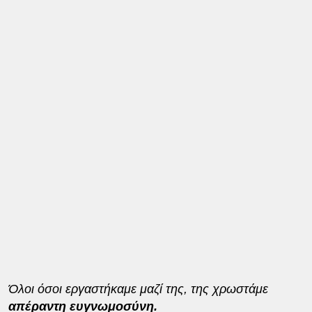
Όλοι όσοι εργαστήκαμε μαζί της, της χρωστάμε
απέραντη ευγνωμοσύνη.