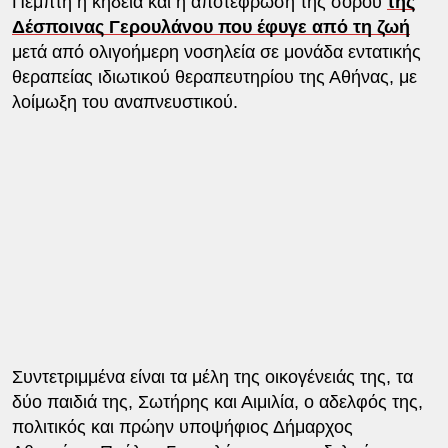
Πέμπτη η κηδεία και η αποτέφρωση της σορού
της
Δέσποινας Γερουλάνου που έφυγε από τη ζωή
μετά από ολιγοήμερη νοσηλεία σε μονάδα εντατικής
θεραπείας ιδιωτικού θεραπευτηρίου της Αθήνας, με
λοίμωξη του αναπνευστικού.
Συντετριμμένα είναι τα μέλη της οικογένειάς της, τα
δύο παιδιά της, Σωτήρης και Αιμιλία, ο αδελφός της,
πολιτικός και πρώην υποψήφιος Δήμαρχος