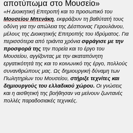
αποτύπωμα στο Μουσείο»
«Η Διοικητική Επιτροπή και το προσωπικό του
Μουσείου Μπενάκη
, εκφράζουν τη βαθύτατή τους
οδύνη για την απώλεια της Δέσποινας Γερουλάνου,
μέλους της Διοικητικής Επιτροπής του Ιδρύματος. Για
περισσότερα από τριάντα χρόνια
σφράγισε με την
προσφορά της
την πορεία και το έργο του
Μουσείου, αγγίζοντας με την ακαταπόνητη
εργατικότητά της και το κοινωνικό της έργο, πολλούς
συνανθρώπους μας. Ως δημιουργική δύναμη των
Πωλητηρίων του Μουσείου,
στήριξε τεχνίτες και
δημιουργούς του ελλαδικού χώρου.
Οι γνώσεις
και η αισθητική της βοήθησαν να μείνουν ζωντανές
πολλές παραδοσιακές τεχνικές.