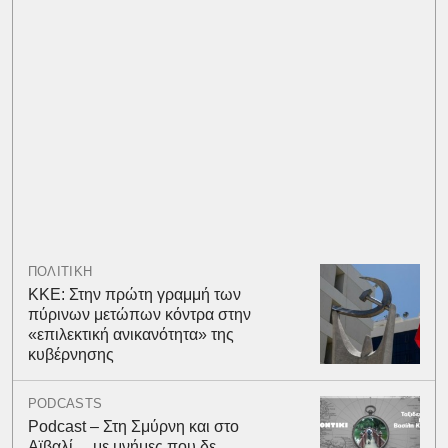
ΠΟΛΙΤΙΚΗ
ΚΚΕ: Στην πρώτη γραμμή των
πύρινων μετώπων κόντρα στην
«επιλεκτική ανικανότητα» της
κυβέρνησης
PODCASTS
Podcast – Στη Σμύρνη και στο
Αϊβαλί… με μνήμες που δε