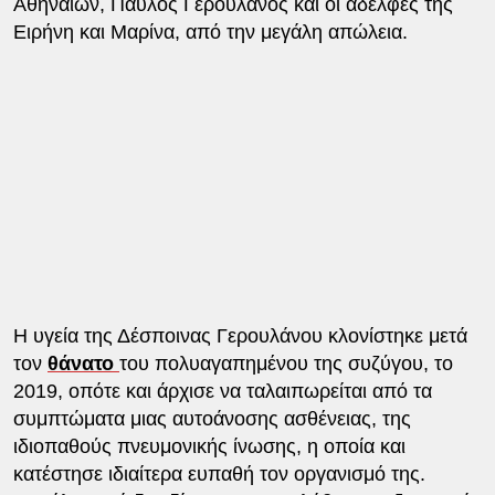
Αθηναίων, Παύλος Γερουλάνος και οι αδελφές της
Ειρήνη και Μαρίνα, από την μεγάλη απώλεια.
Η υγεία της Δέσποινας Γερουλάνου κλονίστηκε μετά
τον
θάνατο
του πολυαγαπημένου της συζύγου, το
2019, οπότε και άρχισε να ταλαιπωρείται από τα
συμπτώματα μιας αυτοάνοσης ασθένειας, της
ιδιοπαθούς πνευμονικής ίνωσης, η οποία και
κατέστησε ιδιαίτερα ευπαθή τον οργανισμό της.