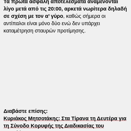
Τα πρώτα ασφαλή αποτελέσματα αναμένονται
λίγο μετά από τις 20:00, αρκετά νωρίτερα δηλαδή
σε σχέση με τον α’ γύρο
, καθώς σήμερα οι
αντίπαλοι είναι μόνο δύο ενώ δεν υπάρχει
καταμέτρηση σταυρών προτίμησης.
Διαβάστε επίσης:
Κυριάκος Μητσοτάκης: Στα Τίρανα τη Δευτέρα για
τη Σύνοδο Κορυφής της Διαδικασίας του