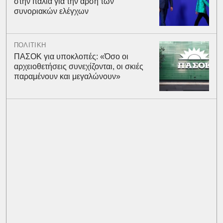
στην Ιταλία για την άρση των
συνοριακών ελέγχων
ΠΟΛΙΤΙΚΗ
ΠΑΣΟΚ για υποκλοπές: «Όσο οι
αρχειοθετήσεις συνεχίζονται, οι σκιές
παραμένουν και μεγαλώνουν»