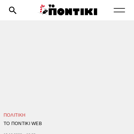
ΠΟΛΙΤΙΚΗ
TΟ ΠΟΝΤΙΚΙ WEB