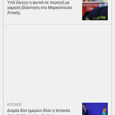
Υπό έλεγχο η φωτιά σε περιοχή με
χαμηλή βλάστηση στο Μαρκόπουλο
Αττικής
ΚΟΣΜΟΣ
Διορία δύο ημερών δίνει η Ισπανία