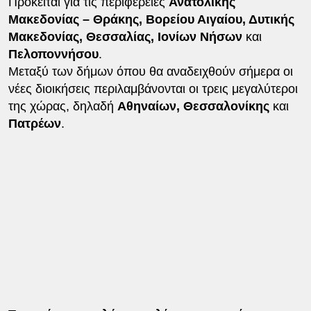
Πρόκειται για τις περιφέρειες
Ανατολικής
Μακεδονίας – Θράκης, Βορείου Αιγαίου, Δυτικής
Μακεδονίας, Θεσσαλίας, Ιονίων Νήσων
και
Πελοποννήσου
.
Μεταξύ των δήμων όπου θα αναδειχθούν σήμερα οι
νέες διοικήσεις περιλαμβάνονται οι τρεις μεγαλύτεροι
της χώρας, δηλαδή
Αθηναίων, Θεσσαλονίκης
και
Πατρέων
.