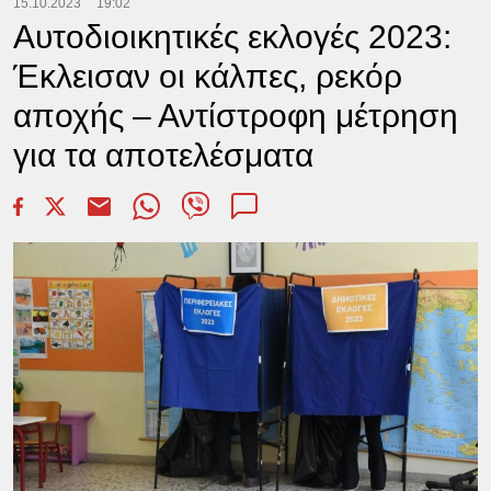
15.10.2023
19:02
Αυτοδιοικητικές εκλογές 2023:
Έκλεισαν οι κάλπες, ρεκόρ
αποχής – Αντίστροφη μέτρηση
για τα αποτελέσματα