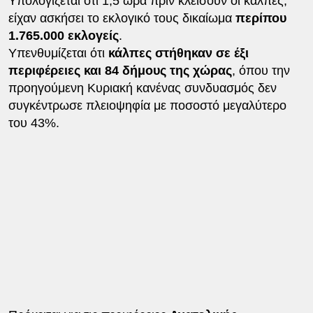
Υπολογίζεται ότι 1,5 ώρα πριν κλείσουν οι κάλπες,
είχαν ασκήσει το εκλογικό τους δικαίωμα
περίπου
1.765.000 εκλογείς
.
Υπενθυμίζεται ότι
κάλπες στήθηκαν σε έξι
περιφέρειες και 84 δήμους της χώρας
, όπου την
προηγούμενη Κυριακή κανένας συνδυασμός δεν
συγκέντρωσε πλειοψηφία με ποσοστό μεγαλύτερο
του 43%.