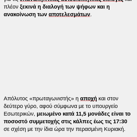
πλέον
ξεκινά η διαλογή των ψήφων και η
ανακοίνωση των
αποτελεσμάτων
.
Απόλυτος «πρωταγωνιστής» η
αποχή
και στον
δεύτερο γύρο, αφού σύμφωνα με το υπουργείο
Εσωτερικών,
μειωμένο κατά 11,5 μονάδες είναι το
ποσοστό συμμετοχής στις κάλπες έως τις 17:30
σε σχέση με την ίδια ώρα την περασμένη Κυριακή.