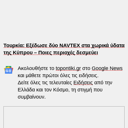
Τουρκία: Εξέδωσε δύο NAVTEX στα χωρικά ύδατα
της Κύπρου – Ποιες περιοχές δεσμεύει
Ακολουθήστε το
topontiki.gr
στο
Google News
και μάθετε πρώτοι όλες τις ειδήσεις.
Δείτε όλες τις τελευταίες
Ειδήσεις
από την
Ελλάδα και τον Κόσμο, τη στιγμή που
συμβαίνουν.