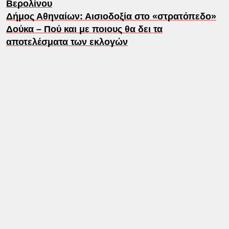
Βερολίνου
Δήμος Αθηναίων: Αισιοδοξία στο «στρατόπεδο»
Δούκα – Πού και με ποιους θα δει τα
αποτελέσματα των εκλογών