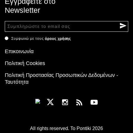
Εγγραφείτε στο
Newsletter
Συμφωνώ με τους
όρους χρήσης
Επικοινωνία
Πολιτική Cookies
Πολιτική Προστασίας Προσωπικών Δεδομένων -
Ταυτότητα
All rights reserved. To Pontiki 2026