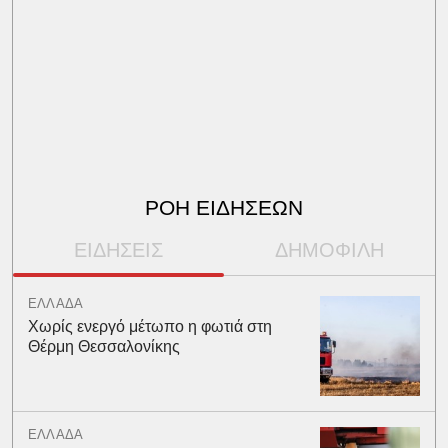
ΡΟΗ ΕΙΔΗΣΕΩΝ
ΕΙΔΗΣΕΙΣ
ΔΗΜΟΦΙΛΗ
ΕΛΛΑΔΑ
Χωρίς ενεργό μέτωπο η φωτιά στη
Θέρμη Θεσσαλονίκης
ΕΛΛΑΔΑ