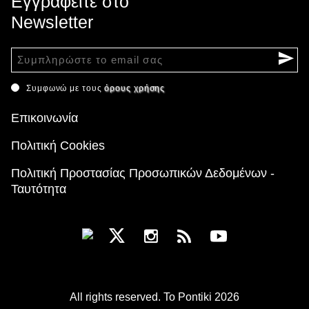
Εγγραφείτε στο
Newsletter
Συμφωνώ με τους
όρους χρήσης
Επικοινωνία
Πολιτική Cookies
Πολιτική Προστασίας Προσωπικών Δεδομένων -
Ταυτότητα
All rights reserved. To Pontiki 2026