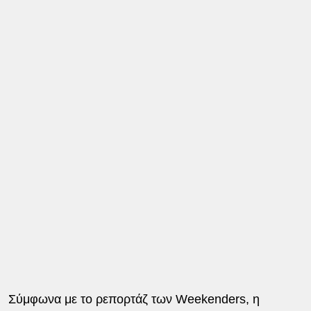
Σύμφωνα με το ρεπορτάζ των Weekenders, η