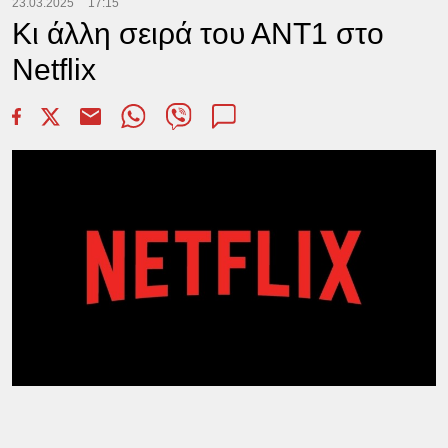
23.03.2025
17:15
Κι άλλη σειρά του ΑΝΤ1 στο
Netflix