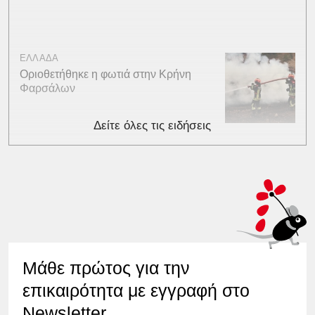
ΕΛΛΑΔΑ
Οριοθετήθηκε η φωτιά στην Κρήνη
Φαρσάλων
Δείτε όλες τις ειδήσεις
Μάθε πρώτος για την
επικαιρότητα με εγγραφή στο
Newsletter.