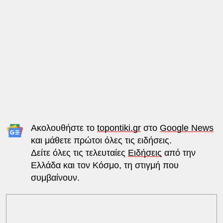
Ακολουθήστε το
topontiki.gr
στο
Google News
και μάθετε πρώτοι όλες τις ειδήσεις.
Δείτε όλες τις τελευταίες
Ειδήσεις
από την
Ελλάδα και τον Κόσμο, τη στιγμή που
συμβαίνουν.