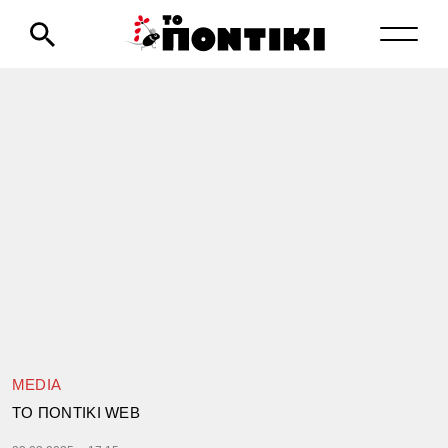
MEDIA
TΟ ΠΟΝΤΙΚΙ WEB