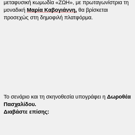
μεταφυσική κωμωδία «ΖΩΗ», με πρωταγωνίστρια τη
μοναδική
Μαρία Καβογιάννη,
θα βρίσκεται
προσεχώς στη δημοφιλή πλατφόρμα.
Το σενάριο και τη σκηνοθεσία υπογράφει η
Δωροθέα
Πασχαλίδου.
Διαβάστε επίσης: