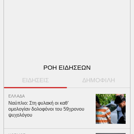
ΡΟΗ ΕΙΔΗΣΕΩΝ
ΕΙΔΗΣΕΙΣ
ΔΗΜΟΦΙΛΗ
ΕΛΛΑΔΑ
Ναύπλιο: Στη φυλακή οι καθ’
ομολογίαν δολοφόνοι του 59χρονου
ψυχολόγου